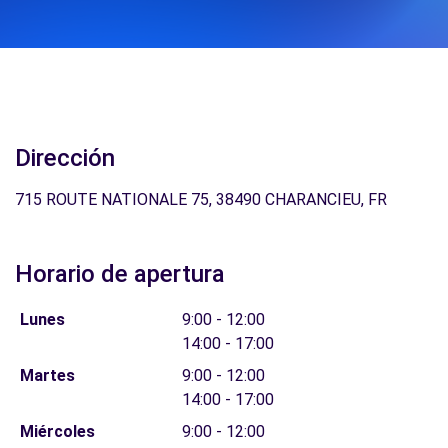
Dirección
715 ROUTE NATIONALE 75, 38490 CHARANCIEU, FR
Horario de apertura
Lunes
9:00 - 12:00
14:00 - 17:00
Martes
9:00 - 12:00
14:00 - 17:00
Miércoles
9:00 - 12:00