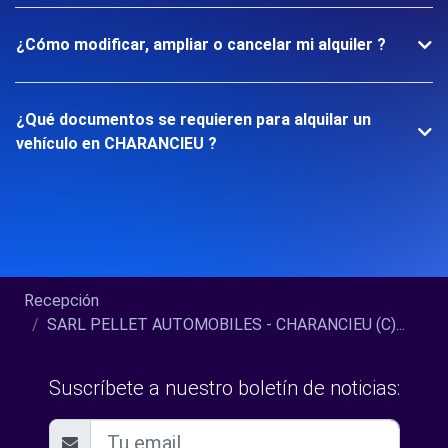
¿Cómo modificar, ampliar o cancelar mi alquiler ?
¿Qué documentos se requieren para alquilar un
vehículo en CHARANCIEU ?
Recepción
SARL PELLET AUTOMOBILES - CHARANCIEU (C)...
Suscríbete a nuestro boletín de noticias: