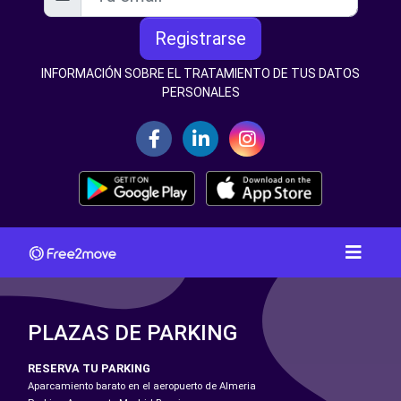
Registrarse
INFORMACIÓN SOBRE EL TRATAMIENTO DE TUS DATOS
PERSONALES
PLAZAS DE PARKING
RESERVA TU PARKING
Aparcamiento barato en el aeropuerto de Almeria