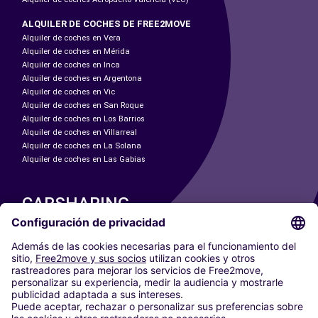
ALQUILER DE COCHES DE FREE2MOVE
Alquiler de coches en Vera
Alquiler de coches en Mérida
Alquiler de coches en Inca
Alquiler de coches en Argentona
Alquiler de coches en Vic
Alquiler de coches en San Roque
Alquiler de coches en Los Barrios
Alquiler de coches en Villarreal
Alquiler de coches en La Solana
Alquiler de coches en Las Gabias
CARSHARING
NUESTRAS CIUDADES
Paris
Madrid
Washington DC
Milán
Roma
Turín