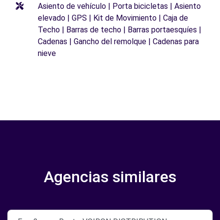
Asiento de vehículo | Porta bicicletas | Asiento
elevado | GPS | Kit de Movimiento | Caja de
Techo | Barras de techo | Barras portaesquíes |
Cadenas | Gancho del remolque | Cadenas para
nieve
Agencias similares