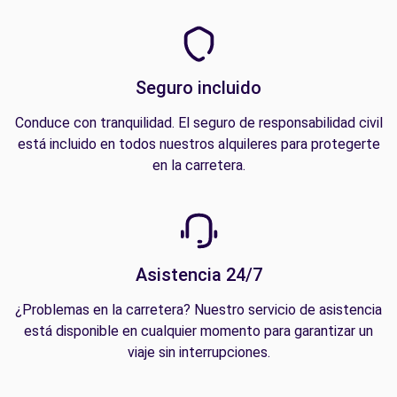
Seguro incluido
Conduce con tranquilidad. El seguro de responsabilidad civil
está incluido en todos nuestros alquileres para protegerte
en la carretera.
Asistencia 24/7
¿Problemas en la carretera? Nuestro servicio de asistencia
está disponible en cualquier momento para garantizar un
viaje sin interrupciones.