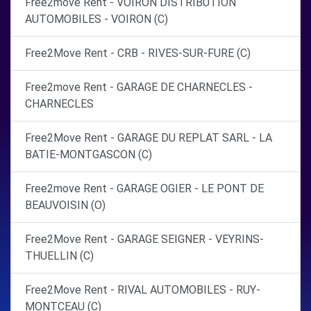
Free2move Rent - VOIRON DISTRIBUTION
AUTOMOBILES - VOIRON (C)
Free2Move Rent - CRB - RIVES-SUR-FURE (C)
Free2move Rent - GARAGE DE CHARNECLES -
CHARNECLES
Free2Move Rent - GARAGE DU REPLAT SARL - LA
BATIE-MONTGASCON (C)
Free2move Rent - GARAGE OGIER - LE PONT DE
BEAUVOISIN (O)
Free2Move Rent - GARAGE SEIGNER - VEYRINS-
THUELLIN (C)
Free2Move Rent - RIVAL AUTOMOBILES - RUY-
MONTCEAU (C)