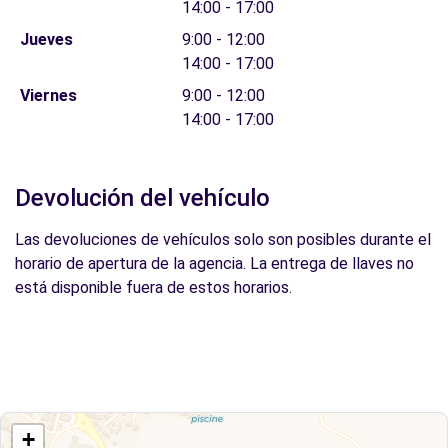
14:00 - 17:00
Jueves
9:00 - 12:00
14:00 - 17:00
Viernes
9:00 - 12:00
14:00 - 17:00
Devolución del vehículo
Las devoluciones de vehículos solo son posibles durante el
horario de apertura de la agencia. La entrega de llaves no
está disponible fuera de estos horarios.
+