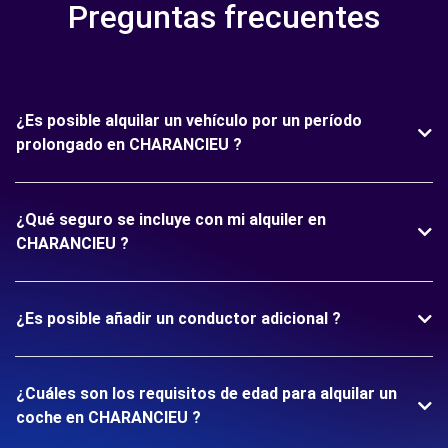
Preguntas frecuentes
¿Es posible alquilar un vehículo por un período
prolongado en CHARANCIEU ?
¿Qué seguro se incluye con mi alquiler en
CHARANCIEU ?
¿Es posible añadir un conductor adicional ?
¿Cuáles son los requisitos de edad para alquilar un
coche en CHARANCIEU ?