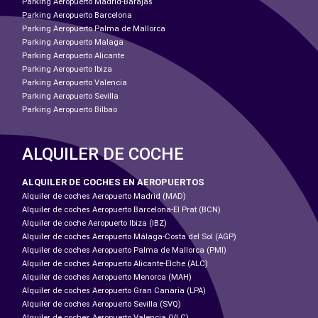
Parking Aeropuerto Madrid-Barajas
Parking Aeropuerto Barcelona
Parking Aeropuerto Palma de Mallorca
Parking Aeropuerto Malaga
Parking Aeropuerto Alicante
Parking Aeropuerto Ibiza
Parking Aeropuerto Valencia
Parking Aeropuerto Sevilla
Parking Aeropuerto Bilbao
ALQUILER DE COCHE
ALQUILER DE COCHES EN AEROPUERTOS
Alquiler de coches Aeropuerto Madrid (MAD)
Alquiler de coches Aeropuerto Barcelona-El Prat (BCN)
Alquiler de coche Aeropuerto Ibiza (IBZ)
Alquiler de coches Aeropuerto Málaga-Costa del Sol (AGP)
Alquiler de coches Aeropuerto Palma de Mallorca (PMI)
Alquiler de coches Aeropuerto Alicante-Elche (ALC)
Alquiler de coches Aeropuerto Menorca (MAH)
Alquiler de coches Aeropuerto Gran Canaria (LPA)
Alquiler de coches Aeropuerto Sevilla (SVQ)
Alquiler de coches Aeropuerto Valencia (VLC)