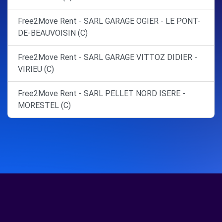
Free2Move Rent - SARL GARAGE OGIER - LE PONT-
DE-BEAUVOISIN (C)
Free2Move Rent - SARL GARAGE VITTOZ DIDIER -
VIRIEU (C)
Free2Move Rent - SARL PELLET NORD ISERE -
MORESTEL (C)