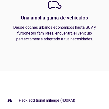
Una amplia gama de vehículos
Desde coches urbanos económicos hasta SUV y
furgonetas familiares, encuentra el vehículo
perfectamente adaptado a tus necesidades.
Pack additional mileage (400KM)