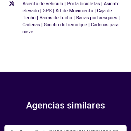
Asiento de vehículo | Porta bicicletas | Asiento
elevado | GPS | Kit de Movimiento | Caja de
Techo | Barras de techo | Barras portaesquíes |
Cadenas | Gancho del remolque | Cadenas para
nieve
Agencias similares