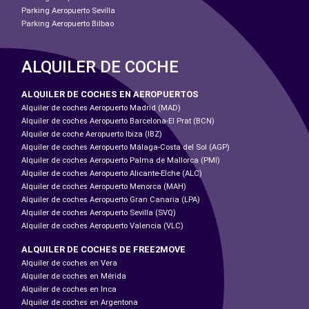
Parking Aeropuerto Sevilla
Parking Aeropuerto Bilbao
ALQUILER DE COCHE
ALQUILER DE COCHES EN AEROPUERTOS
Alquiler de coches Aeropuerto Madrid (MAD)
Alquiler de coches Aeropuerto Barcelona-El Prat (BCN)
Alquiler de coche Aeropuerto Ibiza (IBZ)
Alquiler de coches Aeropuerto Málaga-Costa del Sol (AGP)
Alquiler de coches Aeropuerto Palma de Mallorca (PMI)
Alquiler de coches Aeropuerto Alicante-Elche (ALC)
Alquiler de coches Aeropuerto Menorca (MAH)
Alquiler de coches Aeropuerto Gran Canaria (LPA)
Alquiler de coches Aeropuerto Sevilla (SVQ)
Alquiler de coches Aeropuerto Valencia (VLC)
ALQUILER DE COCHES DE FREE2MOVE
Alquiler de coches en Vera
Alquiler de coches en Mérida
Alquiler de coches en Inca
Alquiler de coches en Argentona