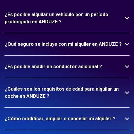
¿Es posible alquilar un vehículo por un período
prolongado en ANDUZE ?
¿Qué seguro se incluye con mi alquiler en ANDUZE ?
¿Es posible añadir un conductor adicional ?
¿Cuáles son los requisitos de edad para alquilar un
coche en ANDUZE ?
¿Cómo modificar, ampliar o cancelar mi alquiler ?