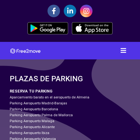
PLAZAS DE PARKING
RESERVA TU PARKING
Aparcamiento barato en el aeropuerto de Almeria
Parking Aeropuerto Madrid-Barajas
Parking Aeropuerto Barcelona
Parking Aeropuerto Palma de Mallorca
Parking Aeropuerto Malaga
Parking Aeropuerto Alicante
Parking Aeropuerto Ibiza
Parking Aeropuerto Valencia