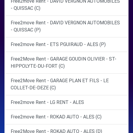
Free2move Rent - DAVID VERGNON AUTOMOBILES
- QUISSAC (C)
Free2move Rent - DAVID VERGNON AUTOMOBILES
- QUISSAC (P)
Free2move Rent - ETS P.GUIRAUD - ALES (P)
Free2Move Rent - GARAGE GOUDIN OLIVIER - ST-
HIPPOLYTE-DU-FORT (C)
Free2Move Rent - GARAGE PLAN ET FILS - LE
COLLET-DE-DEZE (C)
Free2move Rent - LG RENT - ALES
Free2move Rent - ROKAD AUTO - ALES (C)
Free2Move Rent - ROKAD AUTO - ALES (D)