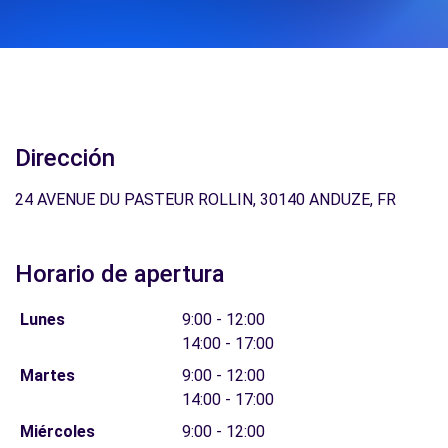
Dirección
24 AVENUE DU PASTEUR ROLLIN, 30140 ANDUZE, FR
Horario de apertura
Lunes
9:00 - 12:00
14:00 - 17:00
Martes
9:00 - 12:00
14:00 - 17:00
Miércoles
9:00 - 12:00