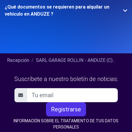
¿Qué documentos se requieren para alquilar un
vehículo en ANDUZE ?
Recepción
SARL GARAGE ROLLIN - ANDUZE (C)...
Suscríbete a nuestro boletín de noticias:
Registrarse
INFORMACIÓN SOBRE EL TRATAMIENTO DE TUS DATOS
PERSONALES