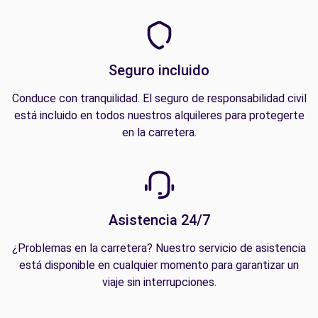
Seguro incluido
Conduce con tranquilidad. El seguro de responsabilidad civil
está incluido en todos nuestros alquileres para protegerte
en la carretera.
Asistencia 24/7
¿Problemas en la carretera? Nuestro servicio de asistencia
está disponible en cualquier momento para garantizar un
viaje sin interrupciones.