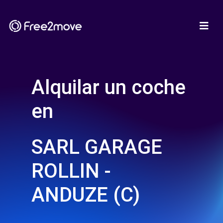
Alquilar un coche
en
SARL GARAGE
ROLLIN -
ANDUZE (C)