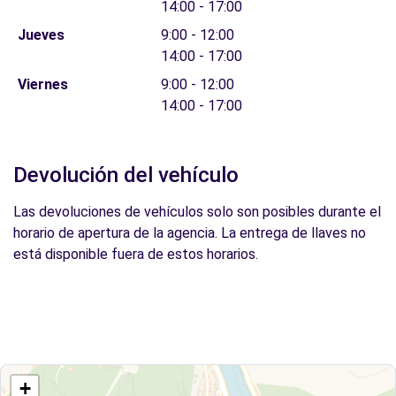
14:00 - 17:00
Jueves
9:00 - 12:00
14:00 - 17:00
Viernes
9:00 - 12:00
14:00 - 17:00
Devolución del vehículo
Las devoluciones de vehículos solo son posibles durante el
horario de apertura de la agencia. La entrega de llaves no
está disponible fuera de estos horarios.
+