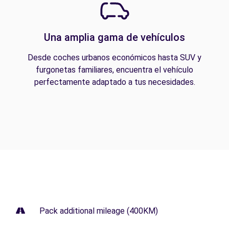
Una amplia gama de vehículos
Desde coches urbanos económicos hasta SUV y
furgonetas familiares, encuentra el vehículo
perfectamente adaptado a tus necesidades.
Pack additional mileage (400KM)