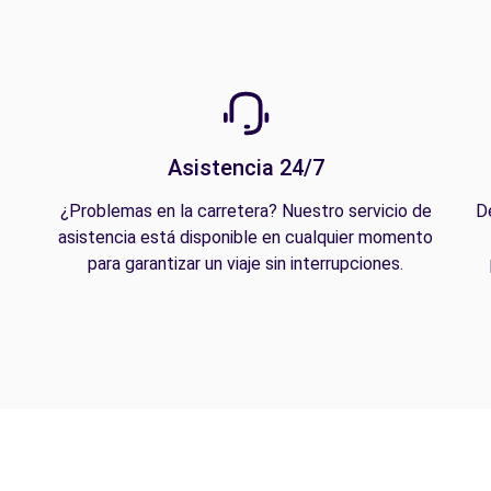
Asistencia 24/7
¿Problemas en la carretera? Nuestro servicio de
D
asistencia está disponible en cualquier momento
para garantizar un viaje sin interrupciones.