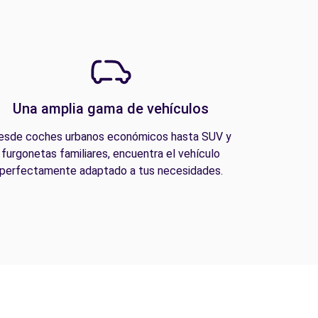
Una amplia gama de vehículos
esde coches urbanos económicos hasta SUV y
furgonetas familiares, encuentra el vehículo
perfectamente adaptado a tus necesidades.