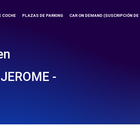
E COCHE
PLAZAS DE PARKING
CAR ON DEMAND (SUSCRIPCIÓN DE
en
 JEROME -