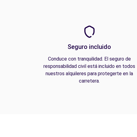
Seguro incluido
Conduce con tranquilidad. El seguro de
responsabilidad civil está incluido en todos
nuestros alquileres para protegerte en la
carretera.