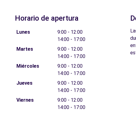
Horario de apertura
D
La
Lunes
9:00 - 12:00
du
14:00 - 17:00
en
Martes
9:00 - 12:00
es
14:00 - 17:00
Miércoles
9:00 - 12:00
14:00 - 17:00
Jueves
9:00 - 12:00
14:00 - 17:00
Viernes
9:00 - 12:00
14:00 - 17:00