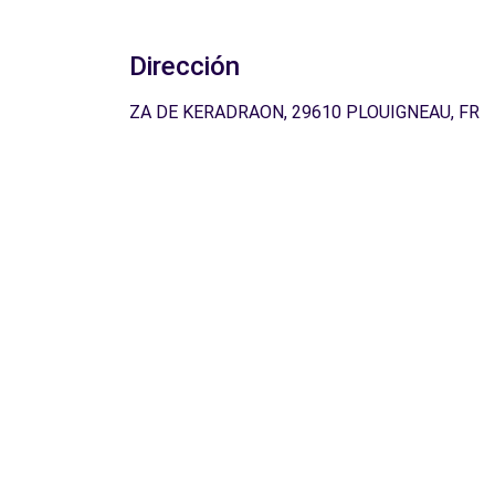
Dirección
ZA DE KERADRAON, 29610 PLOUIGNEAU, FR