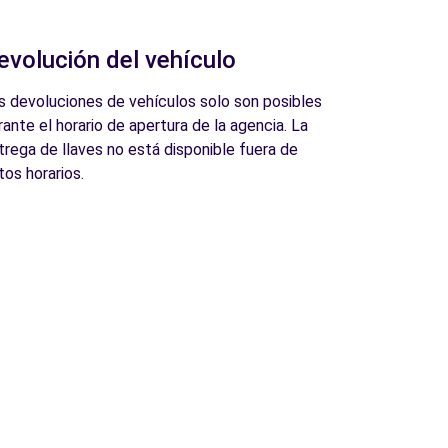
evolución del vehículo
s devoluciones de vehículos solo son posibles
rante el horario de apertura de la agencia. La
trega de llaves no está disponible fuera de
tos horarios.