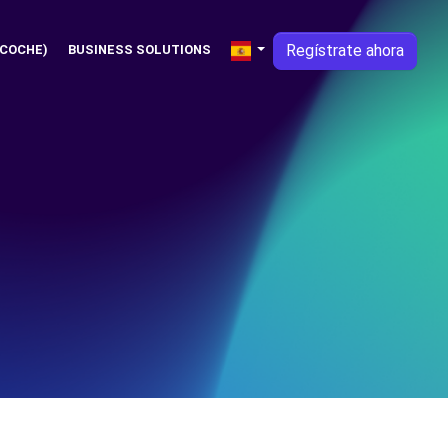
Regístrate ahora
 COCHE)
BUSINESS SOLUTIONS