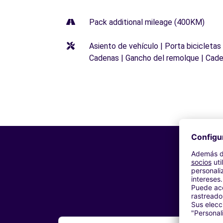
Pack additional mileage (400KM)
Asiento de vehículo | Porta bicicletas
Cadenas | Gancho del remolque | Cade