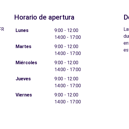
Horario de apertura
D
FR
La
Lunes
9:00 - 12:00
du
14:00 - 17:00
en
Martes
9:00 - 12:00
es
14:00 - 17:00
Miércoles
9:00 - 12:00
14:00 - 17:00
Jueves
9:00 - 12:00
14:00 - 17:00
Viernes
9:00 - 12:00
14:00 - 17:00