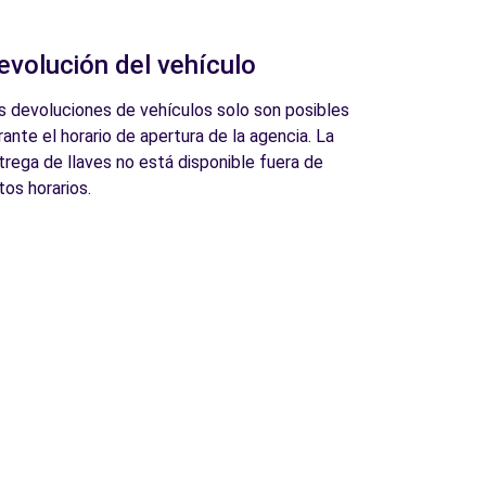
evolución del vehículo
s devoluciones de vehículos solo son posibles
rante el horario de apertura de la agencia. La
trega de llaves no está disponible fuera de
tos horarios.