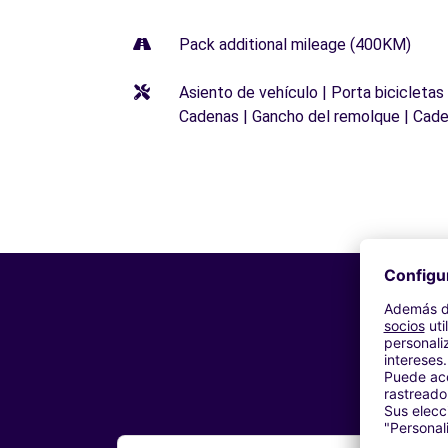
Pack additional mileage (400KM)
Asiento de vehículo | Porta bicicletas
Cadenas | Gancho del remolque | Cade