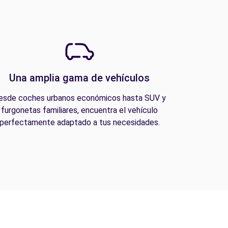
Una amplia gama de vehículos
esde coches urbanos económicos hasta SUV y
furgonetas familiares, encuentra el vehículo
perfectamente adaptado a tus necesidades.