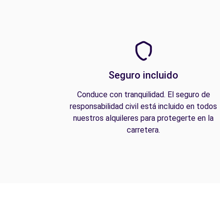
Seguro incluido
Conduce con tranquilidad. El seguro de
responsabilidad civil está incluido en todos
nuestros alquileres para protegerte en la
carretera.