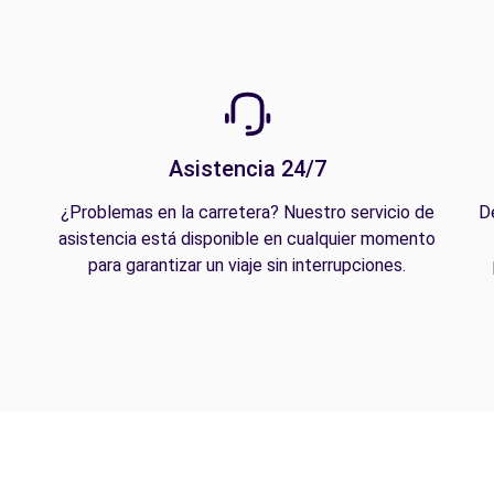
Asistencia 24/7
¿Problemas en la carretera? Nuestro servicio de
D
asistencia está disponible en cualquier momento
para garantizar un viaje sin interrupciones.