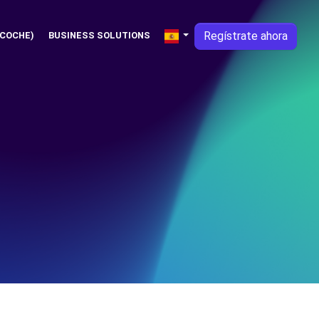
Regístrate ahora
 COCHE)
BUSINESS SOLUTIONS