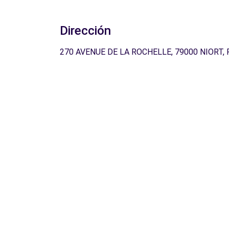
Dirección
270 AVENUE DE LA ROCHELLE, 79000 NIORT, 