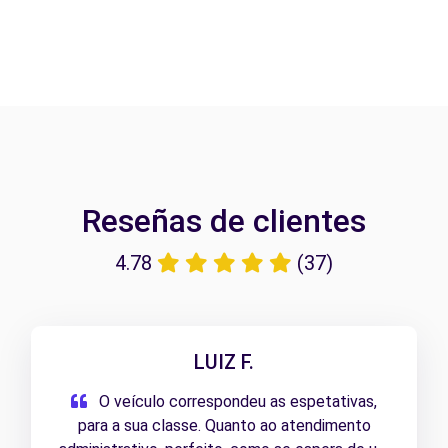
Reseñas de clientes
4.78
(37)
LUIZ F.
O veículo correspondeu as espetativas,
para a sua classe. Quanto ao atendimento