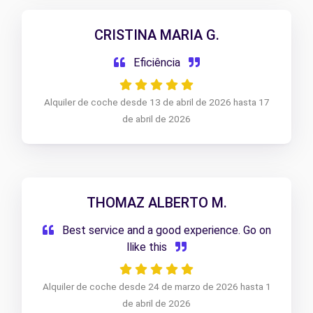
CRISTINA MARIA G.
Eficiência
Alquiler de coche desde 13 de abril de 2026 hasta 17
de abril de 2026
THOMAZ ALBERTO M.
Best service and a good experience. Go on
llike this
Alquiler de coche desde 24 de marzo de 2026 hasta 1
de abril de 2026