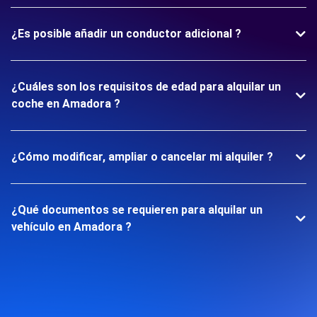
¿Es posible añadir un conductor adicional ?
¿Cuáles son los requisitos de edad para alquilar un
coche en Amadora ?
¿Cómo modificar, ampliar o cancelar mi alquiler ?
¿Qué documentos se requieren para alquilar un
vehículo en Amadora ?