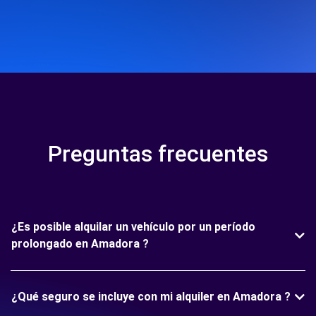
Preguntas frecuentes
¿Es posible alquilar un vehículo por un período
prolongado en Amadora ?
¿Qué seguro se incluye con mi alquiler en Amadora ?