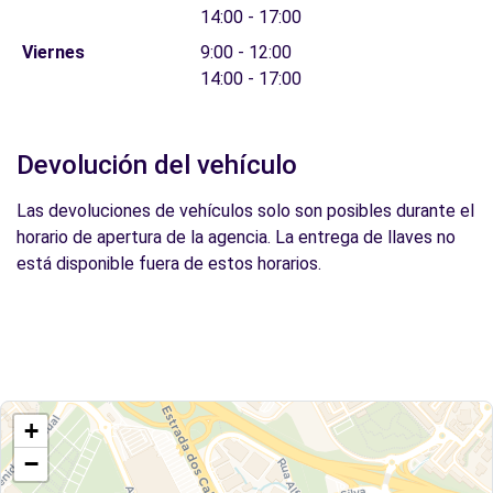
14:00 - 17:00
Viernes
9:00 - 12:00
14:00 - 17:00
Devolución del vehículo
Las devoluciones de vehículos solo son posibles durante el
horario de apertura de la agencia. La entrega de llaves no
está disponible fuera de estos horarios.
+
−