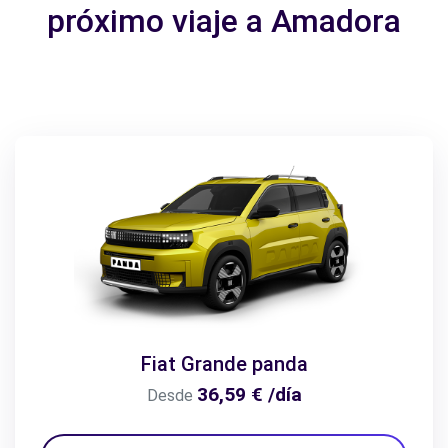
próximo viaje a Amadora
Fiat Grande panda
36,59 € /día
Desde