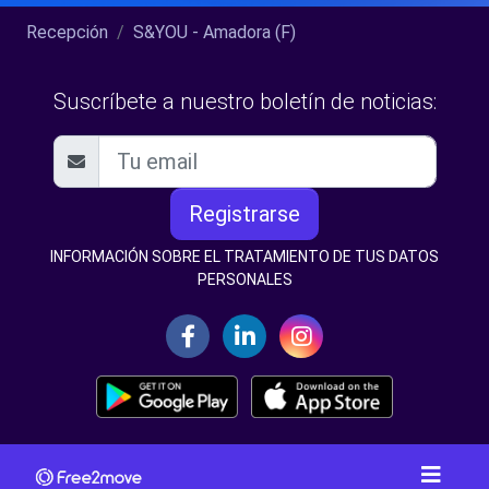
Recepción
S&YOU - Amadora (F)
Suscríbete a nuestro boletín de noticias:
Registrarse
INFORMACIÓN SOBRE EL TRATAMIENTO DE TUS DATOS
PERSONALES