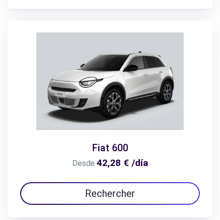
Fiat 600
42,28 € /día
Desde
Rechercher