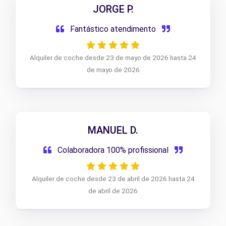
JORGE P.
Fantástico atendimento
Alquiler de coche desde 23 de mayo de 2026 hasta 24
de mayo de 2026
MANUEL D.
Colaboradora 100% profissional
Alquiler de coche desde 23 de abril de 2026 hasta 24
de abril de 2026