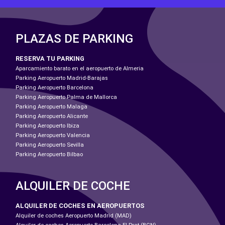
PLAZAS DE PARKING
RESERVA TU PARKING
Aparcamiento barato en el aeropuerto de Almeria
Parking Aeropuerto Madrid-Barajas
Parking Aeropuerto Barcelona
Parking Aeropuerto Palma de Mallorca
Parking Aeropuerto Malaga
Parking Aeropuerto Alicante
Parking Aeropuerto Ibiza
Parking Aeropuerto Valencia
Parking Aeropuerto Sevilla
Parking Aeropuerto Bilbao
ALQUILER DE COCHE
ALQUILER DE COCHES EN AEROPUERTOS
Alquiler de coches Aeropuerto Madrid (MAD)