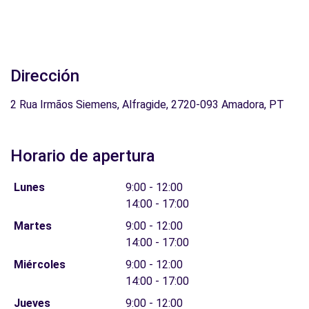
Dirección
2 Rua Irmãos Siemens, Alfragide, 2720-093 Amadora, PT
Horario de apertura
Lunes
9:00 - 12:00
14:00 - 17:00
Martes
9:00 - 12:00
14:00 - 17:00
Miércoles
9:00 - 12:00
14:00 - 17:00
Jueves
9:00 - 12:00