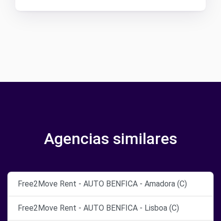
Agencias similares
Free2Move Rent - AUTO BENFICA - Amadora (C)
Free2Move Rent - AUTO BENFICA - Lisboa (C)