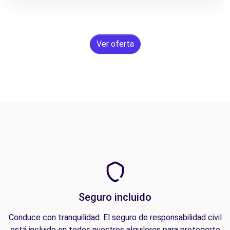
Ver oferta
Seguro incluido
Conduce con tranquilidad. El seguro de responsabilidad civil
está incluido en todos nuestros alquileres para protegerte