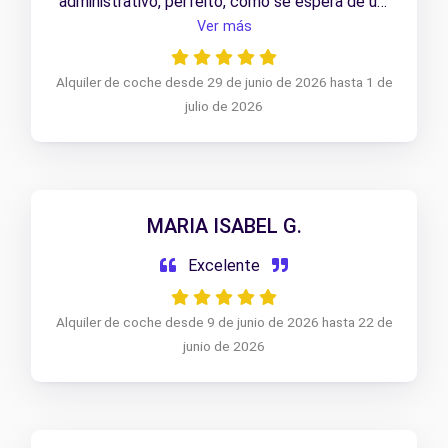
administrativo, perfeito, como se espera de um
serviço desta natureza.
Ver más
Alquiler de coche desde 29 de junio de 2026 hasta 1 de
julio de 2026
MARIA ISABEL G.
Excelente
Alquiler de coche desde 9 de junio de 2026 hasta 22 de
junio de 2026