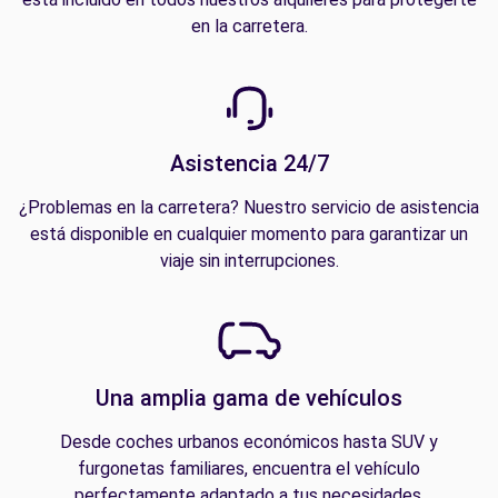
en la carretera.
Asistencia 24/7
¿Problemas en la carretera? Nuestro servicio de asistencia
está disponible en cualquier momento para garantizar un
viaje sin interrupciones.
Una amplia gama de vehículos
Desde coches urbanos económicos hasta SUV y
furgonetas familiares, encuentra el vehículo
perfectamente adaptado a tus necesidades.