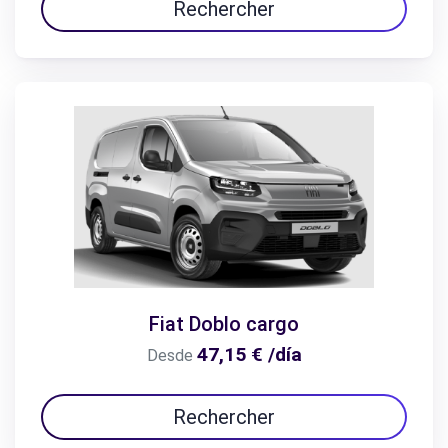
Rechercher
Fiat Doblo cargo
47,15 € /día
Desde
Rechercher