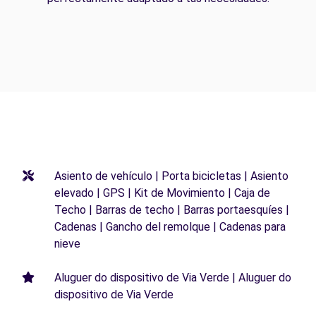
Asiento de vehículo | Porta bicicletas | Asiento
elevado | GPS | Kit de Movimiento | Caja de
Techo | Barras de techo | Barras portaesquíes |
Cadenas | Gancho del remolque | Cadenas para
nieve
Aluguer do dispositivo de Via Verde | Aluguer do
dispositivo de Via Verde