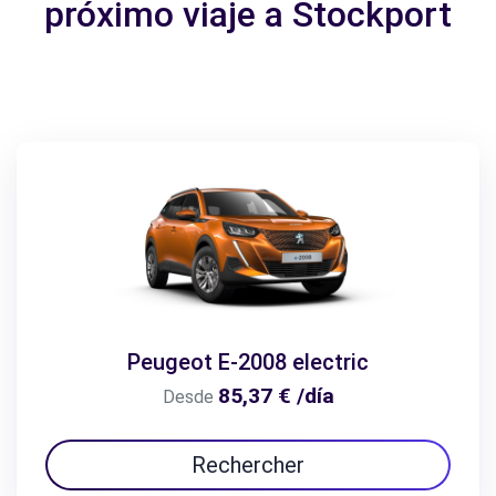
próximo viaje a Stockport
Peugeot E-2008 electric
85,37 € /día
Desde
Rechercher