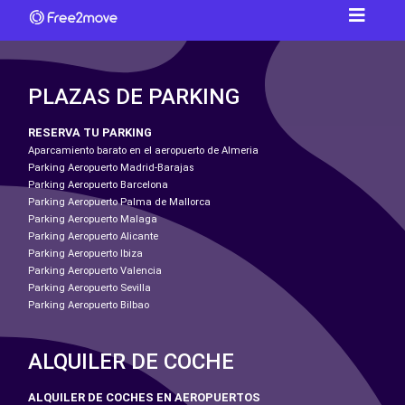
PLAZAS DE PARKING
RESERVA TU PARKING
Aparcamiento barato en el aeropuerto de Almeria
Parking Aeropuerto Madrid-Barajas
Parking Aeropuerto Barcelona
Parking Aeropuerto Palma de Mallorca
Parking Aeropuerto Malaga
Parking Aeropuerto Alicante
Parking Aeropuerto Ibiza
Parking Aeropuerto Valencia
Parking Aeropuerto Sevilla
Parking Aeropuerto Bilbao
ALQUILER DE COCHE
ALQUILER DE COCHES EN AEROPUERTOS