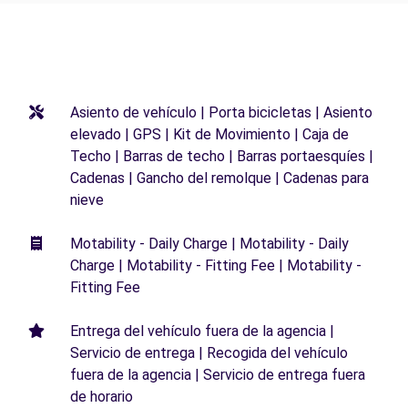
Asiento de vehículo | Porta bicicletas | Asiento
elevado | GPS | Kit de Movimiento | Caja de
Techo | Barras de techo | Barras portaesquíes |
Cadenas | Gancho del remolque | Cadenas para
nieve
Motability - Daily Charge | Motability - Daily
Charge | Motability - Fitting Fee | Motability -
Fitting Fee
Entrega del vehículo fuera de la agencia |
Servicio de entrega | Recogida del vehículo
fuera de la agencia | Servicio de entrega fuera
de horario