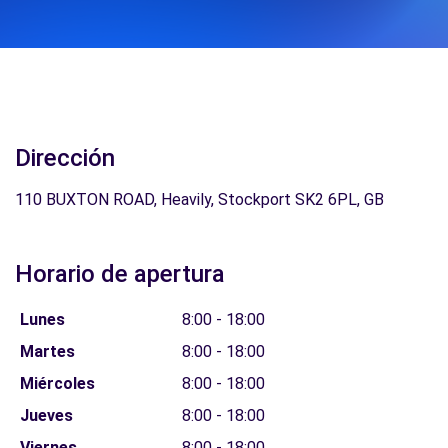
Dirección
110 BUXTON ROAD, Heavily, Stockport SK2 6PL, GB
Horario de apertura
Lunes
8:00 - 18:00
Martes
8:00 - 18:00
Miércoles
8:00 - 18:00
Jueves
8:00 - 18:00
Viernes
8:00 - 18:00