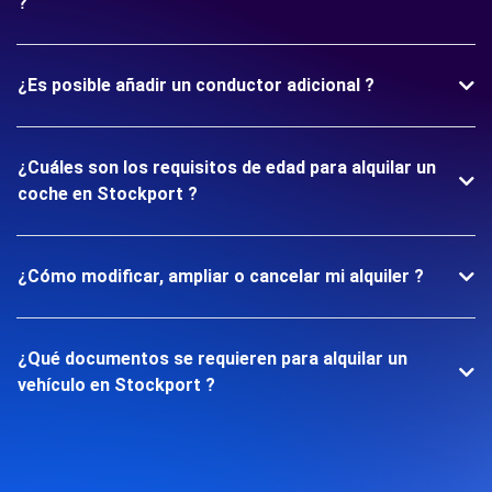
?
¿Es posible añadir un conductor adicional ?
¿Cuáles son los requisitos de edad para alquilar un
coche en Stockport ?
¿Cómo modificar, ampliar o cancelar mi alquiler ?
¿Qué documentos se requieren para alquilar un
vehículo en Stockport ?