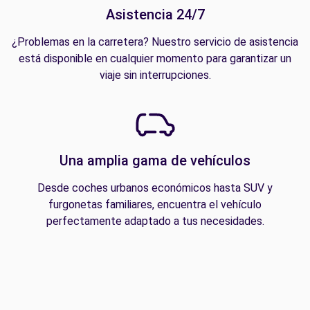
Asistencia 24/7
¿Problemas en la carretera? Nuestro servicio de asistencia
está disponible en cualquier momento para garantizar un
viaje sin interrupciones.
Una amplia gama de vehículos
Desde coches urbanos económicos hasta SUV y
furgonetas familiares, encuentra el vehículo
perfectamente adaptado a tus necesidades.