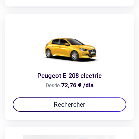
Peugeot E-208 electric
72,76 € /día
Desde
Rechercher