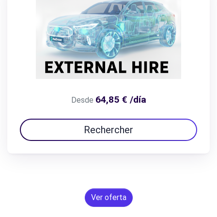
64,85 € /día
Desde
Rechercher
Ver oferta