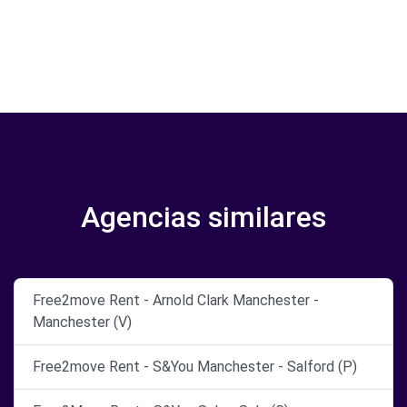
Agencias similares
Free2move Rent - Arnold Clark Manchester -
Manchester (V)
Free2move Rent - S&You Manchester - Salford (P)