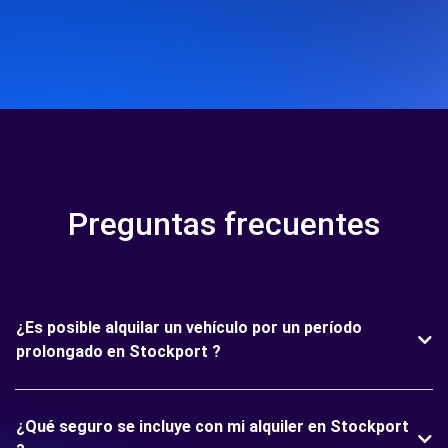
Preguntas frecuentes
¿Es posible alquilar un vehículo por un período
prolongado en Stockport ?
¿Qué seguro se incluye con mi alquiler en Stockport