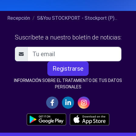
Recepción
S&You STOCKPORT - Stockport (P)...
Suscríbete a nuestro boletín de noticias:
Registrarse
INFORMACIÓN SOBRE EL TRATAMIENTO DE TUS DATOS
PERSONALES