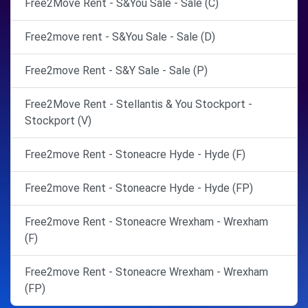
Free2Move Rent - S&You Sale - Sale (C)
Free2move rent - S&You Sale - Sale (D)
Free2move Rent - S&Y Sale - Sale (P)
Free2Move Rent - Stellantis & You Stockport -
Stockport (V)
Free2move Rent - Stoneacre Hyde - Hyde (F)
Free2move Rent - Stoneacre Hyde - Hyde (FP)
Free2move Rent - Stoneacre Wrexham - Wrexham
(F)
Free2move Rent - Stoneacre Wrexham - Wrexham
(FP)