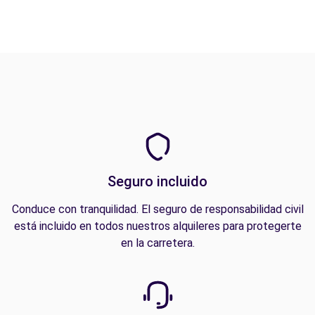
Seguro incluido
Conduce con tranquilidad. El seguro de responsabilidad civil
está incluido en todos nuestros alquileres para protegerte
en la carretera.