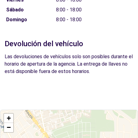
Sábado
8:00 - 18:00
Domingo
8:00 - 18:00
Devolución del vehículo
Las devoluciones de vehículos solo son posibles durante el
horario de apertura de la agencia. La entrega de llaves no
está disponible fuera de estos horarios.
+
−