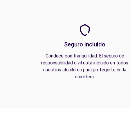
Seguro incluido
Conduce con tranquilidad. El seguro de
responsabilidad civil está incluido en todos
nuestros alquileres para protegerte en la
carretera.