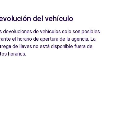
evolución del vehículo
s devoluciones de vehículos solo son posibles
rante el horario de apertura de la agencia. La
trega de llaves no está disponible fuera de
tos horarios.