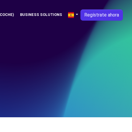
Regístrate ahora
 COCHE)
BUSINESS SOLUTIONS