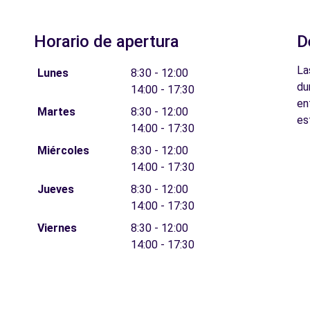
Horario de apertura
D
La
Lunes
8:30 - 12:00
du
14:00 - 17:30
en
Martes
8:30 - 12:00
es
14:00 - 17:30
Miércoles
8:30 - 12:00
14:00 - 17:30
Jueves
8:30 - 12:00
14:00 - 17:30
Viernes
8:30 - 12:00
14:00 - 17:30