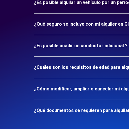
¿Es posible alquilar un vehículo por un per
¿Qué seguro se incluye con mi alquiler en 
¿Es posible añadir un conductor adicional ?
¿Cuáles son los requisitos de edad para alq
¿Cómo modificar, ampliar o cancelar mi alqu
¿Qué documentos se requieren para alquila