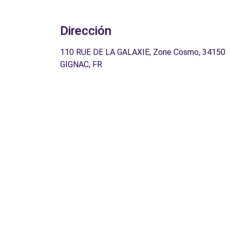
Dirección
110 RUE DE LA GALAXIE, Zone Cosmo, 34150
GIGNAC, FR