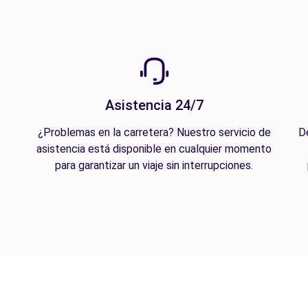
Asistencia 24/7
¿Problemas en la carretera? Nuestro servicio de
D
asistencia está disponible en cualquier momento
para garantizar un viaje sin interrupciones.