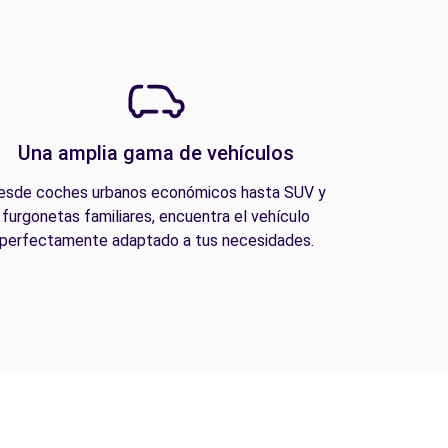
Una amplia gama de vehículos
esde coches urbanos económicos hasta SUV y
furgonetas familiares, encuentra el vehículo
perfectamente adaptado a tus necesidades.