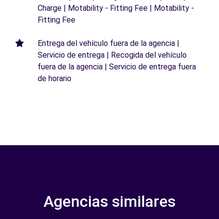
Charge | Motability - Fitting Fee | Motability -
Fitting Fee
Entrega del vehículo fuera de la agencia |
Servicio de entrega | Recogida del vehículo
fuera de la agencia | Servicio de entrega fuera
de horario
Agencias similares