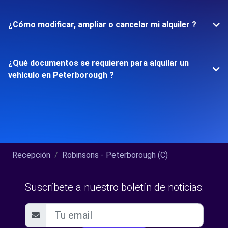
¿Cómo modificar, ampliar o cancelar mi alquiler ?
¿Qué documentos se requieren para alquilar un
vehículo en Peterborough ?
Recepción
Robinsons - Peterborough (C)
Suscríbete a nuestro boletín de noticias: