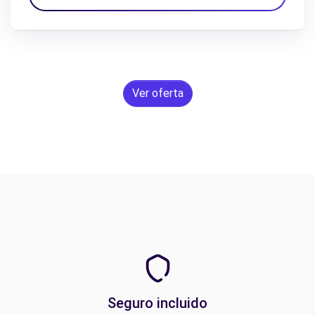
Ver oferta
Seguro incluido