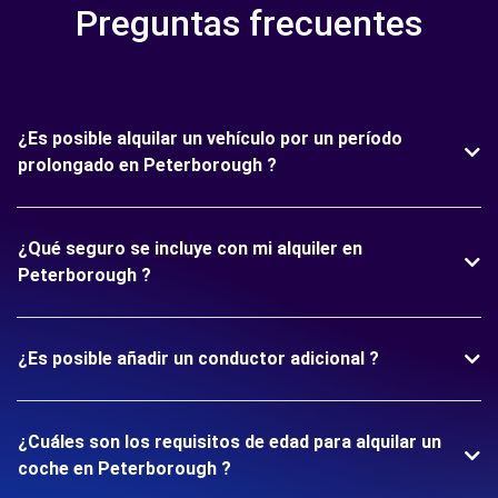
Preguntas frecuentes
¿Es posible alquilar un vehículo por un período
prolongado en Peterborough ?
¿Qué seguro se incluye con mi alquiler en
Peterborough ?
¿Es posible añadir un conductor adicional ?
¿Cuáles son los requisitos de edad para alquilar un
coche en Peterborough ?