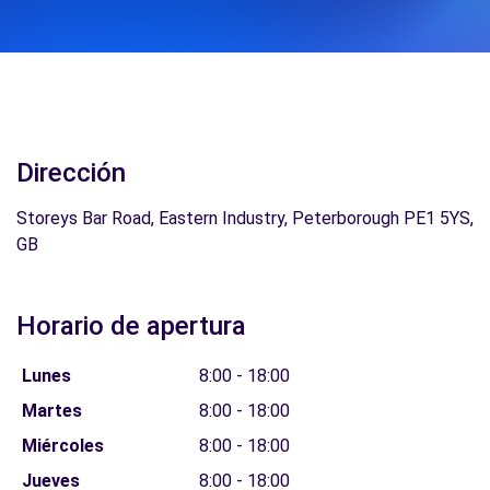
Dirección
Storeys Bar Road, Eastern Industry, Peterborough PE1 5YS,
GB
Horario de apertura
Lunes
8:00 - 18:00
Martes
8:00 - 18:00
Miércoles
8:00 - 18:00
Jueves
8:00 - 18:00