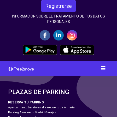
Registrarse
INFORMACIÓN SOBRE EL TRATAMIENTO DE TUS DATOS
PERSONALES
PLAZAS DE PARKING
RESERVA TU PARKING
Aparcamiento barato en el aeropuerto de Almeria
Parking Aeropuerto Madrid-Barajas