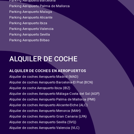
Parking Aeropuerto Barcelona
Parking Aeropuerto Palma de Mallorca
Parking Aeropuerto Malaga
Parking Aeropuerto Alicante
Parking Aeropuerto Ibiza
Parking Aeropuerto Valencia
Parking Aeropuerto Sevilla
Parking Aeropuerto Bilbao
ALQUILER DE COCHE
ALQUILER DE COCHES EN AEROPUERTOS
Alquiler de coches Aeropuerto Madrid (MAD)
Alquiler de coches Aeropuerto Barcelona-El Prat (BCN)
Alquiler de coche Aeropuerto Ibiza (IBZ)
Alquiler de coches Aeropuerto Málaga-Costa del Sol (AGP)
Alquiler de coches Aeropuerto Palma de Mallorca (PMI)
Alquiler de coches Aeropuerto Alicante-Elche (ALC)
Alquiler de coches Aeropuerto Menorca (MAH)
Alquiler de coches Aeropuerto Gran Canaria (LPA)
Alquiler de coches Aeropuerto Sevilla (SVQ)
Alquiler de coches Aeropuerto Valencia (VLC)