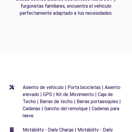
furgonetas familiares, encuentra el vehículo
perfectamente adaptado a tus necesidades.
Asiento de vehículo | Porta bicicletas | Asiento
elevado | GPS | Kit de Movimiento | Caja de
Techo | Barras de techo | Barras portaesquíes |
Cadenas | Gancho del remolque | Cadenas para
nieve
Motability - Daily Charge | Motability - Daily