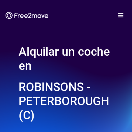
Alquilar un coche
en
ROBINSONS -
PETERBOROUGH
(C)