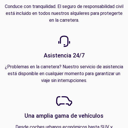
Conduce con tranquilidad. El seguro de responsabilidad civil
está incluido en todos nuestros alquileres para protegerte
en la carretera.
Asistencia 24/7
¿Problemas en la carretera? Nuestro servicio de asistencia
está disponible en cualquier momento para garantizar un
viaje sin interrupciones.
Una amplia gama de vehículos
Desde coches urbanos económicos hasta SUV y