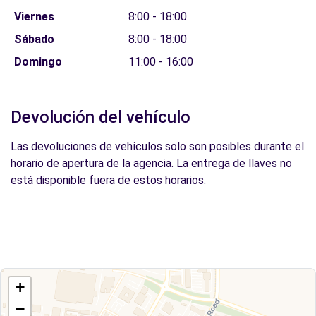
Viernes
8:00 - 18:00
Sábado
8:00 - 18:00
Domingo
11:00 - 16:00
Devolución del vehículo
Las devoluciones de vehículos solo son posibles durante el
horario de apertura de la agencia. La entrega de llaves no
está disponible fuera de estos horarios.
+
−