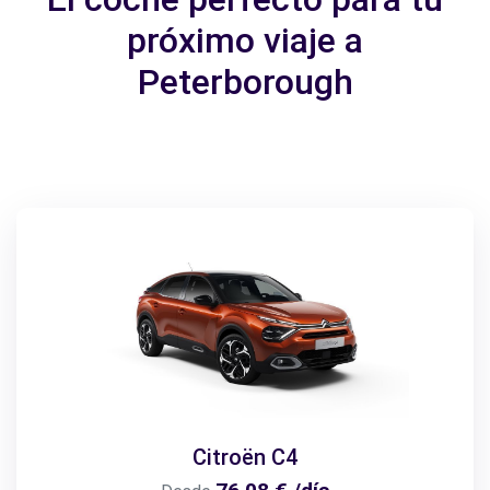
próximo viaje a
Peterborough
Citroën C4