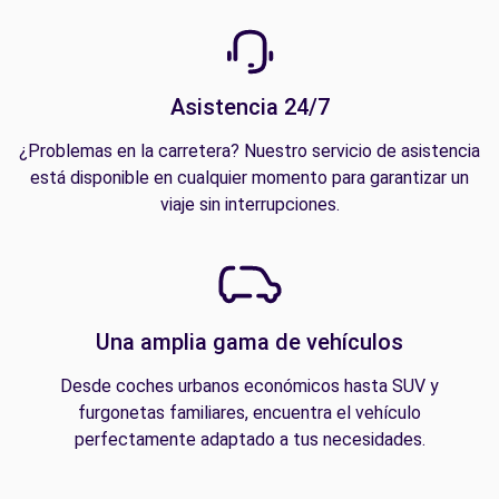
Asistencia 24/7
¿Problemas en la carretera? Nuestro servicio de asistencia
está disponible en cualquier momento para garantizar un
viaje sin interrupciones.
Una amplia gama de vehículos
Desde coches urbanos económicos hasta SUV y
furgonetas familiares, encuentra el vehículo
perfectamente adaptado a tus necesidades.