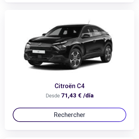
Citroën C4
71,43 € /día
Desde
Rechercher