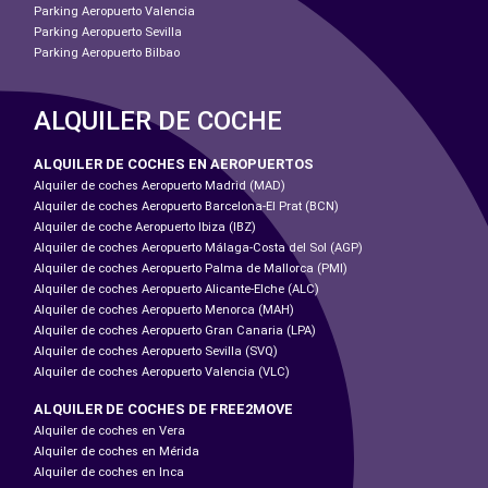
Parking Aeropuerto Valencia
Parking Aeropuerto Sevilla
Parking Aeropuerto Bilbao
ALQUILER DE COCHE
ALQUILER DE COCHES EN AEROPUERTOS
Alquiler de coches Aeropuerto Madrid (MAD)
Alquiler de coches Aeropuerto Barcelona-El Prat (BCN)
Alquiler de coche Aeropuerto Ibiza (IBZ)
Alquiler de coches Aeropuerto Málaga-Costa del Sol (AGP)
Alquiler de coches Aeropuerto Palma de Mallorca (PMI)
Alquiler de coches Aeropuerto Alicante-Elche (ALC)
Alquiler de coches Aeropuerto Menorca (MAH)
Alquiler de coches Aeropuerto Gran Canaria (LPA)
Alquiler de coches Aeropuerto Sevilla (SVQ)
Alquiler de coches Aeropuerto Valencia (VLC)
ALQUILER DE COCHES DE FREE2MOVE
Alquiler de coches en Vera
Alquiler de coches en Mérida
Alquiler de coches en Inca