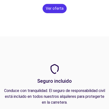
Ver oferta
Seguro incluido
Conduce con tranquilidad. El seguro de responsabilidad civil
está incluido en todos nuestros alquileres para protegerte
en la carretera.