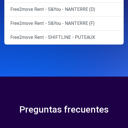
Free2move Rent - S&You - NANTERRE (D)
Free2move Rent - S&You - NANTERRE (F)
Free2move Rent - SHIFTLINE - PUTEAUX
Preguntas frecuentes