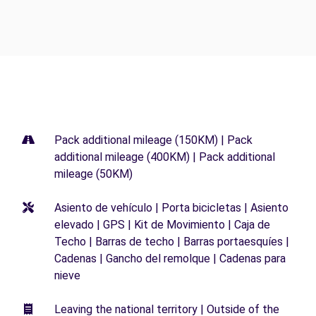
Pack additional mileage (150KM) | Pack
additional mileage (400KM) | Pack additional
mileage (50KM)
Asiento de vehículo | Porta bicicletas | Asiento
elevado | GPS | Kit de Movimiento | Caja de
Techo | Barras de techo | Barras portaesquíes |
Cadenas | Gancho del remolque | Cadenas para
nieve
Leaving the national territory | Outside of the