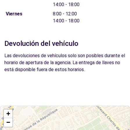
14:00 - 18:00
Viernes
8:00 - 12:00
14:00 - 18:00
Devolución del vehículo
Las devoluciones de vehículos solo son posibles durante el
horario de apertura de la agencia. La entrega de llaves no
está disponible fuera de estos horarios.
+
−