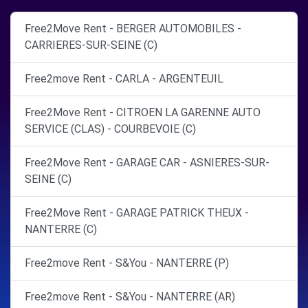
Free2Move Rent - BERGER AUTOMOBILES -
CARRIERES-SUR-SEINE (C)
Free2move Rent - CARLA - ARGENTEUIL
Free2Move Rent - CITROEN LA GARENNE AUTO
SERVICE (CLAS) - COURBEVOIE (C)
Free2Move Rent - GARAGE CAR - ASNIERES-SUR-
SEINE (C)
Free2Move Rent - GARAGE PATRICK THEUX -
NANTERRE (C)
Free2move Rent - S&You - NANTERRE (P)
Free2move Rent - S&You - NANTERRE (AR)