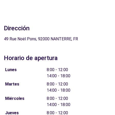
Dirección
49 Rue Noël Pons, 92000 NANTERRE, FR
Horario de apertura
Lunes
8:00 - 12:00
14:00 - 18:00
Martes
8:00 - 12:00
14:00 - 18:00
Miércoles
8:00 - 12:00
14:00 - 18:00
Jueves
8:00 - 12:00