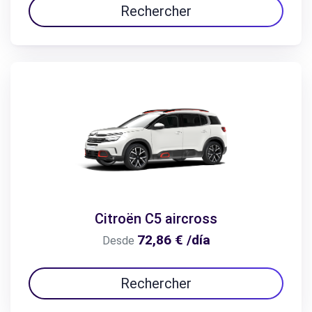
Rechercher
Citroën C5 aircross
72,86 € /día
Desde
Rechercher