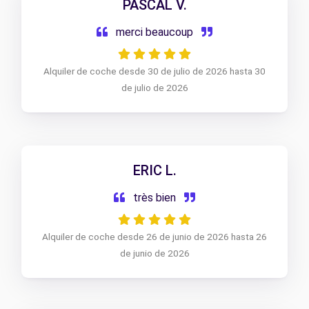
PASCAL V.
merci beaucoup
Alquiler de coche desde 30 de julio de 2026 hasta 30
de julio de 2026
ERIC L.
très bien
Alquiler de coche desde 26 de junio de 2026 hasta 26
de junio de 2026