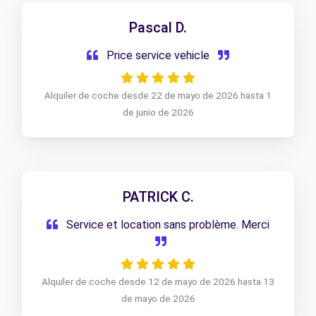
Pascal D.
Price service vehicle
Alquiler de coche desde 22 de mayo de 2026 hasta 1
de junio de 2026
PATRICK C.
Service et location sans problème. Merci
Alquiler de coche desde 12 de mayo de 2026 hasta 13
de mayo de 2026