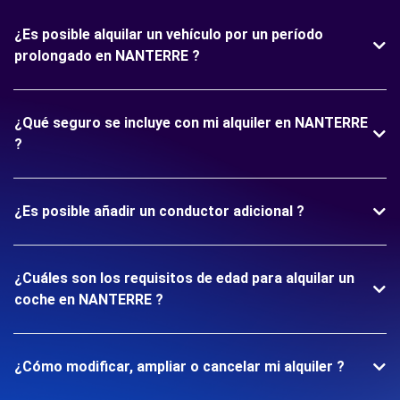
¿Es posible alquilar un vehículo por un período
prolongado en NANTERRE ?
¿Qué seguro se incluye con mi alquiler en NANTERRE
?
¿Es posible añadir un conductor adicional ?
¿Cuáles son los requisitos de edad para alquilar un
coche en NANTERRE ?
¿Cómo modificar, ampliar o cancelar mi alquiler ?