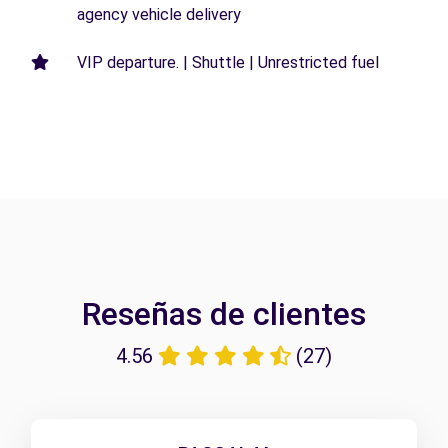
agency vehicle delivery
VIP departure. | Shuttle | Unrestricted fuel
Reseñas de clientes
4.56
(27)