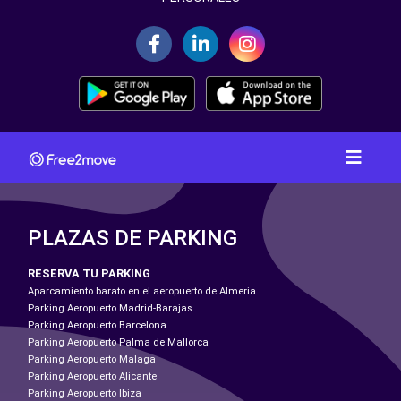
PLAZAS DE PARKING
RESERVA TU PARKING
Aparcamiento barato en el aeropuerto de Almeria
Parking Aeropuerto Madrid-Barajas
Parking Aeropuerto Barcelona
Parking Aeropuerto Palma de Mallorca
Parking Aeropuerto Malaga
Parking Aeropuerto Alicante
Parking Aeropuerto Ibiza