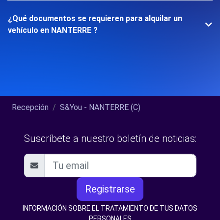
¿Qué documentos se requieren para alquilar un
vehículo en NANTERRE ?
Recepción
S&You - NANTERRE (C)
Suscríbete a nuestro boletín de noticias:
Registrarse
INFORMACIÓN SOBRE EL TRATAMIENTO DE TUS DATOS
PERSONALES