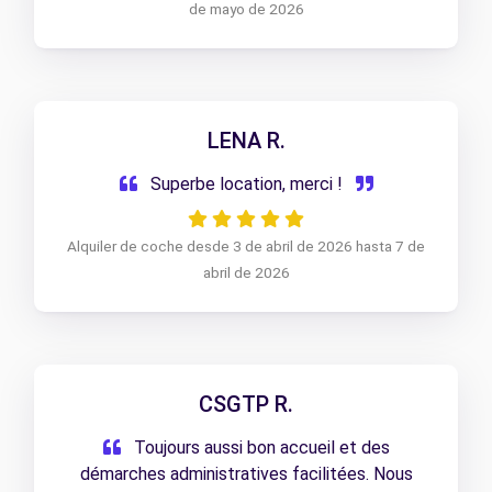
de mayo de 2026
LENA R.
Superbe location, merci !
Alquiler de coche desde 3 de abril de 2026 hasta 7 de
abril de 2026
CSGTP R.
Toujours aussi bon accueil et des
démarches administratives facilitées. Nous