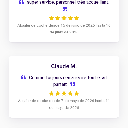
super service. personnel très accueillant.
Alquiler de coche desde 15 de junio de 2026 hasta 16
de junio de 2026
Claude M.
Comme toujours rien à redire tout était
parfait
Alquiler de coche desde 7 de mayo de 2026 hasta 11
de mayo de 2026