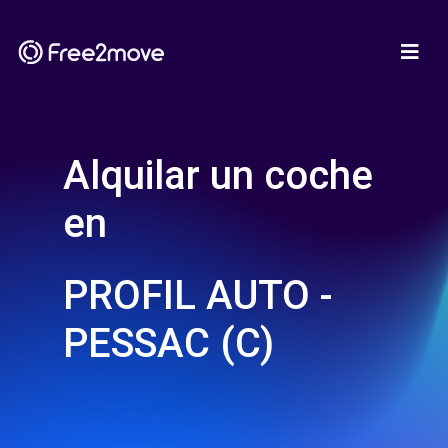
Alquilar un coche
en
PROFIL AUTO -
PESSAC (C)