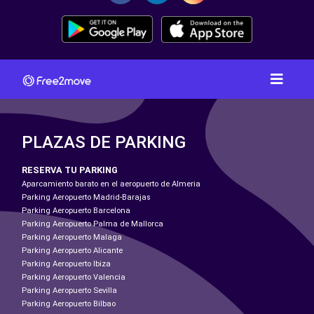
PLAZAS DE PARKING
RESERVA TU PARKING
Aparcamiento barato en el aeropuerto de Almeria
Parking Aeropuerto Madrid-Barajas
Parking Aeropuerto Barcelona
Parking Aeropuerto Palma de Mallorca
Parking Aeropuerto Malaga
Parking Aeropuerto Alicante
Parking Aeropuerto Ibiza
Parking Aeropuerto Valencia
Parking Aeropuerto Sevilla
Parking Aeropuerto Bilbao