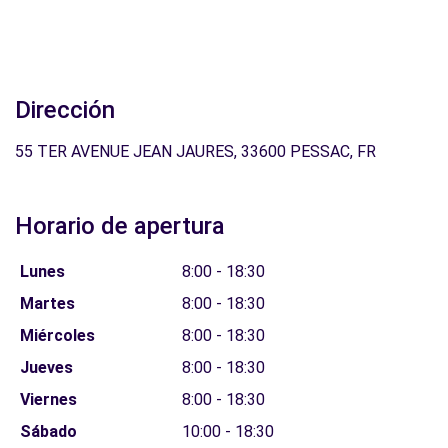
Dirección
55 TER AVENUE JEAN JAURES, 33600 PESSAC, FR
Horario de apertura
Lunes
8:00 - 18:30
Martes
8:00 - 18:30
Miércoles
8:00 - 18:30
Jueves
8:00 - 18:30
Viernes
8:00 - 18:30
Sábado
10:00 - 18:30