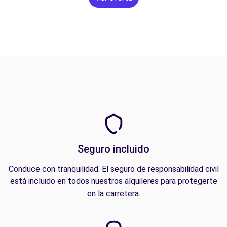
Seguro incluido
Conduce con tranquilidad. El seguro de responsabilidad civil
está incluido en todos nuestros alquileres para protegerte
en la carretera.