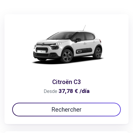
Citroën C3
37,78 € /día
Desde
Rechercher