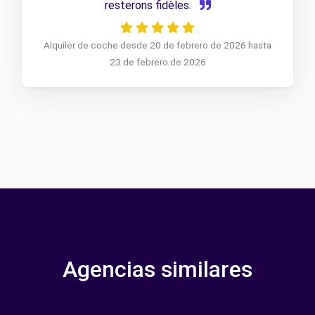
resterons fidèles.
Alquiler de coche desde 20 de febrero de 2026 hasta
23 de febrero de 2026
Agencias similares