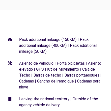
Pack additional mileage (150KM) | Pack
additional mileage (400KM) | Pack additional
mileage (50KM)
Asiento de vehículo | Porta bicicletas | Asiento
elevado | GPS | Kit de Movimiento | Caja de
Techo | Barras de techo | Barras portaesquíes |
Cadenas | Gancho del remolque | Cadenas para
nieve
Leaving the national territory | Outside of the
agency vehicle delivery