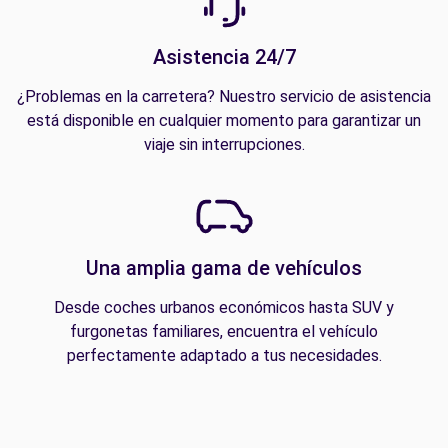
Asistencia 24/7
¿Problemas en la carretera? Nuestro servicio de asistencia
está disponible en cualquier momento para garantizar un
viaje sin interrupciones.
Una amplia gama de vehículos
Desde coches urbanos económicos hasta SUV y
furgonetas familiares, encuentra el vehículo
perfectamente adaptado a tus necesidades.