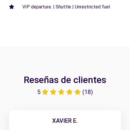
VIP departure. | Shuttle | Unrestricted fuel
Reseñas de clientes
5
(18)
XAVIER E.