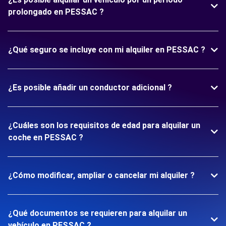
prolongado en PESSAC ?
¿Qué seguro se incluye con mi alquiler en PESSAC ?
¿Es posible añadir un conductor adicional ?
¿Cuáles son los requisitos de edad para alquilar un
coche en PESSAC ?
¿Cómo modificar, ampliar o cancelar mi alquiler ?
¿Qué documentos se requieren para alquilar un
vehículo en PESSAC ?