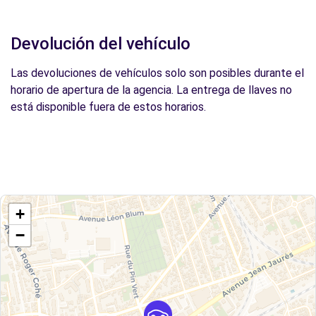
Devolución del vehículo
Las devoluciones de vehículos solo son posibles durante el
horario de apertura de la agencia. La entrega de llaves no
está disponible fuera de estos horarios.
+
−