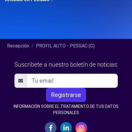
Recepción
PROFIL AUTO - PESSAC (C)
Suscríbete a nuestro boletín de noticias:
Registrarse
INFORMACIÓN SOBRE EL TRATAMIENTO DE TUS DATOS
PERSONALES