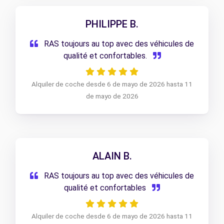
PHILIPPE B.
RAS toujours au top avec des véhicules de
qualité et confortables.
Alquiler de coche desde 6 de mayo de 2026 hasta 11
de mayo de 2026
ALAIN B.
RAS toujours au top avec des véhicules de
qualité et confortables
Alquiler de coche desde 6 de mayo de 2026 hasta 11