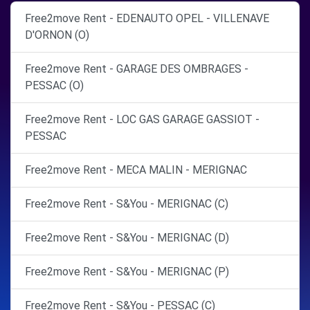
Free2move Rent - EDENAUTO OPEL - VILLENAVE
D'ORNON (O)
Free2move Rent - GARAGE DES OMBRAGES -
PESSAC (O)
Free2move Rent - LOC GAS GARAGE GASSIOT -
PESSAC
Free2move Rent - MECA MALIN - MERIGNAC
Free2move Rent - S&You - MERIGNAC (C)
Free2move Rent - S&You - MERIGNAC (D)
Free2move Rent - S&You - MERIGNAC (P)
Free2move Rent - S&You - PESSAC (C)