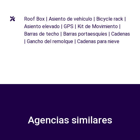
Roof Box | Asiento de vehículo | Bicycle rack |
Asiento elevado | GPS | Kit de Movimiento |
Barras de techo | Barras portaesquíes | Cadenas
| Gancho del remolque | Cadenas para nieve
Agencias similares