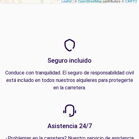
Leaflet
| ©
OpenStreetMap
contributors ©
CARTO
Seguro incluido
Conduce con tranquilidad. El seguro de responsabilidad civil
está incluido en todos nuestros alquileres para protegerte
en la carretera.
Asistencia 24/7
¿Problemas en la carretera? Nuestro servicio de asistencia