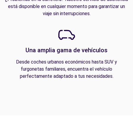
está disponible en cualquier momento para garantizar un
viaje sin interrupciones.
Una amplia gama de vehículos
Desde coches urbanos económicos hasta SUV y
furgonetas familiares, encuentra el vehículo
perfectamente adaptado a tus necesidades.