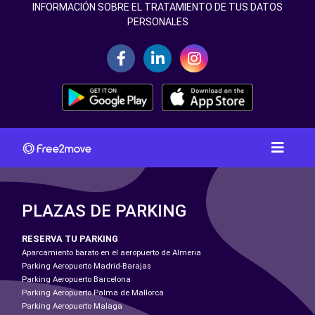
INFORMACIÓN SOBRE EL TRATAMIENTO DE TUS DATOS
PERSONALES
PLAZAS DE PARKING
RESERVA TU PARKING
Aparcamiento barato en el aeropuerto de Almeria
Parking Aeropuerto Madrid-Barajas
Parking Aeropuerto Barcelona
Parking Aeropuerto Palma de Mallorca
Parking Aeropuerto Malaga