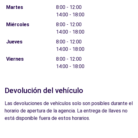
Martes
8:00 - 12:00
14:00 - 18:00
Miércoles
8:00 - 12:00
14:00 - 18:00
Jueves
8:00 - 12:00
14:00 - 18:00
Viernes
8:00 - 12:00
14:00 - 18:00
Devolución del vehículo
Las devoluciones de vehículos solo son posibles durante el
horario de apertura de la agencia. La entrega de llaves no
está disponible fuera de estos horarios.