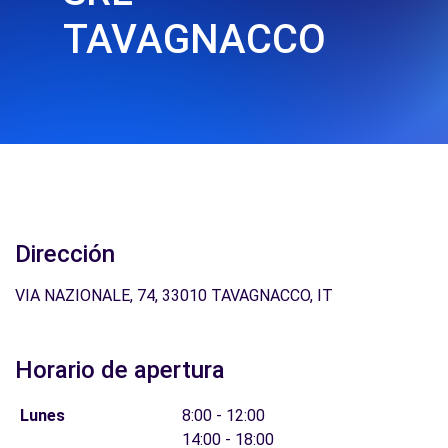
TAVAGNACCO
Dirección
VIA NAZIONALE, 74, 33010 TAVAGNACCO, IT
Horario de apertura
Lunes
8:00 - 12:00
14:00 - 18:00