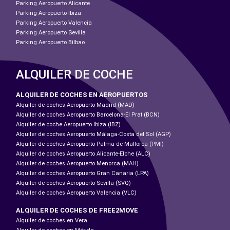
Parking Aeropuerto Alicante
Parking Aeropuerto Ibiza
Parking Aeropuerto Valencia
Parking Aeropuerto Sevilla
Parking Aeropuerto Bilbao
ALQUILER DE COCHE
ALQUILER DE COCHES EN AEROPUERTOS
Alquiler de coches Aeropuerto Madrid (MAD)
Alquiler de coches Aeropuerto Barcelona-El Prat (BCN)
Alquiler de coche Aeropuerto Ibiza (IBZ)
Alquiler de coches Aeropuerto Málaga-Costa del Sol (AGP)
Alquiler de coches Aeropuerto Palma de Mallorca (PMI)
Alquiler de coches Aeropuerto Alicante-Elche (ALC)
Alquiler de coches Aeropuerto Menorca (MAH)
Alquiler de coches Aeropuerto Gran Canaria (LPA)
Alquiler de coches Aeropuerto Sevilla (SVQ)
Alquiler de coches Aeropuerto Valencia (VLC)
ALQUILER DE COCHES DE FREE2MOVE
Alquiler de coches en Vera