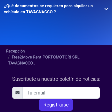
¿Qué documentos se requieren para alquilar un
vehículo en TAVAGNACCO ?
Recepción
Free2Move Rent PORTOMOTORI SRL
TAVAGNACCO...
Suscríbete a nuestro boletín de noticias:
Registrarse