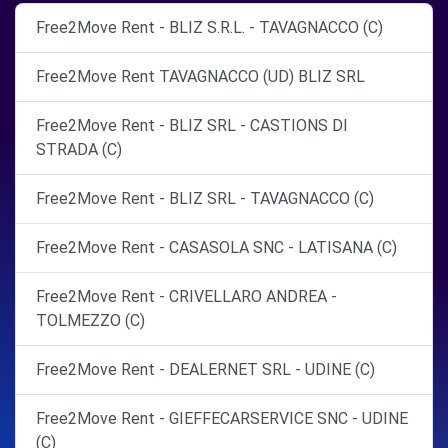
Free2Move Rent - BLIZ S.R.L. - TAVAGNACCO (C)
Free2Move Rent TAVAGNACCO (UD) BLIZ SRL
Free2Move Rent - BLIZ SRL - CASTIONS DI
STRADA (C)
Free2Move Rent - BLIZ SRL - TAVAGNACCO (C)
Free2Move Rent - CASASOLA SNC - LATISANA (C)
Free2Move Rent - CRIVELLARO ANDREA -
TOLMEZZO (C)
Free2Move Rent - DEALERNET SRL - UDINE (C)
Free2Move Rent - GIEFFECARSERVICE SNC - UDINE
(C)