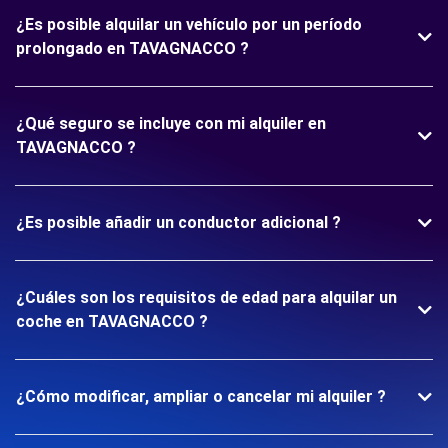
¿Es posible alquilar un vehículo por un período
prolongado en TAVAGNACCO ?
¿Qué seguro se incluye con mi alquiler en
TAVAGNACCO ?
¿Es posible añadir un conductor adicional ?
¿Cuáles son los requisitos de edad para alquilar un
coche en TAVAGNACCO ?
¿Cómo modificar, ampliar o cancelar mi alquiler ?