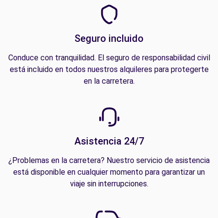
Seguro incluido
Conduce con tranquilidad. El seguro de responsabilidad civil
está incluido en todos nuestros alquileres para protegerte
en la carretera.
Asistencia 24/7
¿Problemas en la carretera? Nuestro servicio de asistencia
está disponible en cualquier momento para garantizar un
viaje sin interrupciones.