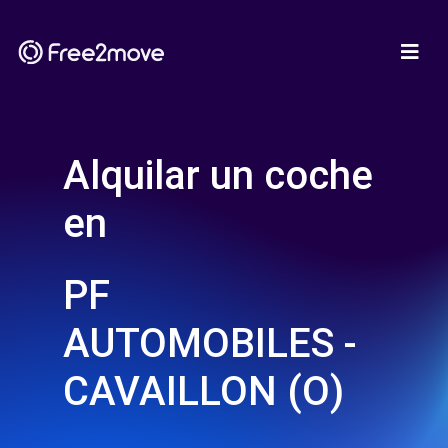
Alquilar un coche
en
PF
AUTOMOBILES -
CAVAILLON (O)