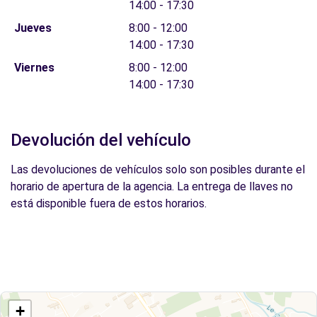
14:00 - 17:30
Jueves
8:00 - 12:00
14:00 - 17:30
Viernes
8:00 - 12:00
14:00 - 17:30
Devolución del vehículo
Las devoluciones de vehículos solo son posibles durante el
horario de apertura de la agencia. La entrega de llaves no
está disponible fuera de estos horarios.
+