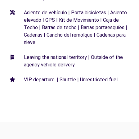
Asiento de vehículo | Porta bicicletas | Asiento
elevado | GPS | Kit de Movimiento | Caja de
Techo | Barras de techo | Barras portaesquíes |
Cadenas | Gancho del remolque | Cadenas para
nieve
Leaving the national territory | Outside of the
agency vehicle delivery
VIP departure. | Shuttle | Unrestricted fuel