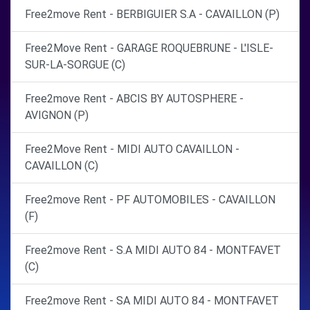
Free2move Rent - BERBIGUIER S.A - CAVAILLON (P)
Free2Move Rent - GARAGE ROQUEBRUNE - L'ISLE-
SUR-LA-SORGUE (C)
Free2move Rent - ABCIS BY AUTOSPHERE -
AVIGNON (P)
Free2Move Rent - MIDI AUTO CAVAILLON -
CAVAILLON (C)
Free2move Rent - PF AUTOMOBILES - CAVAILLON
(F)
Free2move Rent - S.A MIDI AUTO 84 - MONTFAVET
(C)
Free2move Rent - SA MIDI AUTO 84 - MONTFAVET