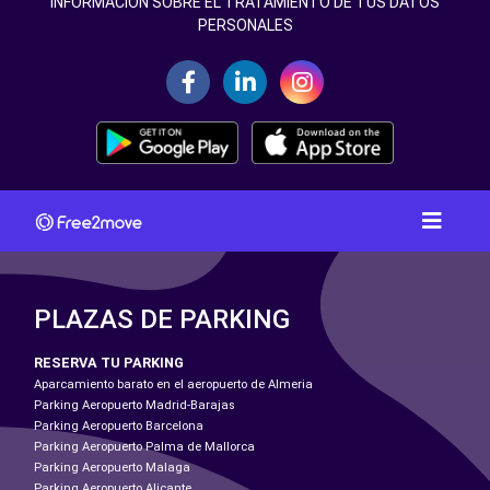
INFORMACIÓN SOBRE EL TRATAMIENTO DE TUS DATOS
PERSONALES
PLAZAS DE PARKING
RESERVA TU PARKING
Aparcamiento barato en el aeropuerto de Almeria
Parking Aeropuerto Madrid-Barajas
Parking Aeropuerto Barcelona
Parking Aeropuerto Palma de Mallorca
Parking Aeropuerto Malaga
Parking Aeropuerto Alicante