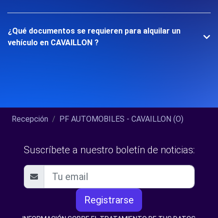
¿Qué documentos se requieren para alquilar un
vehículo en CAVAILLON ?
Recepción
PF AUTOMOBILES - CAVAILLON (O)
Suscríbete a nuestro boletín de noticias:
Registrarse