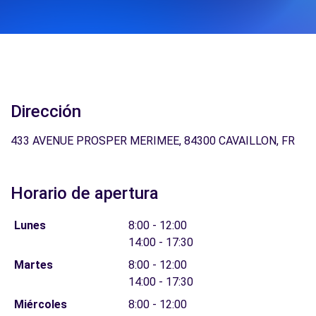
Dirección
433 AVENUE PROSPER MERIMEE, 84300 CAVAILLON, FR
Horario de apertura
Lunes
8:00 - 12:00
14:00 - 17:30
Martes
8:00 - 12:00
14:00 - 17:30
Miércoles
8:00 - 12:00