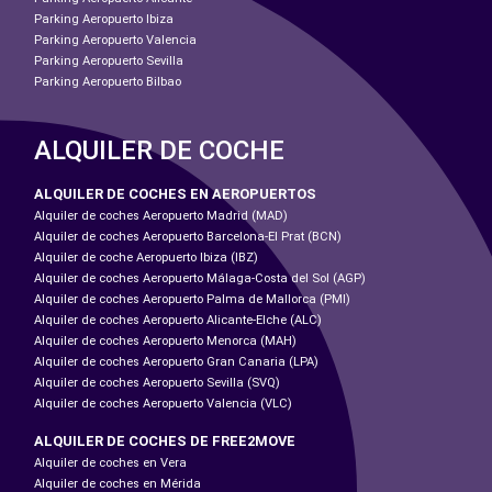
Parking Aeropuerto Ibiza
Parking Aeropuerto Valencia
Parking Aeropuerto Sevilla
Parking Aeropuerto Bilbao
ALQUILER DE COCHE
ALQUILER DE COCHES EN AEROPUERTOS
Alquiler de coches Aeropuerto Madrid (MAD)
Alquiler de coches Aeropuerto Barcelona-El Prat (BCN)
Alquiler de coche Aeropuerto Ibiza (IBZ)
Alquiler de coches Aeropuerto Málaga-Costa del Sol (AGP)
Alquiler de coches Aeropuerto Palma de Mallorca (PMI)
Alquiler de coches Aeropuerto Alicante-Elche (ALC)
Alquiler de coches Aeropuerto Menorca (MAH)
Alquiler de coches Aeropuerto Gran Canaria (LPA)
Alquiler de coches Aeropuerto Sevilla (SVQ)
Alquiler de coches Aeropuerto Valencia (VLC)
ALQUILER DE COCHES DE FREE2MOVE
Alquiler de coches en Vera
Alquiler de coches en Mérida