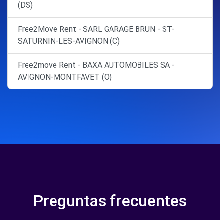
(DS)
Free2Move Rent - SARL GARAGE BRUN - ST-
SATURNIN-LES-AVIGNON (C)
Free2move Rent - BAXA AUTOMOBILES SA -
AVIGNON-MONTFAVET (O)
Preguntas frecuentes