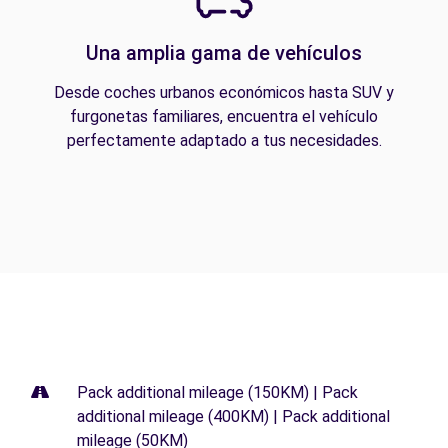
Una amplia gama de vehículos
Desde coches urbanos económicos hasta SUV y
furgonetas familiares, encuentra el vehículo
perfectamente adaptado a tus necesidades.
Pack additional mileage (150KM) | Pack
additional mileage (400KM) | Pack additional
mileage (50KM)