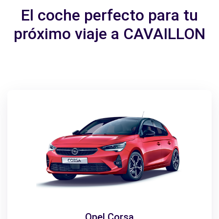
El coche perfecto para tu
próximo viaje a CAVAILLON
Opel Corsa