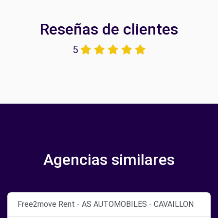
Reseñas de clientes
5
Agencias similares
Free2move Rent - AS AUTOMOBILES - CAVAILLON