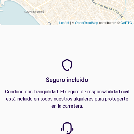
Leaflet
| ©
OpenStreetMap
contributors ©
CARTO
Seguro incluido
Conduce con tranquilidad. El seguro de responsabilidad civil
está incluido en todos nuestros alquileres para protegerte
en la carretera.