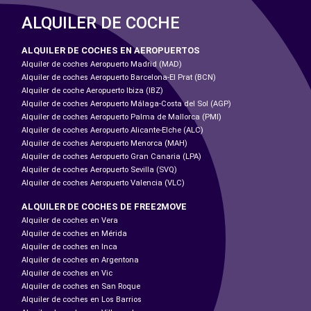
ALQUILER DE COCHE
ALQUILER DE COCHES EN AEROPUERTOS
Alquiler de coches Aeropuerto Madrid (MAD)
Alquiler de coches Aeropuerto Barcelona-El Prat (BCN)
Alquiler de coche Aeropuerto Ibiza (IBZ)
Alquiler de coches Aeropuerto Málaga-Costa del Sol (AGP)
Alquiler de coches Aeropuerto Palma de Mallorca (PMI)
Alquiler de coches Aeropuerto Alicante-Elche (ALC)
Alquiler de coches Aeropuerto Menorca (MAH)
Alquiler de coches Aeropuerto Gran Canaria (LPA)
Alquiler de coches Aeropuerto Sevilla (SVQ)
Alquiler de coches Aeropuerto Valencia (VLC)
ALQUILER DE COCHES DE FREE2MOVE
Alquiler de coches en Vera
Alquiler de coches en Mérida
Alquiler de coches en Inca
Alquiler de coches en Argentona
Alquiler de coches en Vic
Alquiler de coches en San Roque
Alquiler de coches en Los Barrios