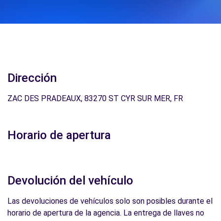
Dirección
ZAC DES PRADEAUX, 83270 ST CYR SUR MER, FR
Horario de apertura
Devolución del vehículo
Las devoluciones de vehículos solo son posibles durante el
horario de apertura de la agencia. La entrega de llaves no