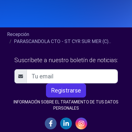
Recepción
PARASCANDOLA CTO - ST CYR SUR MER (C)...
Suscríbete a nuestro boletín de noticias:
Registrarse
INFORMACIÓN SOBRE EL TRATAMIENTO DE TUS DATOS
PERSONALES