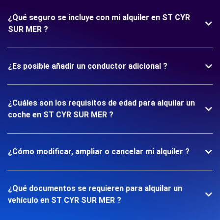
¿Qué seguro se incluye con mi alquiler en ST CYR
SUR MER ?
¿Es posible añadir un conductor adicional ?
¿Cuáles son los requisitos de edad para alquilar un
coche en ST CYR SUR MER ?
¿Cómo modificar, ampliar o cancelar mi alquiler ?
¿Qué documentos se requieren para alquilar un
vehículo en ST CYR SUR MER ?