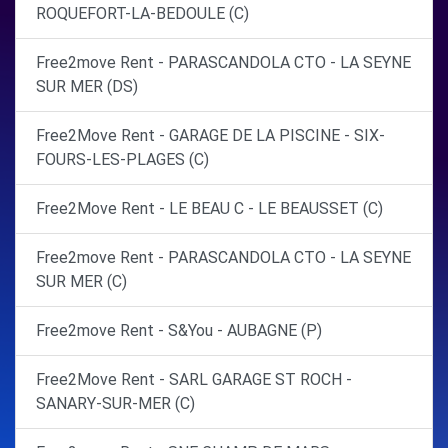
ROQUEFORT-LA-BEDOULE (C)
Free2move Rent - PARASCANDOLA CTO - LA SEYNE
SUR MER (DS)
Free2Move Rent - GARAGE DE LA PISCINE - SIX-
FOURS-LES-PLAGES (C)
Free2Move Rent - LE BEAU C - LE BEAUSSET (C)
Free2move Rent - PARASCANDOLA CTO - LA SEYNE
SUR MER (C)
Free2move Rent - S&You - AUBAGNE (P)
Free2Move Rent - SARL GARAGE ST ROCH -
SANARY-SUR-MER (C)