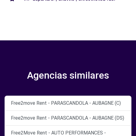
Agencias similares
Free2move Rent - PARASCANDOLA - AUBAGNE (C)
Free2move Rent - PARASCANDOLA - AUBAGNE (DS)
Free2Move Rent - AUTO PERFORMANCES -