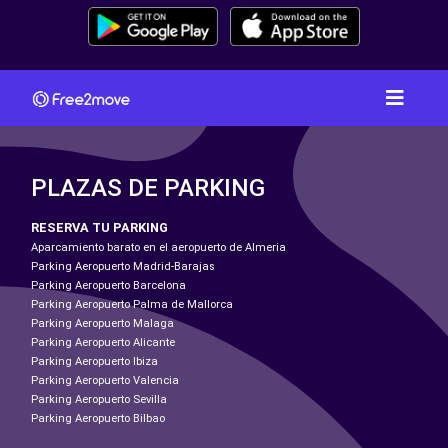
PLAZAS DE PARKING
RESERVA TU PARKING
Aparcamiento barato en el aeropuerto de Almeria
Parking Aeropuerto Madrid-Barajas
Parking Aeropuerto Barcelona
Parking Aeropuerto Palma de Mallorca
Parking Aeropuerto Malaga
Parking Aeropuerto Alicante
Parking Aeropuerto Ibiza
Parking Aeropuerto Valencia
Parking Aeropuerto Sevilla
Parking Aeropuerto Bilbao