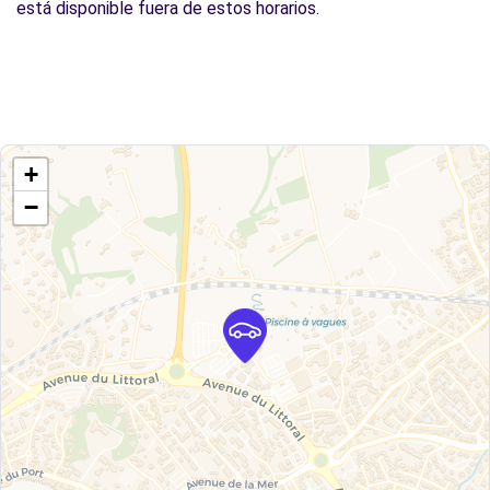
está disponible fuera de estos horarios.
+
−