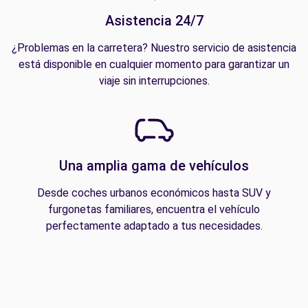
Asistencia 24/7
¿Problemas en la carretera? Nuestro servicio de asistencia
está disponible en cualquier momento para garantizar un
viaje sin interrupciones.
Una amplia gama de vehículos
Desde coches urbanos económicos hasta SUV y
furgonetas familiares, encuentra el vehículo
perfectamente adaptado a tus necesidades.