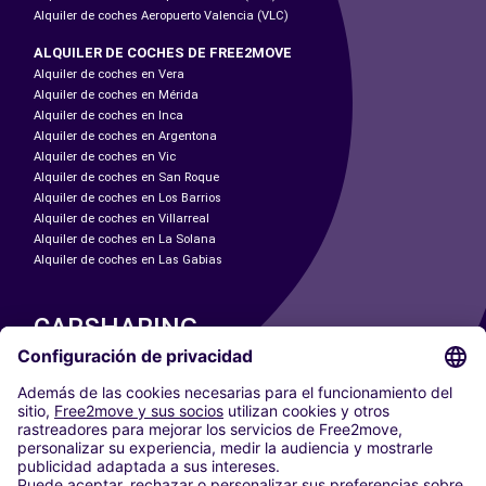
Alquiler de coches Aeropuerto Valencia (VLC)
ALQUILER DE COCHES DE FREE2MOVE
Alquiler de coches en Vera
Alquiler de coches en Mérida
Alquiler de coches en Inca
Alquiler de coches en Argentona
Alquiler de coches en Vic
Alquiler de coches en San Roque
Alquiler de coches en Los Barrios
Alquiler de coches en Villarreal
Alquiler de coches en La Solana
Alquiler de coches en Las Gabias
CARSHARING
NUESTRAS CIUDADES
Paris
Madrid
Washington DC
Milán
Roma