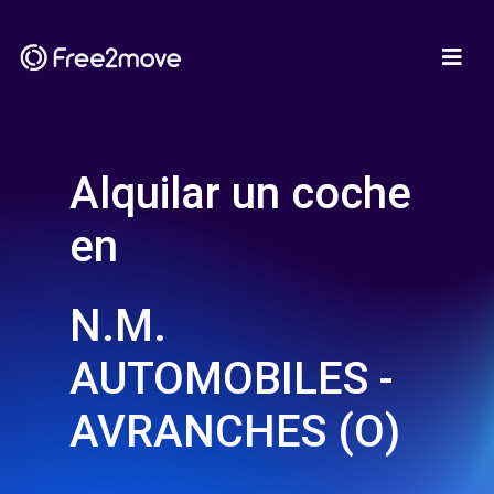
Alquilar un coche
en
N.M.
AUTOMOBILES -
AVRANCHES (O)