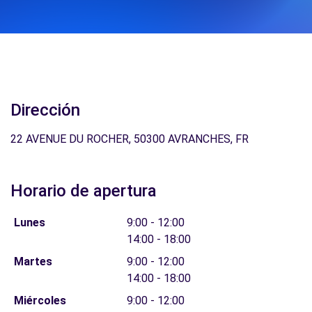
Dirección
22 AVENUE DU ROCHER, 50300 AVRANCHES, FR
Horario de apertura
Lunes
9:00 - 12:00
14:00 - 18:00
Martes
9:00 - 12:00
14:00 - 18:00
Miércoles
9:00 - 12:00