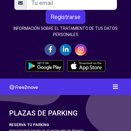
Registrarse
INFORMACIÓN SOBRE EL TRATAMIENTO DE TUS DATOS
PERSONALES
PLAZAS DE PARKING
RESERVA TU PARKING
Aparcamiento barato en el aeropuerto de Almeria