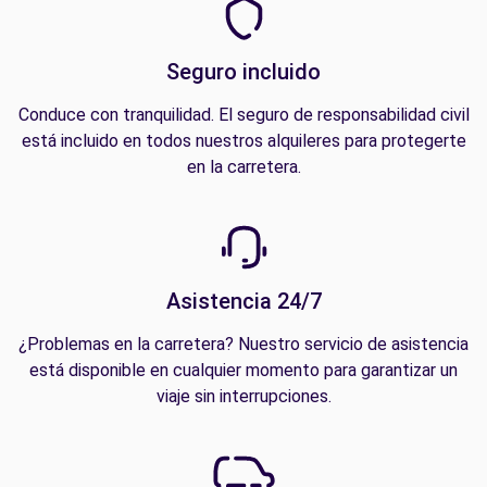
Seguro incluido
Conduce con tranquilidad. El seguro de responsabilidad civil
está incluido en todos nuestros alquileres para protegerte
en la carretera.
Asistencia 24/7
¿Problemas en la carretera? Nuestro servicio de asistencia
está disponible en cualquier momento para garantizar un
viaje sin interrupciones.