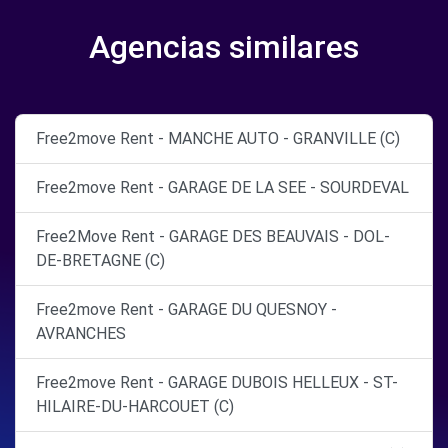
Agencias similares
Free2move Rent - MANCHE AUTO - GRANVILLE (C)
Free2move Rent - GARAGE DE LA SEE - SOURDEVAL
Free2Move Rent - GARAGE DES BEAUVAIS - DOL-
DE-BRETAGNE (C)
Free2move Rent - GARAGE DU QUESNOY -
AVRANCHES
Free2move Rent - GARAGE DUBOIS HELLEUX - ST-
HILAIRE-DU-HARCOUET (C)