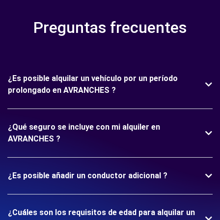
Preguntas frecuentes
¿Es posible alquilar un vehículo por un período
prolongado en AVRANCHES ?
¿Qué seguro se incluye con mi alquiler en
AVRANCHES ?
¿Es posible añadir un conductor adicional ?
¿Cuáles son los requisitos de edad para alquilar un