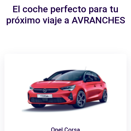
El coche perfecto para tu
próximo viaje a AVRANCHES
Opel Corsa