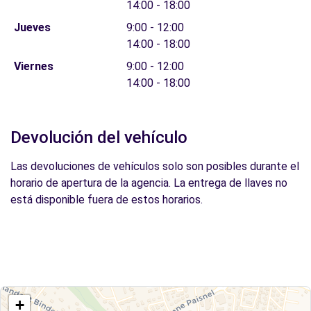
14:00 - 18:00
Jueves
9:00 - 12:00
14:00 - 18:00
Viernes
9:00 - 12:00
14:00 - 18:00
Devolución del vehículo
Las devoluciones de vehículos solo son posibles durante el
horario de apertura de la agencia. La entrega de llaves no
está disponible fuera de estos horarios.
+