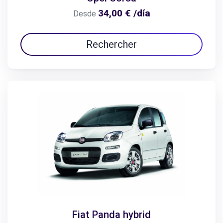
34,00 € /día
Desde
Rechercher
Fiat Panda hybrid