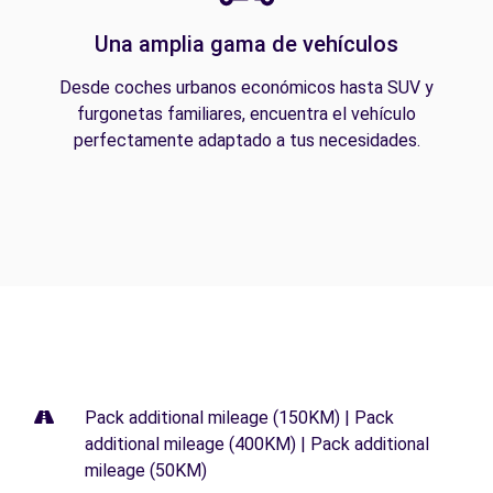
Una amplia gama de vehículos
Desde coches urbanos económicos hasta SUV y
furgonetas familiares, encuentra el vehículo
perfectamente adaptado a tus necesidades.
Pack additional mileage (150KM) | Pack
additional mileage (400KM) | Pack additional
mileage (50KM)