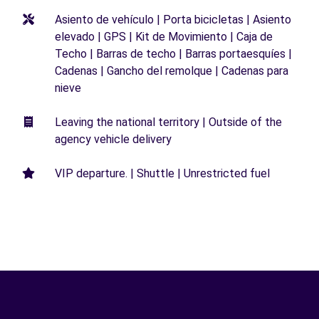
Asiento de vehículo | Porta bicicletas | Asiento
elevado | GPS | Kit de Movimiento | Caja de
Techo | Barras de techo | Barras portaesquíes |
Cadenas | Gancho del remolque | Cadenas para
nieve
Leaving the national territory | Outside of the
agency vehicle delivery
VIP departure. | Shuttle | Unrestricted fuel