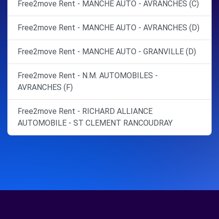
Free2move Rent - MANCHE AUTO - AVRANCHES (C)
Free2move Rent - MANCHE AUTO - AVRANCHES (D)
Free2move Rent - MANCHE AUTO - GRANVILLE (D)
Free2move Rent - N.M. AUTOMOBILES -
AVRANCHES (F)
Free2move Rent - RICHARD ALLIANCE
AUTOMOBILE - ST CLEMENT RANCOUDRAY