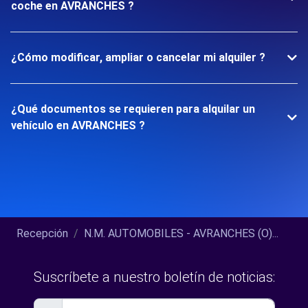
coche en AVRANCHES ?
¿Cómo modificar, ampliar o cancelar mi alquiler ?
¿Qué documentos se requieren para alquilar un
vehículo en AVRANCHES ?
Recepción
N.M. AUTOMOBILES - AVRANCHES (O)...
Suscríbete a nuestro boletín de noticias: