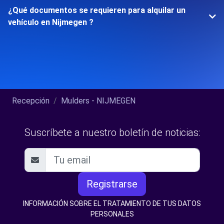
¿Qué documentos se requieren para alquilar un
vehículo en Nijmegen ?
Recepción
Mulders - NIJMEGEN
Suscríbete a nuestro boletín de noticias:
Registrarse
INFORMACIÓN SOBRE EL TRATAMIENTO DE TUS DATOS
PERSONALES