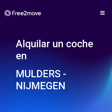
Alquilar un coche
en
MULDERS -
NIJMEGEN