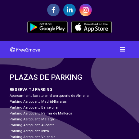
PLAZAS DE PARKING
RESERVA TU PARKING
Aparcamiento barato en el aeropuerto de Almeria
Parking Aeropuerto Madrid-Barajas
Parking Aeropuerto Barcelona
Parking Aeropuerto Palma de Mallorca
Parking Aeropuerto Malaga
Parking Aeropuerto Alicante
Parking Aeropuerto Ibiza
Parking Aeropuerto Valencia