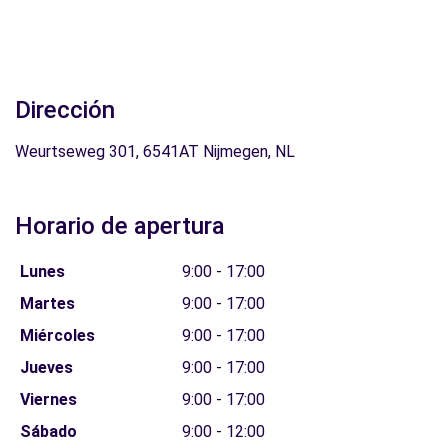
Dirección
Weurtseweg 301, 6541AT Nijmegen, NL
Horario de apertura
Lunes
9:00 - 17:00
Martes
9:00 - 17:00
Miércoles
9:00 - 17:00
Jueves
9:00 - 17:00
Viernes
9:00 - 17:00
Sábado
9:00 - 12:00