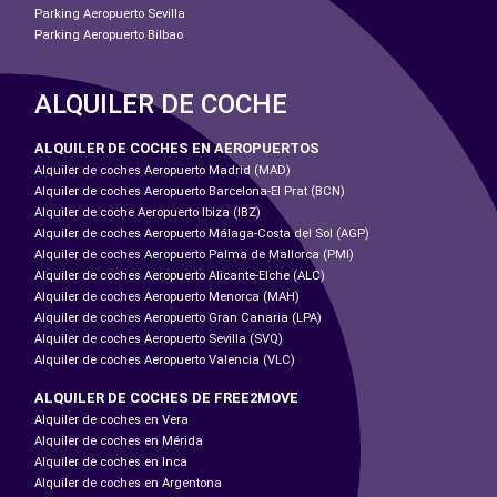
Parking Aeropuerto Sevilla
Parking Aeropuerto Bilbao
ALQUILER DE COCHE
ALQUILER DE COCHES EN AEROPUERTOS
Alquiler de coches Aeropuerto Madrid (MAD)
Alquiler de coches Aeropuerto Barcelona-El Prat (BCN)
Alquiler de coche Aeropuerto Ibiza (IBZ)
Alquiler de coches Aeropuerto Málaga-Costa del Sol (AGP)
Alquiler de coches Aeropuerto Palma de Mallorca (PMI)
Alquiler de coches Aeropuerto Alicante-Elche (ALC)
Alquiler de coches Aeropuerto Menorca (MAH)
Alquiler de coches Aeropuerto Gran Canaria (LPA)
Alquiler de coches Aeropuerto Sevilla (SVQ)
Alquiler de coches Aeropuerto Valencia (VLC)
ALQUILER DE COCHES DE FREE2MOVE
Alquiler de coches en Vera
Alquiler de coches en Mérida
Alquiler de coches en Inca
Alquiler de coches en Argentona