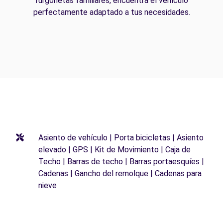
furgonetas familiares, encuentra el vehículo
perfectamente adaptado a tus necesidades.
Asiento de vehículo | Porta bicicletas | Asiento
elevado | GPS | Kit de Movimiento | Caja de
Techo | Barras de techo | Barras portaesquíes |
Cadenas | Gancho del remolque | Cadenas para
nieve