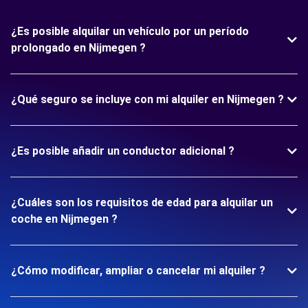
¿Es posible alquilar un vehículo por un período
prolongado en Nijmegen ?
¿Qué seguro se incluye con mi alquiler en Nijmegen ?
¿Es posible añadir un conductor adicional ?
¿Cuáles son los requisitos de edad para alquilar un
coche en Nijmegen ?
¿Cómo modificar, ampliar o cancelar mi alquiler ?