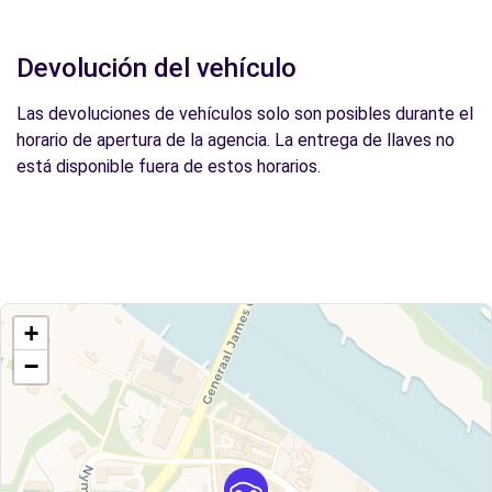
Devolución del vehículo
Las devoluciones de vehículos solo son posibles durante el
horario de apertura de la agencia. La entrega de llaves no
está disponible fuera de estos horarios.
+
−