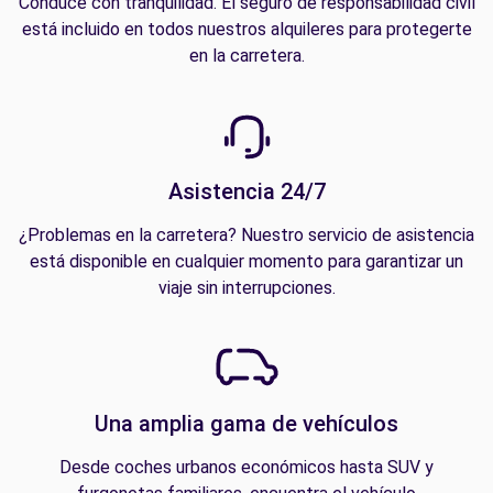
Conduce con tranquilidad. El seguro de responsabilidad civil
está incluido en todos nuestros alquileres para protegerte
en la carretera.
Asistencia 24/7
¿Problemas en la carretera? Nuestro servicio de asistencia
está disponible en cualquier momento para garantizar un
viaje sin interrupciones.
Una amplia gama de vehículos
Desde coches urbanos económicos hasta SUV y