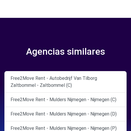
Agencias similares
Free2Move Rent - Autobedrijf Van Tilborg
Zaltbommel - Zaltbommel (C)
Free2Move Rent - Mulders Nijmegen - Nijmegen (C)
Free2Move Rent - Mulders Nijmegen - Nijmegen (D)
Free2Move Rent - Mulders Nijmegen - Nijmegen (P)