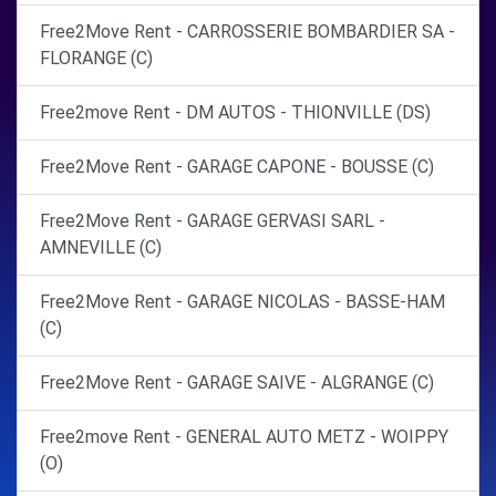
Free2Move Rent - CARROSSERIE BOMBARDIER SA -
FLORANGE (C)
Free2move Rent - DM AUTOS - THIONVILLE (DS)
Free2Move Rent - GARAGE CAPONE - BOUSSE (C)
Free2Move Rent - GARAGE GERVASI SARL -
AMNEVILLE (C)
Free2Move Rent - GARAGE NICOLAS - BASSE-HAM
(C)
Free2Move Rent - GARAGE SAIVE - ALGRANGE (C)
Free2move Rent - GENERAL AUTO METZ - WOIPPY
(O)