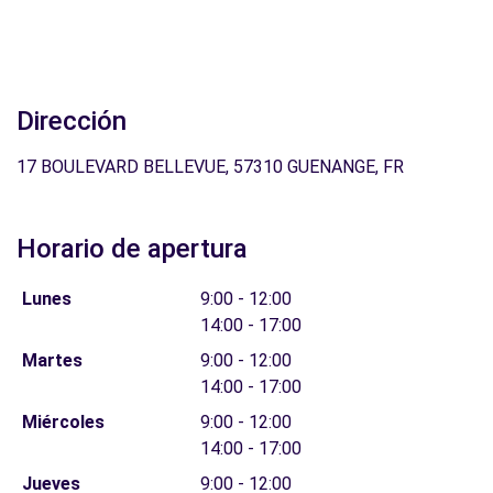
Dirección
17 BOULEVARD BELLEVUE, 57310 GUENANGE, FR
Horario de apertura
Lunes
9:00 - 12:00
14:00 - 17:00
Martes
9:00 - 12:00
14:00 - 17:00
Miércoles
9:00 - 12:00
14:00 - 17:00
Jueves
9:00 - 12:00