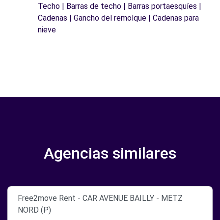
Techo | Barras de techo | Barras portaesquíes |
Cadenas | Gancho del remolque | Cadenas para
nieve
Agencias similares
Free2move Rent - CAR AVENUE BAILLY - METZ
NORD (P)