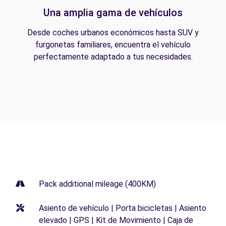
Una amplia gama de vehículos
Desde coches urbanos económicos hasta SUV y
furgonetas familiares, encuentra el vehículo
perfectamente adaptado a tus necesidades.
Pack additional mileage (400KM)
Asiento de vehículo | Porta bicicletas | Asiento
elevado | GPS | Kit de Movimiento | Caja de