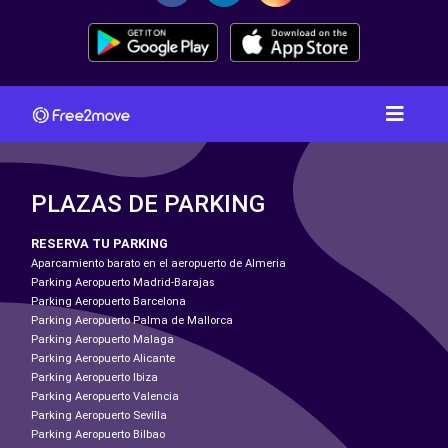
PLAZAS DE PARKING
RESERVA TU PARKING
Aparcamiento barato en el aeropuerto de Almeria
Parking Aeropuerto Madrid-Barajas
Parking Aeropuerto Barcelona
Parking Aeropuerto Palma de Mallorca
Parking Aeropuerto Malaga
Parking Aeropuerto Alicante
Parking Aeropuerto Ibiza
Parking Aeropuerto Valencia
Parking Aeropuerto Sevilla
Parking Aeropuerto Bilbao