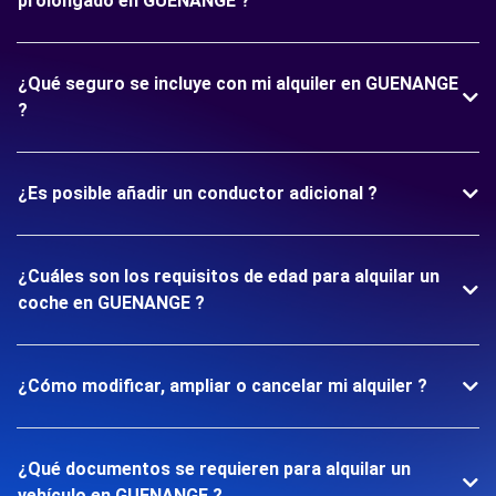
prolongado en GUENANGE ?
¿Qué seguro se incluye con mi alquiler en GUENANGE
?
¿Es posible añadir un conductor adicional ?
¿Cuáles son los requisitos de edad para alquilar un
coche en GUENANGE ?
¿Cómo modificar, ampliar o cancelar mi alquiler ?
¿Qué documentos se requieren para alquilar un
vehículo en GUENANGE ?