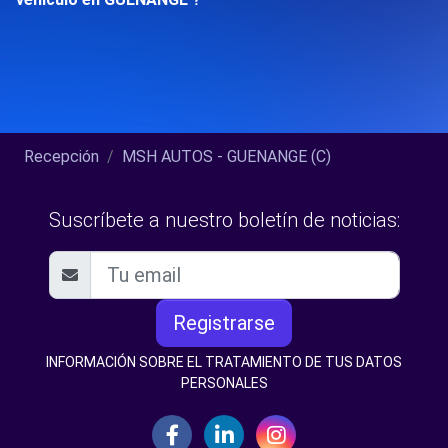
Recepción
MSH AUTOS - GUENANGE (C)
Suscríbete a nuestro boletín de noticias:
Registrarse
INFORMACIÓN SOBRE EL TRATAMIENTO DE TUS DATOS
PERSONALES