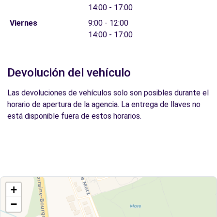
14:00 - 17:00
Viernes
9:00 - 12:00
14:00 - 17:00
Devolución del vehículo
Las devoluciones de vehículos solo son posibles durante el
horario de apertura de la agencia. La entrega de llaves no
está disponible fuera de estos horarios.
+
−