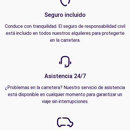
Seguro incluido
Conduce con tranquilidad. El seguro de responsabilidad civil
está incluido en todos nuestros alquileres para protegerte
en la carretera.
Asistencia 24/7
¿Problemas en la carretera? Nuestro servicio de asistencia
está disponible en cualquier momento para garantizar un
viaje sin interrupciones.