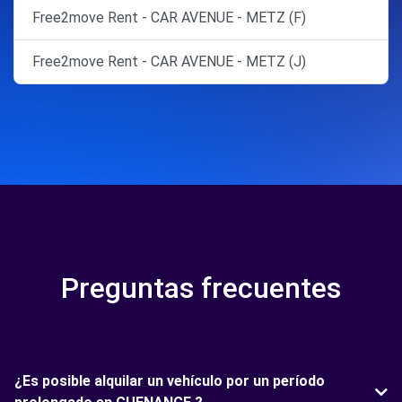
Free2move Rent - CAR AVENUE - METZ (F)
Free2move Rent - CAR AVENUE - METZ (J)
Preguntas frecuentes
¿Es posible alquilar un vehículo por un período