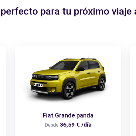
 perfecto para tu próximo viaje 
Fiat Grande panda
36,59 € /día
Desde