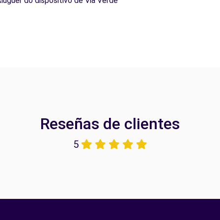
Aluguer do dispositivo de Via Verde
Reseñas de clientes
5