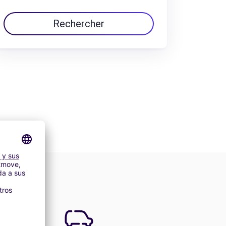
Rechercher