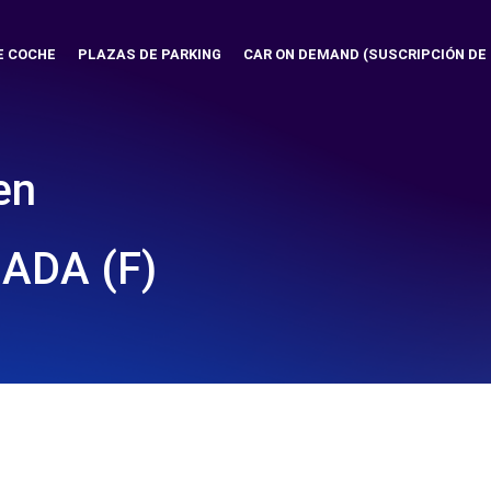
E COCHE
PLAZAS DE PARKING
CAR ON DEMAND (SUSCRIPCIÓN DE
en
ADA (F)