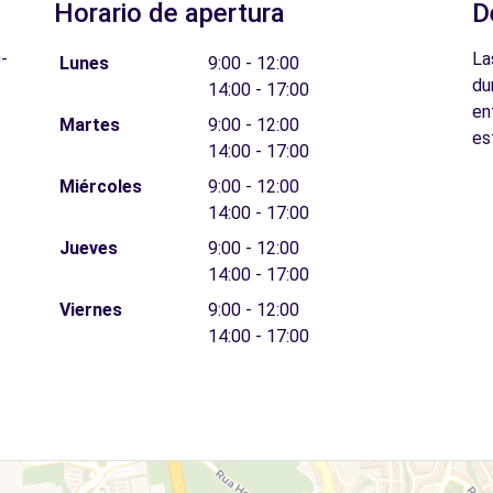
Horario de apertura
D
-
La
Lunes
9:00 - 12:00
du
14:00 - 17:00
en
Martes
9:00 - 12:00
es
14:00 - 17:00
Miércoles
9:00 - 12:00
14:00 - 17:00
Jueves
9:00 - 12:00
14:00 - 17:00
Viernes
9:00 - 12:00
14:00 - 17:00