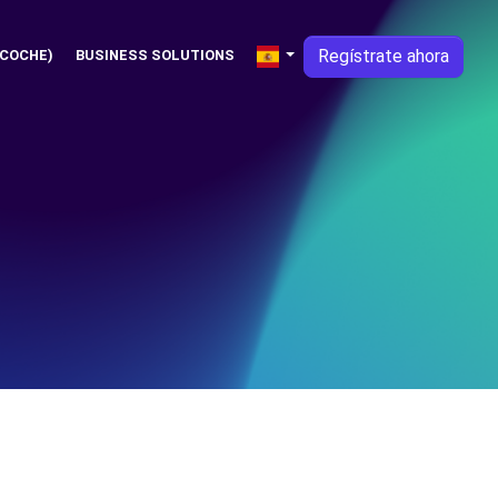
Regístrate ahora
 COCHE)
BUSINESS SOLUTIONS