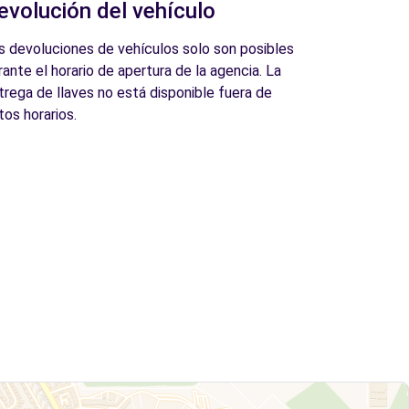
evolución del vehículo
s devoluciones de vehículos solo son posibles
rante el horario de apertura de la agencia. La
trega de llaves no está disponible fuera de
tos horarios.