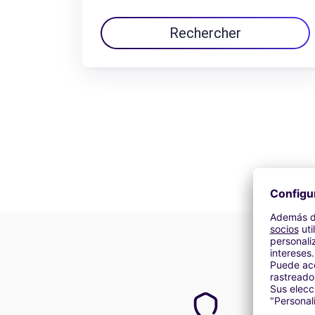
Rechercher