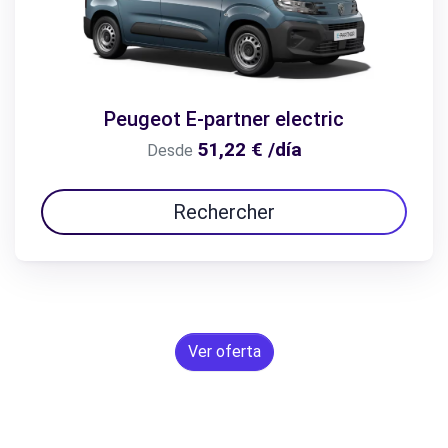
Peugeot E-partner electric
51,22 € /día
Desde
Rechercher
Ver oferta