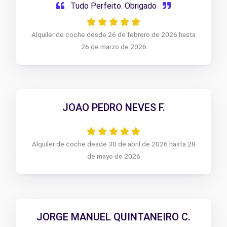
Tudo Perfeito. Obrigado
Alquiler de coche desde 26 de febrero de 2026 hasta
26 de marzo de 2026
JOAO PEDRO NEVES F.
Alquiler de coche desde 30 de abril de 2026 hasta 28
de mayo de 2026
JORGE MANUEL QUINTANEIRO C.