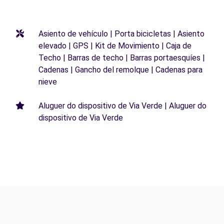
Asiento de vehículo | Porta bicicletas | Asiento
elevado | GPS | Kit de Movimiento | Caja de
Techo | Barras de techo | Barras portaesquíes |
Cadenas | Gancho del remolque | Cadenas para
nieve
Aluguer do dispositivo de Via Verde | Aluguer do
dispositivo de Via Verde