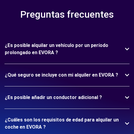
Preguntas frecuentes
¿Es posible alquilar un vehículo por un período
prolongado en EVORA ?
¿Qué seguro se incluye con mi alquiler en EVORA ?
¿Es posible añadir un conductor adicional ?
¿Cuáles son los requisitos de edad para alquilar un
coche en EVORA ?