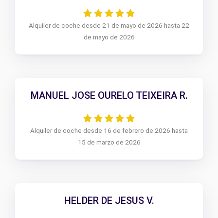
Alquiler de coche desde 21 de mayo de 2026 hasta 22
de mayo de 2026
MANUEL JOSE OURELO TEIXEIRA R.
Alquiler de coche desde 16 de febrero de 2026 hasta
15 de marzo de 2026
HELDER DE JESUS V.