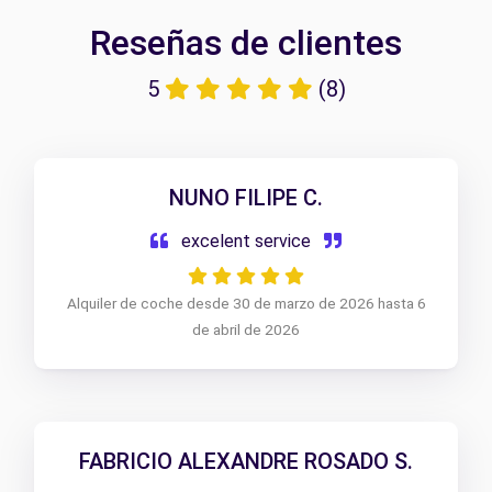
Reseñas de clientes
5
(8)
NUNO FILIPE C.
excelent service
Alquiler de coche desde 30 de marzo de 2026 hasta 6
de abril de 2026
FABRICIO ALEXANDRE ROSADO S.