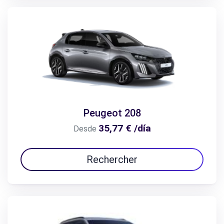
Peugeot 208
35,77 € /día
Desde
Rechercher