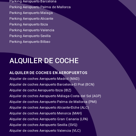
Parking Aeropuerto Barcelona
Parking Aeropuerto Palma de Mallorca
Parking Aeropuerto Malaga
Parking Aeropuerto Alicante
Parking Aeropuerto Ibiza
Parking Aeropuerto Valencia
Parking Aeropuerto Sevilla
Parking Aeropuerto Bilbao
ALQUILER DE COCHE
ALQUILER DE COCHES EN AEROPUERTOS
Alquiler de coches Aeropuerto Madrid (MAD)
Alquiler de coches Aeropuerto Barcelona-El Prat (BCN)
Alquiler de coche Aeropuerto Ibiza (IBZ)
Alquiler de coches Aeropuerto Málaga-Costa del Sol (AGP)
Alquiler de coches Aeropuerto Palma de Mallorca (PMI)
Alquiler de coches Aeropuerto Alicante-Elche (ALC)
Alquiler de coches Aeropuerto Menorca (MAH)
Alquiler de coches Aeropuerto Gran Canaria (LPA)
Alquiler de coches Aeropuerto Sevilla (SVQ)
Alquiler de coches Aeropuerto Valencia (VLC)