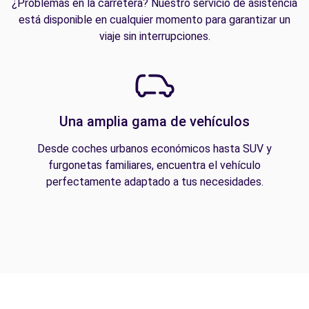
¿Problemas en la carretera? Nuestro servicio de asistencia
está disponible en cualquier momento para garantizar un
viaje sin interrupciones.
Una amplia gama de vehículos
Desde coches urbanos económicos hasta SUV y
furgonetas familiares, encuentra el vehículo
perfectamente adaptado a tus necesidades.