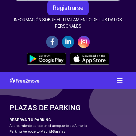
Registrarse
INFORMACIÓN SOBRE EL TRATAMIENTO DE TUS DATOS
PERSONALES
PLAZAS DE PARKING
RESERVA TU PARKING
Aparcamiento barato en el aeropuerto de Almeria
Parking Aeropuerto Madrid-Barajas