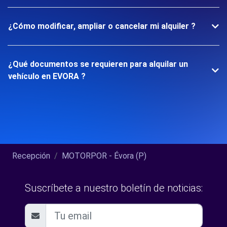
¿Cómo modificar, ampliar o cancelar mi alquiler ?
¿Qué documentos se requieren para alquilar un
vehículo en EVORA ?
Recepción
MOTORPOR - Évora (P)
Suscríbete a nuestro boletín de noticias: