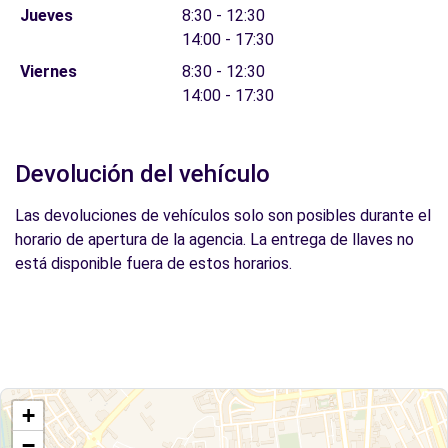
Jueves
8:30 - 12:30
14:00 - 17:30
Viernes
8:30 - 12:30
14:00 - 17:30
Devolución del vehículo
Las devoluciones de vehículos solo son posibles durante el
horario de apertura de la agencia. La entrega de llaves no
está disponible fuera de estos horarios.
+
−