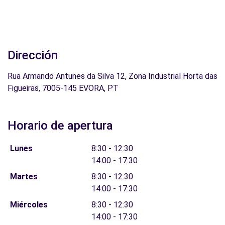
Dirección
Rua Armando Antunes da Silva 12, Zona Industrial Horta das
Figueiras, 7005-145 EVORA, PT
Horario de apertura
Lunes
8:30 - 12:30
14:00 - 17:30
Martes
8:30 - 12:30
14:00 - 17:30
Miércoles
8:30 - 12:30
14:00 - 17:30