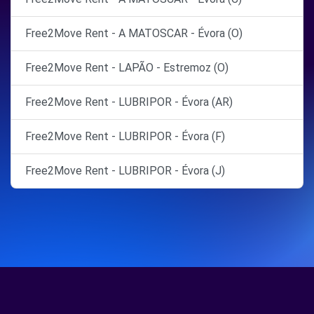
Free2Move Rent - A MATOSCAR - Évora (O)
Free2Move Rent - LAPÃO - Estremoz (O)
Free2Move Rent - LUBRIPOR - Évora (AR)
Free2Move Rent - LUBRIPOR - Évora (F)
Free2Move Rent - LUBRIPOR - Évora (J)