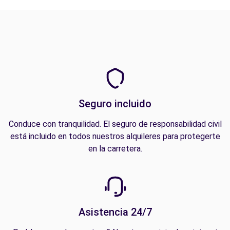
Seguro incluido
Conduce con tranquilidad. El seguro de responsabilidad civil
está incluido en todos nuestros alquileres para protegerte
en la carretera.
Asistencia 24/7