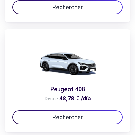
Rechercher
Peugeot 408
48,78 € /día
Desde
Rechercher