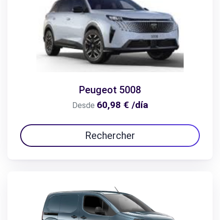
Peugeot 5008
60,98 € /día
Desde
Rechercher