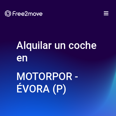
Alquilar un coche
en
MOTORPOR -
ÉVORA (P)