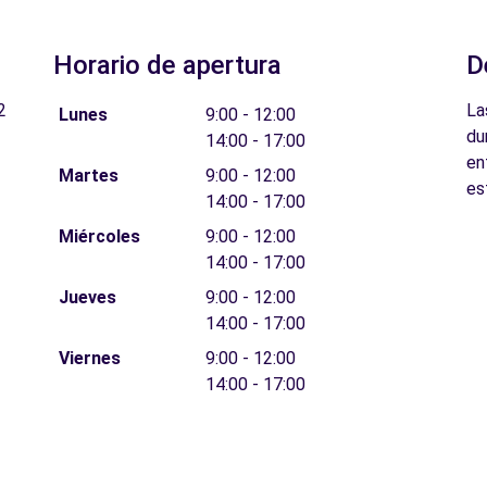
Horario de apertura
D
2
La
Lunes
9:00 - 12:00
du
14:00 - 17:00
en
Martes
9:00 - 12:00
es
14:00 - 17:00
Miércoles
9:00 - 12:00
14:00 - 17:00
Jueves
9:00 - 12:00
14:00 - 17:00
Viernes
9:00 - 12:00
14:00 - 17:00