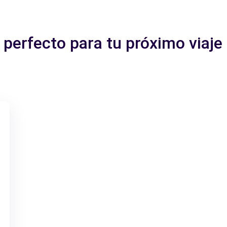
 perfecto para tu próximo viaje