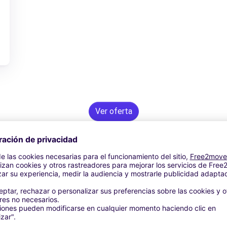
Ver oferta