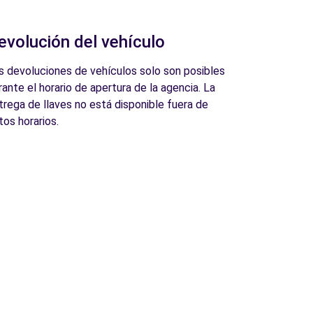
evolución del vehículo
s devoluciones de vehículos solo son posibles
rante el horario de apertura de la agencia. La
trega de llaves no está disponible fuera de
tos horarios.