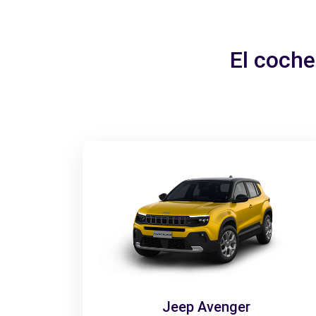
El coche
Jeep Avenger