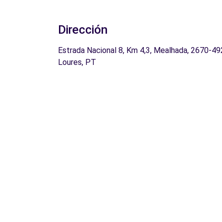
Dirección
Estrada Nacional 8, Km 4,3, Mealhada, 2670-49
Loures, PT