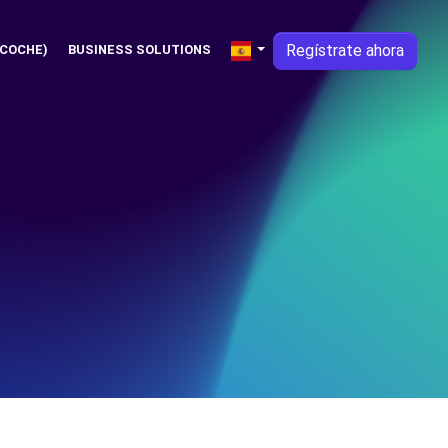
Regístrate ahora
 COCHE)
BUSINESS SOLUTIONS