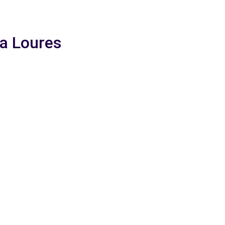
 a Loures