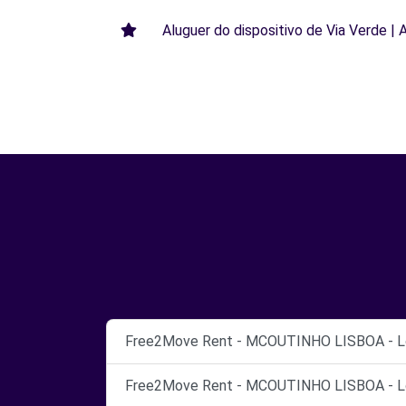
Aluguer do dispositivo de Via Verde | 
Free2Move Rent - MCOUTINHO LISBOA - Lo
Free2Move Rent - MCOUTINHO LISBOA - Lo