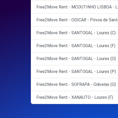
Free2Move Rent - MCOUTINHO LISBOA - Lo
Free2Move Rent - ODICAR - Póvoa de Santo
Free2Move Rent - SANTOGAL - Loures (C)
Free2Move Rent - SANTOGAL - Loures (F)
Free2Move Rent - SANTOGAL - Loures (O)
Free2Move Rent - SANTOGAL - Loures (P)
Free2Move Rent - SOFRAPA - Odivelas (O)
Free2Move Rent - XANAUTO - Loures (F)