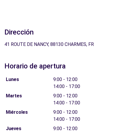
Dirección
41 ROUTE DE NANCY, 88130 CHARMES, FR
Horario de apertura
Lunes
9:00 - 12:00
14:00 - 17:00
Martes
9:00 - 12:00
14:00 - 17:00
Miércoles
9:00 - 12:00
14:00 - 17:00
Jueves
9:00 - 12:00