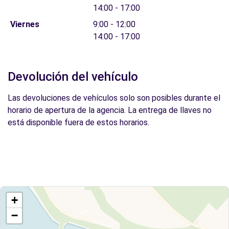
14:00 - 17:00
Viernes
9:00 - 12:00
14:00 - 17:00
Devolución del vehículo
Las devoluciones de vehículos solo son posibles durante el
horario de apertura de la agencia. La entrega de llaves no
está disponible fuera de estos horarios.
+
−