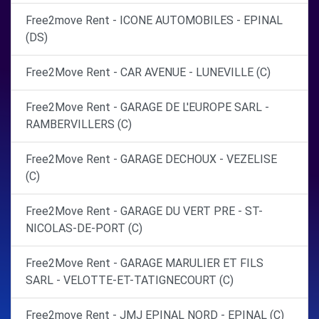
Free2move Rent - ICONE AUTOMOBILES - EPINAL
(DS)
Free2Move Rent - CAR AVENUE - LUNEVILLE (C)
Free2Move Rent - GARAGE DE L'EUROPE SARL -
RAMBERVILLERS (C)
Free2Move Rent - GARAGE DECHOUX - VEZELISE
(C)
Free2Move Rent - GARAGE DU VERT PRE - ST-
NICOLAS-DE-PORT (C)
Free2Move Rent - GARAGE MARULIER ET FILS
SARL - VELOTTE-ET-TATIGNECOURT (C)
Free2move Rent - JMJ EPINAL NORD - EPINAL (C)