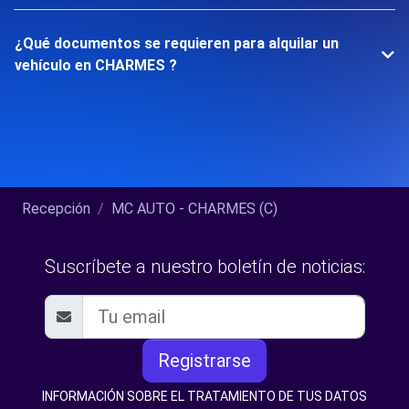
¿Qué documentos se requieren para alquilar un
vehículo en CHARMES ?
Recepción
MC AUTO - CHARMES (C)
Suscríbete a nuestro boletín de noticias:
Registrarse
INFORMACIÓN SOBRE EL TRATAMIENTO DE TUS DATOS