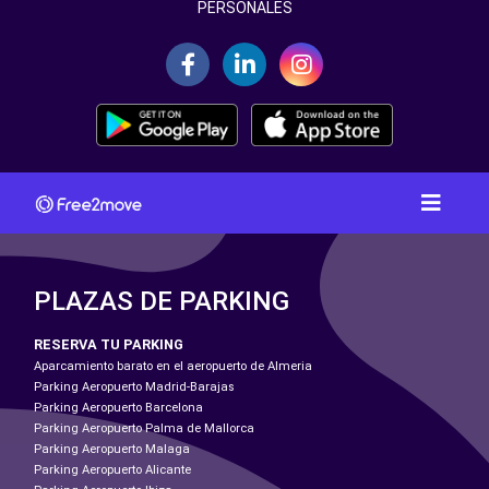
PERSONALES
PLAZAS DE PARKING
RESERVA TU PARKING
Aparcamiento barato en el aeropuerto de Almeria
Parking Aeropuerto Madrid-Barajas
Parking Aeropuerto Barcelona
Parking Aeropuerto Palma de Mallorca
Parking Aeropuerto Malaga
Parking Aeropuerto Alicante