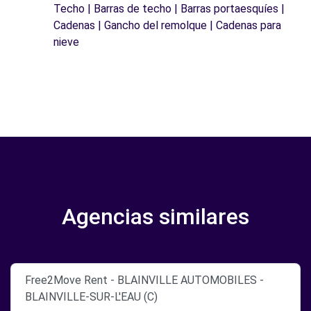
Techo | Barras de techo | Barras portaesquíes |
Cadenas | Gancho del remolque | Cadenas para
nieve
Agencias similares
Free2Move Rent - BLAINVILLE AUTOMOBILES -
BLAINVILLE-SUR-L'EAU (C)