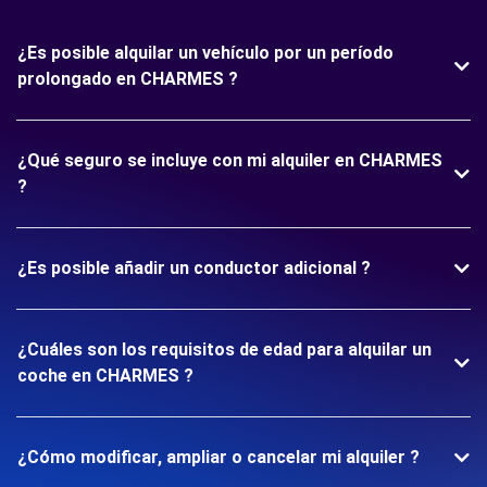
¿Es posible alquilar un vehículo por un período
prolongado en CHARMES ?
¿Qué seguro se incluye con mi alquiler en CHARMES
?
¿Es posible añadir un conductor adicional ?
¿Cuáles son los requisitos de edad para alquilar un
coche en CHARMES ?
¿Cómo modificar, ampliar o cancelar mi alquiler ?