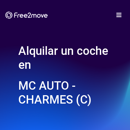
Alquilar un coche
en
MC AUTO -
CHARMES (C)