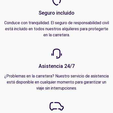
Seguro incluido
Conduce con tranquilidad. El seguro de responsabilidad civil
está incluido en todos nuestros alquileres para protegerte
en la carretera.
Asistencia 24/7
¿Problemas en la carretera? Nuestro servicio de asistencia
está disponible en cualquier momento para garantizar un
viaje sin interrupciones.