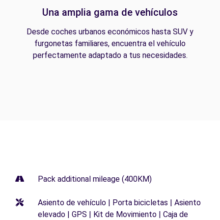
Una amplia gama de vehículos
Desde coches urbanos económicos hasta SUV y
furgonetas familiares, encuentra el vehículo
perfectamente adaptado a tus necesidades.
Pack additional mileage (400KM)
Asiento de vehículo | Porta bicicletas | Asiento
elevado | GPS | Kit de Movimiento | Caja de