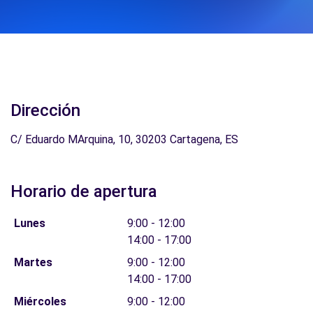
Dirección
C/ Eduardo MArquina, 10, 30203 Cartagena, ES
Horario de apertura
Lunes
9:00 - 12:00
14:00 - 17:00
Martes
9:00 - 12:00
14:00 - 17:00
Miércoles
9:00 - 12:00