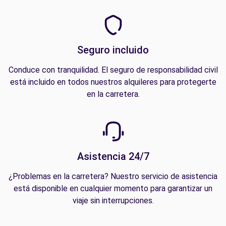
Seguro incluido
Conduce con tranquilidad. El seguro de responsabilidad civil
está incluido en todos nuestros alquileres para protegerte
en la carretera.
Asistencia 24/7
¿Problemas en la carretera? Nuestro servicio de asistencia
está disponible en cualquier momento para garantizar un
viaje sin interrupciones.