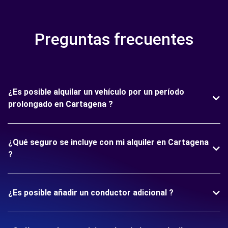
Preguntas frecuentes
¿Es posible alquilar un vehículo por un período
prolongado en Cartagena ?
¿Qué seguro se incluye con mi alquiler en Cartagena
?
¿Es posible añadir un conductor adicional ?