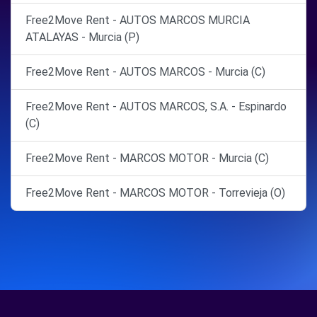
Free2Move Rent - AUTOS MARCOS MURCIA
ATALAYAS - Murcia (P)
Free2Move Rent - AUTOS MARCOS - Murcia (C)
Free2Move Rent - AUTOS MARCOS, S.A. - Espinardo
(C)
Free2Move Rent - MARCOS MOTOR - Murcia (C)
Free2Move Rent - MARCOS MOTOR - Torrevieja (O)