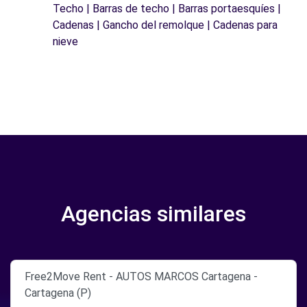
Techo | Barras de techo | Barras portaesquíes |
Cadenas | Gancho del remolque | Cadenas para
nieve
Agencias similares
Free2Move Rent - AUTOS MARCOS Cartagena -
Cartagena (P)