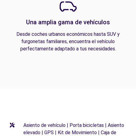
Una amplia gama de vehículos
Desde coches urbanos económicos hasta SUV y
furgonetas familiares, encuentra el vehículo
perfectamente adaptado a tus necesidades.
Asiento de vehículo | Porta bicicletas | Asiento
elevado | GPS | Kit de Movimiento | Caja de