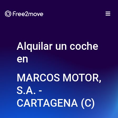
Alquilar un coche
en
MARCOS MOTOR,
S.A. -
CARTAGENA (C)