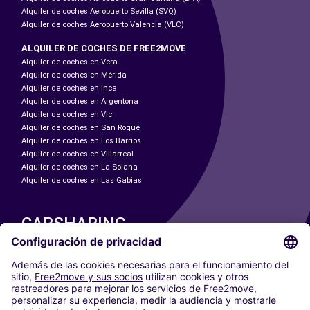
Alquiler de coches Aeropuerto Sevilla (SVQ)
Alquiler de coches Aeropuerto Valencia (VLC)
ALQUILER DE COCHES DE FREE2MOVE
Alquiler de coches en Vera
Alquiler de coches en Mérida
Alquiler de coches en Inca
Alquiler de coches en Argentona
Alquiler de coches en Vic
Alquiler de coches en San Roque
Alquiler de coches en Los Barrios
Alquiler de coches en Villarreal
Alquiler de coches en La Solana
Alquiler de coches en Las Gabias
CARSHARING
NUESTRAS CIUDADES
Paris
Madrid
Washington DC
Milán