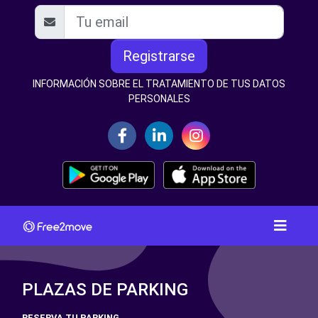
Registrarse
INFORMACIÓN SOBRE EL TRATAMIENTO DE TUS DATOS
PERSONALES
PLAZAS DE PARKING
RESERVA TU PARKING