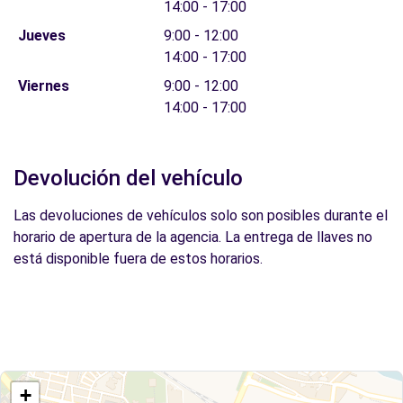
14:00 - 17:00
Jueves
9:00 - 12:00
14:00 - 17:00
Viernes
9:00 - 12:00
14:00 - 17:00
Devolución del vehículo
Las devoluciones de vehículos solo son posibles durante el
horario de apertura de la agencia. La entrega de llaves no
está disponible fuera de estos horarios.
+