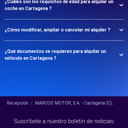
¿Cuáles son los requisitos de edad para alquilar un
coche en Cartagena ?
¿Cómo modificar, ampliar o cancelar mi alquiler ?
¿Qué documentos se requieren para alquilar un
vehículo en Cartagena ?
Recepción
MARCOS MOTOR, S.A. - Cartagena (C)...
Suscríbete a nuestro boletín de noticias: