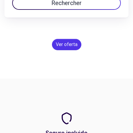
Rechercher
Ver oferta
Seguro incluido