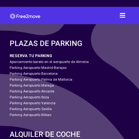
PLAZAS DE PARKING
RESERVA TU PARKING
Aparcamiento barato en el aeropuerto de Almeria
Parking Aeropuerto Madrid-Barajas
Parking Aeropuerto Barcelona
Parking Aeropuerto Palma de Mallorca
Parking Aeropuerto Malaga
Parking Aeropuerto Alicante
Parking Aeropuerto Ibiza
Parking Aeropuerto Valencia
Parking Aeropuerto Sevilla
Parking Aeropuerto Bilbao
ALQUILER DE COCHE