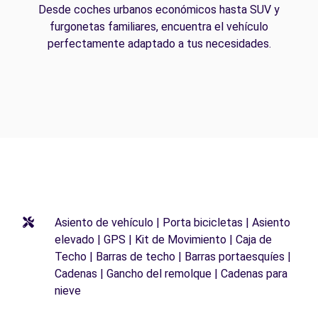
Desde coches urbanos económicos hasta SUV y
furgonetas familiares, encuentra el vehículo
perfectamente adaptado a tus necesidades.
Asiento de vehículo | Porta bicicletas | Asiento
elevado | GPS | Kit de Movimiento | Caja de
Techo | Barras de techo | Barras portaesquíes |
Cadenas | Gancho del remolque | Cadenas para
nieve