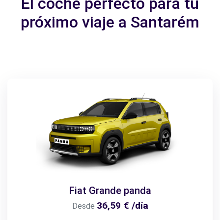
El coche perfecto para tu
próximo viaje a Santarém
Fiat Grande panda
36,59 € /día
Desde