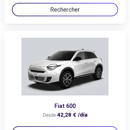
Rechercher
Fiat 600
42,28 € /día
Desde