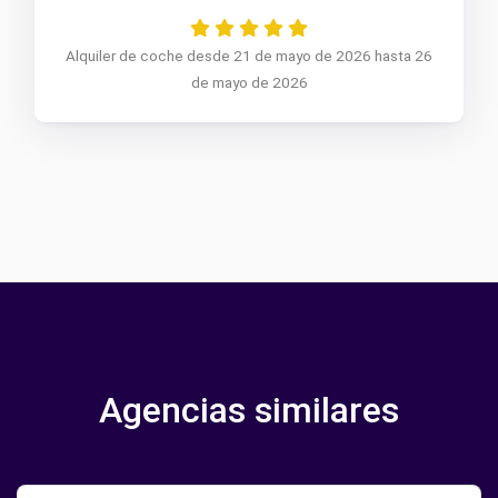
Alquiler de coche desde 21 de mayo de 2026 hasta 26
de mayo de 2026
Agencias similares