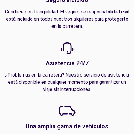
Conduce con tranquilidad. El seguro de responsabilidad civil
está incluido en todos nuestros alquileres para protegerte
en la carretera.
Asistencia 24/7
¿Problemas en la carretera? Nuestro servicio de asistencia
está disponible en cualquier momento para garantizar un
viaje sin interrupciones.
Una amplia gama de vehículos