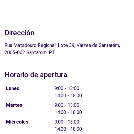
Dirección
Rua Matadouro Regional, Lote 39, Várzea de Santarém,
2005-002 Santarém, PT
Horario de apertura
Lunes
9:00 - 13:00
14:00 - 18:00
Martes
9:00 - 13:00
14:00 - 18:00
Miércoles
9:00 - 13:00
14:00 - 18:00