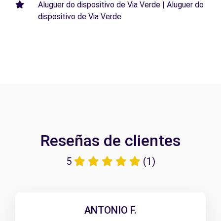
Aluguer do dispositivo de Via Verde | Aluguer do
dispositivo de Via Verde
Reseñas de clientes
5
(1)
ANTONIO F.