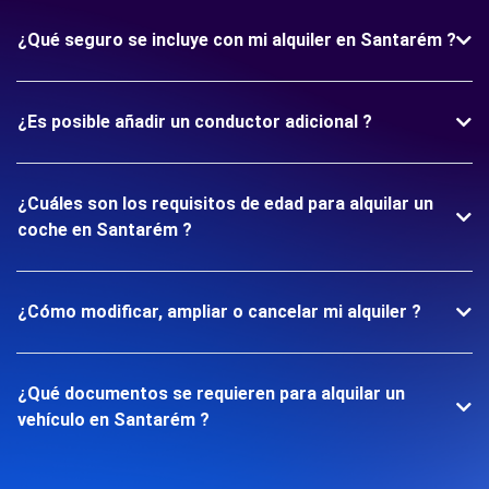
¿Qué seguro se incluye con mi alquiler en Santarém ?
¿Es posible añadir un conductor adicional ?
¿Cuáles son los requisitos de edad para alquilar un
coche en Santarém ?
¿Cómo modificar, ampliar o cancelar mi alquiler ?
¿Qué documentos se requieren para alquilar un
vehículo en Santarém ?