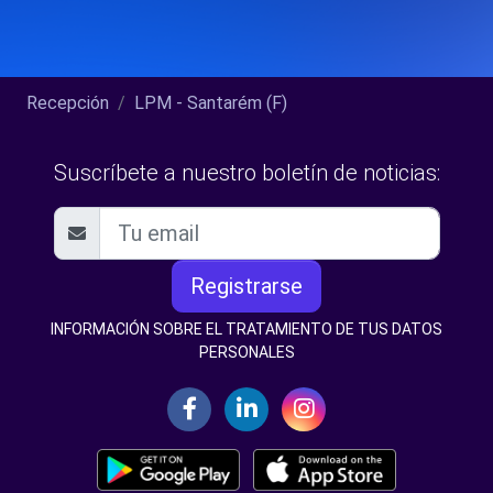
Recepción
LPM - Santarém (F)
Suscríbete a nuestro boletín de noticias:
Registrarse
INFORMACIÓN SOBRE EL TRATAMIENTO DE TUS DATOS
PERSONALES