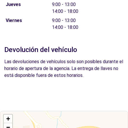
Jueves
9:00 - 13:00
14:00 - 18:00
Viernes
9:00 - 13:00
14:00 - 18:00
Devolución del vehículo
Las devoluciones de vehículos solo son posibles durante el
horario de apertura de la agencia. La entrega de llaves no
está disponible fuera de estos horarios.
+
−