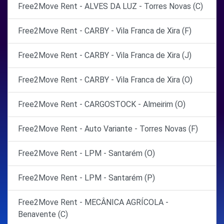
Free2Move Rent - ALVES DA LUZ - Torres Novas (C)
Free2Move Rent - CARBY - Vila Franca de Xira (F)
Free2Move Rent - CARBY - Vila Franca de Xira (J)
Free2Move Rent - CARBY - Vila Franca de Xira (O)
Free2Move Rent - CARGOSTOCK - Almeirim (O)
Free2Move Rent - Auto Variante - Torres Novas (F)
Free2Move Rent - LPM - Santarém (O)
Free2Move Rent - LPM - Santarém (P)
Free2Move Rent - MECÂNICA AGRÍCOLA -
Benavente (C)