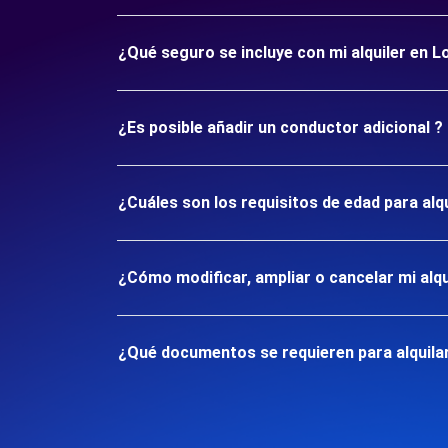
¿Qué seguro se incluye con mi alquiler en L
¿Es posible añadir un conductor adicional ?
¿Cuáles son los requisitos de edad para alq
¿Cómo modificar, ampliar o cancelar mi alqu
¿Qué documentos se requieren para alquilar