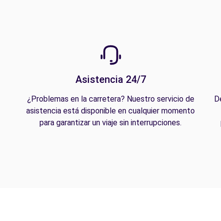
Asistencia 24/7
¿Problemas en la carretera? Nuestro servicio de
D
asistencia está disponible en cualquier momento
para garantizar un viaje sin interrupciones.