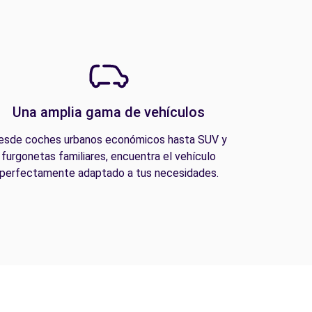
Una amplia gama de vehículos
esde coches urbanos económicos hasta SUV y
furgonetas familiares, encuentra el vehículo
perfectamente adaptado a tus necesidades.