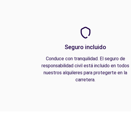
Seguro incluido
Conduce con tranquilidad. El seguro de
responsabilidad civil está incluido en todos
nuestros alquileres para protegerte en la
carretera.