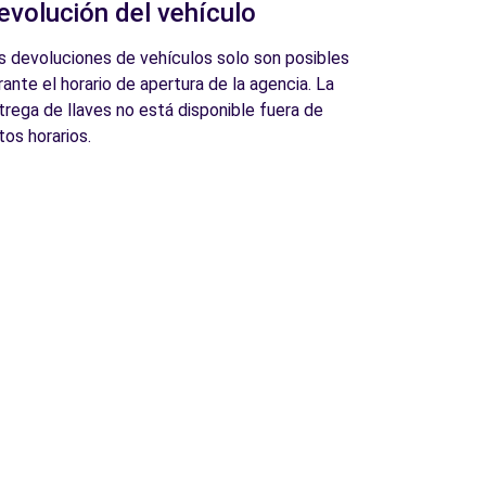
evolución del vehículo
s devoluciones de vehículos solo son posibles
rante el horario de apertura de la agencia. La
trega de llaves no está disponible fuera de
tos horarios.