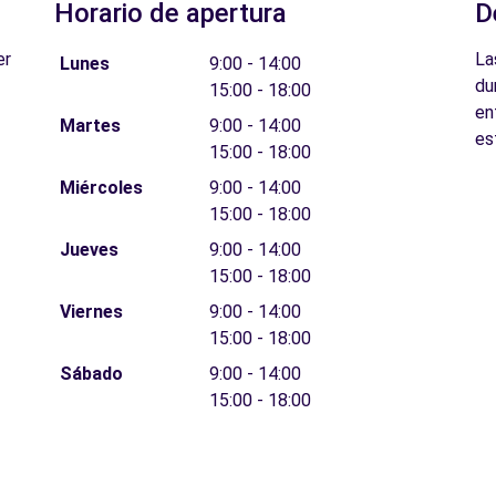
Horario de apertura
D
er
La
Lunes
9:00 - 14:00
du
15:00 - 18:00
en
Martes
9:00 - 14:00
es
15:00 - 18:00
Miércoles
9:00 - 14:00
15:00 - 18:00
Jueves
9:00 - 14:00
15:00 - 18:00
Viernes
9:00 - 14:00
15:00 - 18:00
Sábado
9:00 - 14:00
15:00 - 18:00