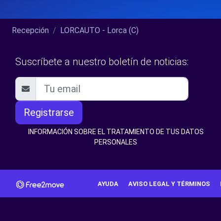
Recepción
LORCAUTO - Lorca (C)
Suscríbete a nuestro boletín de noticias:
Registrarse
INFORMACIÓN SOBRE EL TRATAMIENTO DE TUS DATOS
PERSONALES
AYUDA
AVISO LEGAL Y TÉRMINOS