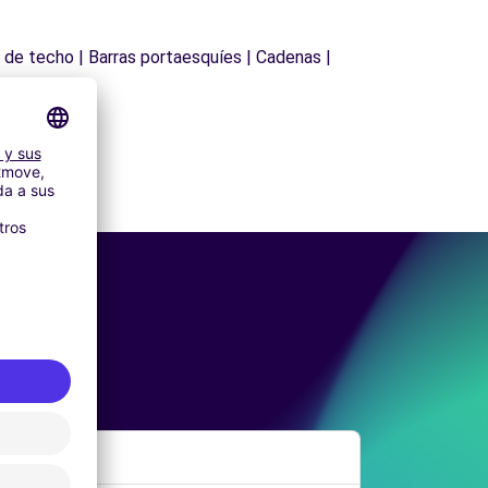
s de techo | Barras portaesquíes | Cadenas |