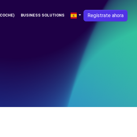
Regístrate ahora
 COCHE)
BUSINESS SOLUTIONS