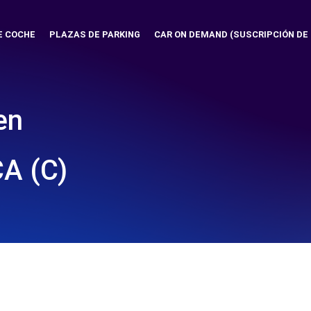
E COCHE
PLAZAS DE PARKING
CAR ON DEMAND (SUSCRIPCIÓN DE
en
A (C)