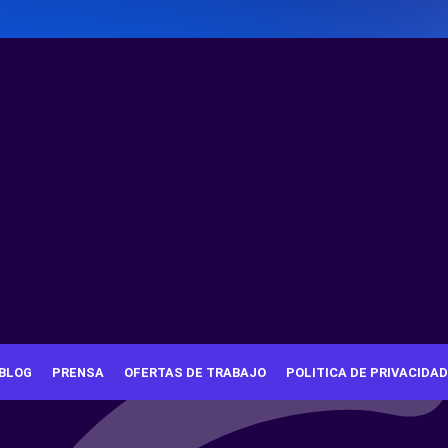
BLOG
PRENSA
OFERTAS DE TRABAJO
POLITICA DE PRIVACIDAD