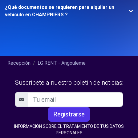
¿Qué documentos se requieren para alquilar un
vehículo en CHAMPNIERS ?
Recepción
LG RENT - Angouleme
Suscríbete a nuestro boletín de noticias:
Registrarse
INFORMACIÓN SOBRE EL TRATAMIENTO DE TUS DATOS
PERSONALES