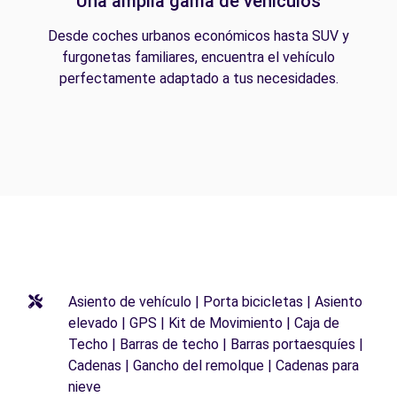
Una amplia gama de vehículos
Desde coches urbanos económicos hasta SUV y
furgonetas familiares, encuentra el vehículo
perfectamente adaptado a tus necesidades.
Asiento de vehículo | Porta bicicletas | Asiento
elevado | GPS | Kit de Movimiento | Caja de
Techo | Barras de techo | Barras portaesquíes |
Cadenas | Gancho del remolque | Cadenas para
nieve