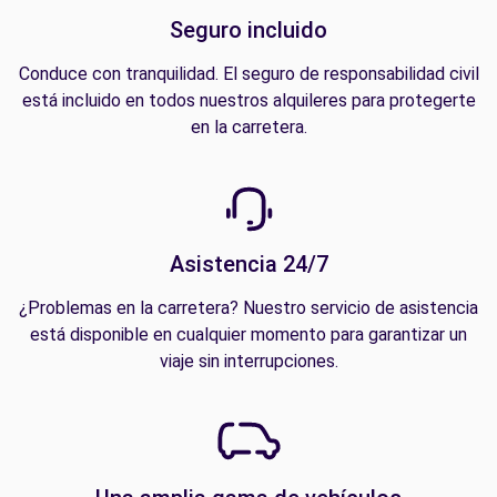
Seguro incluido
Conduce con tranquilidad. El seguro de responsabilidad civil
está incluido en todos nuestros alquileres para protegerte
en la carretera.
Asistencia 24/7
¿Problemas en la carretera? Nuestro servicio de asistencia
está disponible en cualquier momento para garantizar un
viaje sin interrupciones.