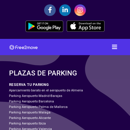
PLAZAS DE PARKING
RESERVA TU PARKING
Aparcamiento barato en el aeropuerto de Almeria
Parking Aeropuerto Madrid-Barajas
Parking Aeropuerto Barcelona
Parking Aeropuerto Palma de Mallorca
Parking Aeropuerto Malaga
Parking Aeropuerto Alicante
Parking Aeropuerto Ibiza
Parking Aeropuerto Valencia