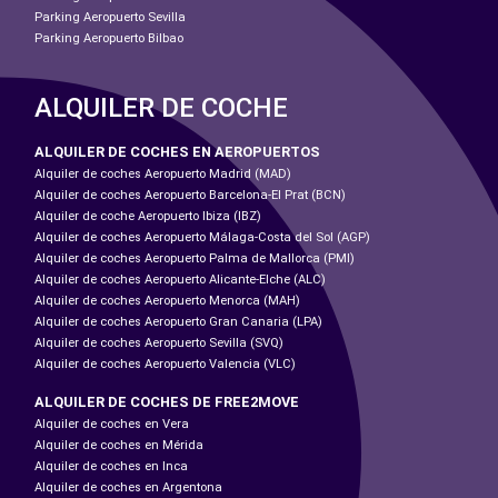
Parking Aeropuerto Sevilla
Parking Aeropuerto Bilbao
ALQUILER DE COCHE
ALQUILER DE COCHES EN AEROPUERTOS
Alquiler de coches Aeropuerto Madrid (MAD)
Alquiler de coches Aeropuerto Barcelona-El Prat (BCN)
Alquiler de coche Aeropuerto Ibiza (IBZ)
Alquiler de coches Aeropuerto Málaga-Costa del Sol (AGP)
Alquiler de coches Aeropuerto Palma de Mallorca (PMI)
Alquiler de coches Aeropuerto Alicante-Elche (ALC)
Alquiler de coches Aeropuerto Menorca (MAH)
Alquiler de coches Aeropuerto Gran Canaria (LPA)
Alquiler de coches Aeropuerto Sevilla (SVQ)
Alquiler de coches Aeropuerto Valencia (VLC)
ALQUILER DE COCHES DE FREE2MOVE
Alquiler de coches en Vera
Alquiler de coches en Mérida
Alquiler de coches en Inca
Alquiler de coches en Argentona