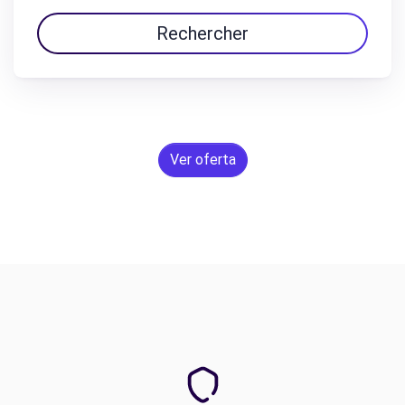
Rechercher
Ver oferta