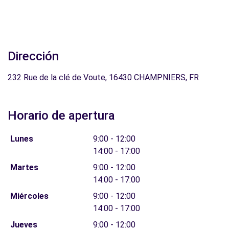
Dirección
232 Rue de la clé de Voute, 16430 CHAMPNIERS, FR
Horario de apertura
Lunes
9:00 - 12:00
14:00 - 17:00
Martes
9:00 - 12:00
14:00 - 17:00
Miércoles
9:00 - 12:00
14:00 - 17:00
Jueves
9:00 - 12:00