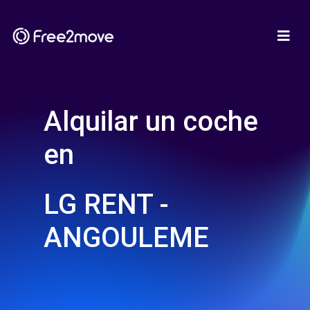
Alquilar un coche
en
LG RENT -
ANGOULEME