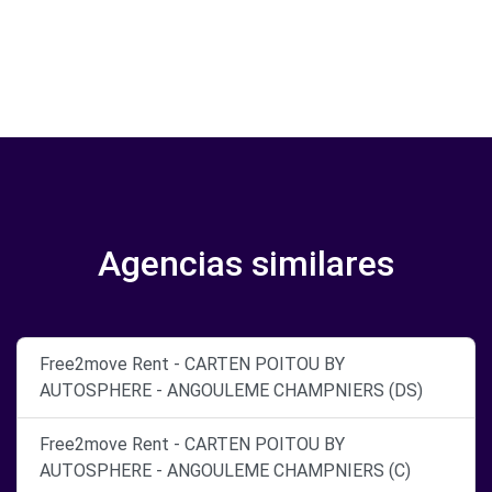
Agencias similares
Free2move Rent - CARTEN POITOU BY
AUTOSPHERE - ANGOULEME CHAMPNIERS (DS)
Free2move Rent - CARTEN POITOU BY
AUTOSPHERE - ANGOULEME CHAMPNIERS (C)