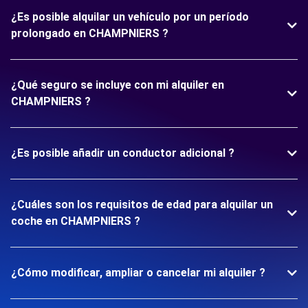
¿Es posible alquilar un vehículo por un período
prolongado en CHAMPNIERS ?
¿Qué seguro se incluye con mi alquiler en
CHAMPNIERS ?
¿Es posible añadir un conductor adicional ?
¿Cuáles son los requisitos de edad para alquilar un
coche en CHAMPNIERS ?
¿Cómo modificar, ampliar o cancelar mi alquiler ?