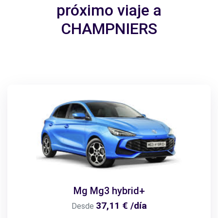
próximo viaje a
CHAMPNIERS
Mg Mg3 hybrid+
37,11 € /día
Desde