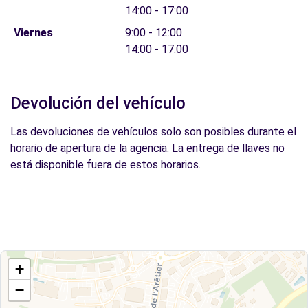
14:00 - 17:00
Viernes
9:00 - 12:00
14:00 - 17:00
Devolución del vehículo
Las devoluciones de vehículos solo son posibles durante el
horario de apertura de la agencia. La entrega de llaves no
está disponible fuera de estos horarios.
+
−