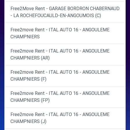
Free2Move Rent - GARAGE BORDRON CHABERNAUD
- LA ROCHEFOUCAULD-EN-ANGOUMOIS (C)
Free2move Rent - ITAL AUTO 16 - ANGOULEME
CHAMPNIERS
Free2move Rent - ITAL AUTO 16 - ANGOULEME
CHAMPNIERS (AR)
Free2move Rent - ITAL AUTO 16 - ANGOULEME
CHAMPNIERS (F)
Free2move Rent - ITAL AUTO 16 - ANGOULEME
CHAMPNIERS (FP)
Free2move Rent - ITAL AUTO 16 - ANGOULEME
CHAMPNIERS (J)