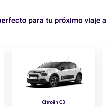
perfecto para tu próximo viaje
Citroën C3