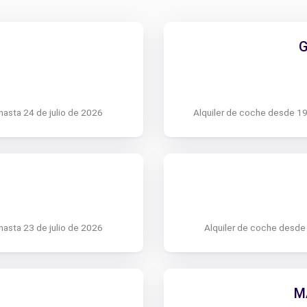
G
hasta 24 de julio de 2026
Alquiler de coche desde 1
hasta 23 de julio de 2026
Alquiler de coche desde
M