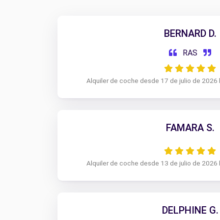
BERNARD D.
RAS
Alquiler de coche desde 17 de julio de 2026 
FAMARA S.
Alquiler de coche desde 13 de julio de 2026 
DELPHINE G.