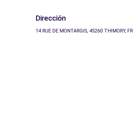
Dirección
14 RUE DE MONTARGIS, 45260 THIMORY, FR