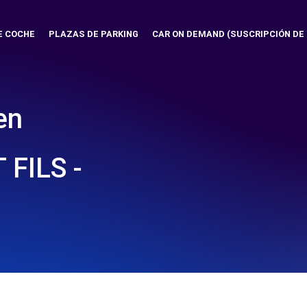
E COCHE
PLAZAS DE PARKING
CAR ON DEMAND (SUSCRIPCIÓN DE
en
FILS -