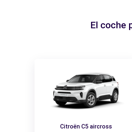
El coche 
Citroën C5 aircross