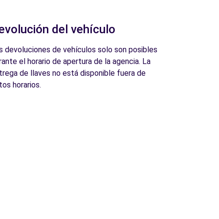
evolución del vehículo
s devoluciones de vehículos solo son posibles
rante el horario de apertura de la agencia. La
trega de llaves no está disponible fuera de
tos horarios.