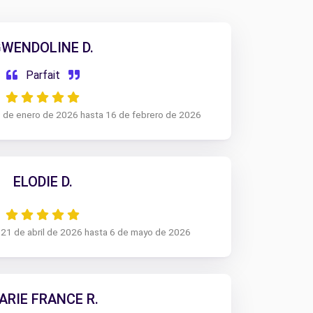
WENDOLINE D.
Parfait
9 de enero de 2026 hasta 16 de febrero de 2026
ELODIE D.
 21 de abril de 2026 hasta 6 de mayo de 2026
ARIE FRANCE R.