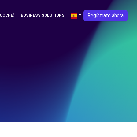
Regístrate ahora
 COCHE)
BUSINESS SOLUTIONS