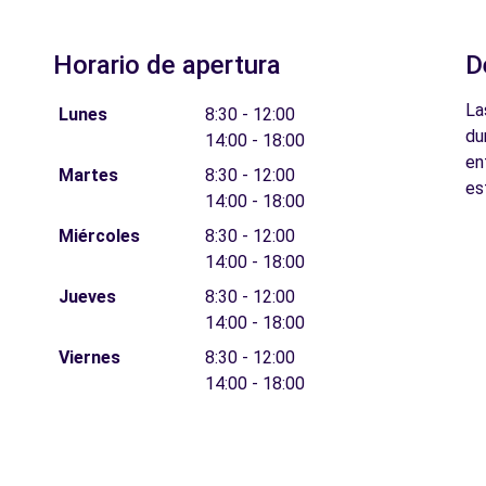
Horario de apertura
D
La
Lunes
8:30 - 12:00
du
14:00 - 18:00
en
Martes
8:30 - 12:00
es
14:00 - 18:00
Miércoles
8:30 - 12:00
14:00 - 18:00
Jueves
8:30 - 12:00
14:00 - 18:00
Viernes
8:30 - 12:00
14:00 - 18:00