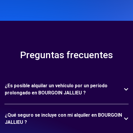
Preguntas frecuentes
¿Es posible alquilar un vehículo por un período
prolongado en BOURGOIN JALLIEU ?
¿Qué seguro se incluye con mi alquiler en BOURGOIN
JALLIEU ?