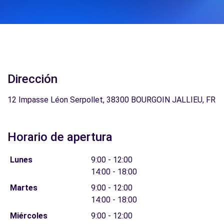
Dirección
12 Impasse Léon Serpollet, 38300 BOURGOIN JALLIEU, FR
Horario de apertura
Lunes
9:00 - 12:00
14:00 - 18:00
Martes
9:00 - 12:00
14:00 - 18:00
Miércoles
9:00 - 12:00