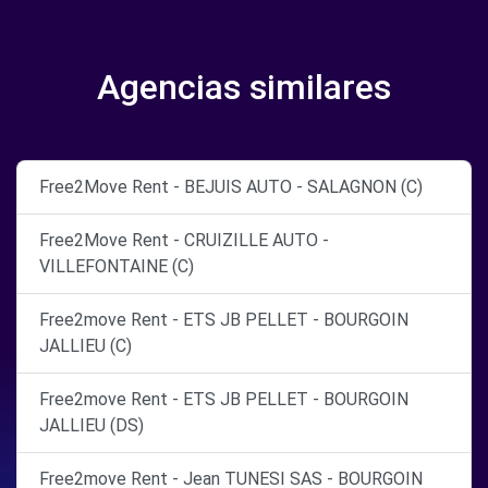
Agencias similares
Free2Move Rent - BEJUIS AUTO - SALAGNON (C)
Free2Move Rent - CRUIZILLE AUTO -
VILLEFONTAINE (C)
Free2move Rent - ETS JB PELLET - BOURGOIN
JALLIEU (C)
Free2move Rent - ETS JB PELLET - BOURGOIN
JALLIEU (DS)
Free2move Rent - Jean TUNESI SAS - BOURGOIN