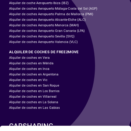
Alquiler de coche Aeropuerto Ibiza (IBZ)
Alquiler de coches Aeropuerto Málaga-Costa del Sol (AGP)
Alquiler de coches Aeropuerto Palma de Mallorca (PMI)
Alquiler de coches Aeropuerto Alicante-Elche (ALC)
Alquiler de coches Aeropuerto Menorca (MAH)
Alquiler de coches Aeropuerto Gran Canaria (LPA)
Alquiler de coches Aeropuerto Sevilla (SVQ)
Alquiler de coches Aeropuerto Valencia (VLC)
ALQUILER DE COCHES DE FREE2MOVE
Alquiler de coches en Vera
Alquiler de coches en Mérida
Alquiler de coches en Inca
Alquiler de coches en Argentona
Alquiler de coches en Vic
Alquiler de coches en San Roque
Alquiler de coches en Los Barrios
Alquiler de coches en Villarreal
Alquiler de coches en La Solana
Alquiler de coches en Las Gabias
CARSHARING