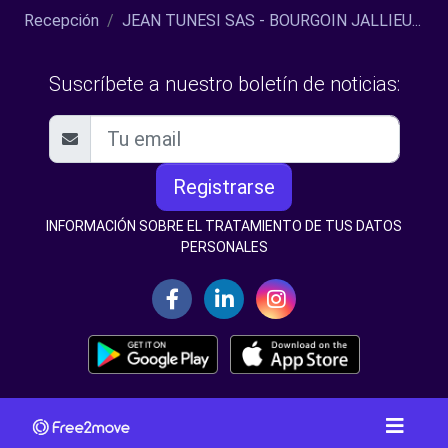
Recepción
JEAN TUNESI SAS - BOURGOIN JALLIEU...
Suscríbete a nuestro boletín de noticias:
Registrarse
INFORMACIÓN SOBRE EL TRATAMIENTO DE TUS DATOS
PERSONALES