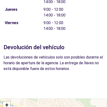
14:00 - 18:00
Jueves
9:00 - 12:00
14:00 - 18:00
Viernes
9:00 - 12:00
14:00 - 18:00
Devolución del vehículo
Las devoluciones de vehículos solo son posibles durante el
horario de apertura de la agencia. La entrega de llaves no
está disponible fuera de estos horarios.
+