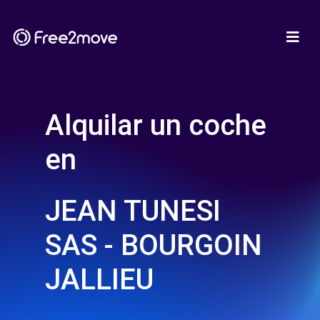
Alquilar un coche
en
JEAN TUNESI
SAS - BOURGOIN
JALLIEU