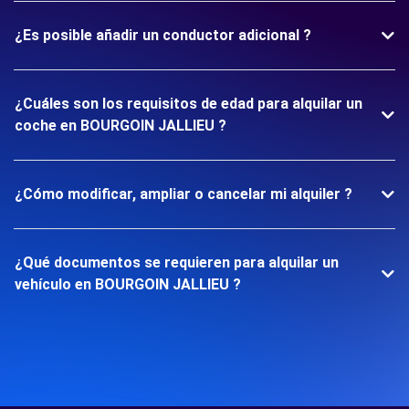
¿Es posible añadir un conductor adicional ?
¿Cuáles son los requisitos de edad para alquilar un
coche en BOURGOIN JALLIEU ?
¿Cómo modificar, ampliar o cancelar mi alquiler ?
¿Qué documentos se requieren para alquilar un
vehículo en BOURGOIN JALLIEU ?