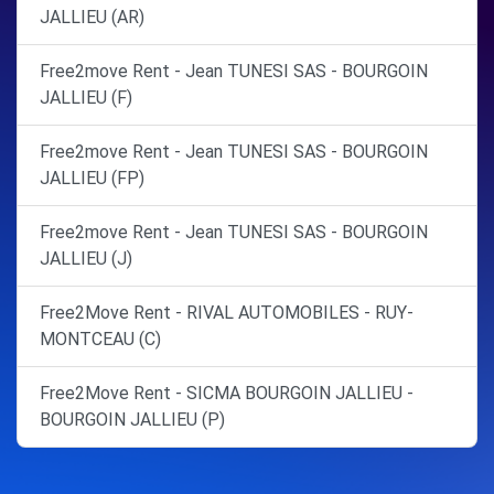
JALLIEU (AR)
Free2move Rent - Jean TUNESI SAS - BOURGOIN
JALLIEU (F)
Free2move Rent - Jean TUNESI SAS - BOURGOIN
JALLIEU (FP)
Free2move Rent - Jean TUNESI SAS - BOURGOIN
JALLIEU (J)
Free2Move Rent - RIVAL AUTOMOBILES - RUY-
MONTCEAU (C)
Free2Move Rent - SICMA BOURGOIN JALLIEU -
BOURGOIN JALLIEU (P)