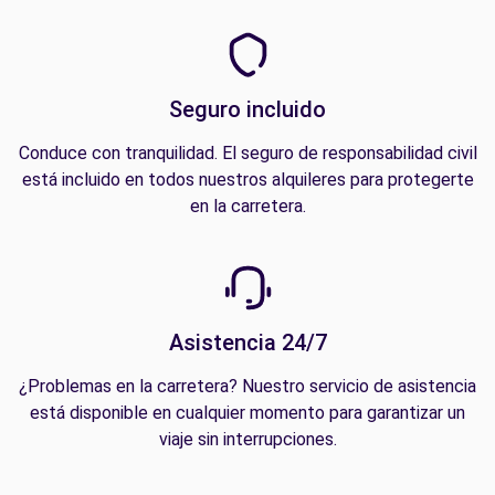
Seguro incluido
Conduce con tranquilidad. El seguro de responsabilidad civil
está incluido en todos nuestros alquileres para protegerte
en la carretera.
Asistencia 24/7
¿Problemas en la carretera? Nuestro servicio de asistencia
está disponible en cualquier momento para garantizar un
viaje sin interrupciones.