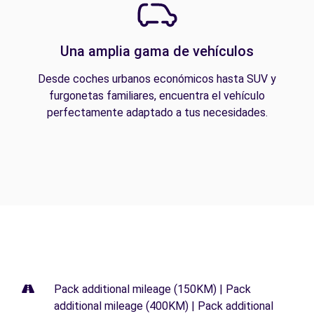
Una amplia gama de vehículos
Desde coches urbanos económicos hasta SUV y
furgonetas familiares, encuentra el vehículo
perfectamente adaptado a tus necesidades.
Pack additional mileage (150KM) | Pack
additional mileage (400KM) | Pack additional