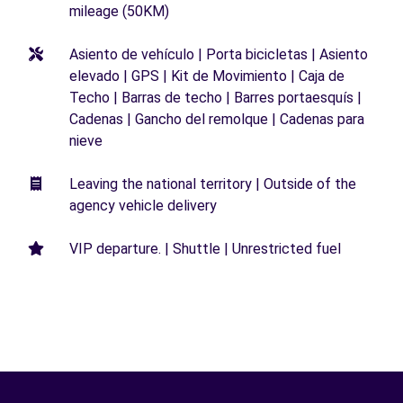
mileage (50KM)
Asiento de vehículo | Porta bicicletas | Asiento
elevado | GPS | Kit de Movimiento | Caja de
Techo | Barras de techo | Barres portaesquís |
Cadenas | Gancho del remolque | Cadenas para
nieve
Leaving the national territory | Outside of the
agency vehicle delivery
VIP departure. | Shuttle | Unrestricted fuel