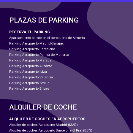
PLAZAS DE PARKING
RESERVA TU PARKING
Aparcamiento barato en el aeropuerto de Almeria
Parking Aeropuerto Madrid-Barajas
Parking Aeropuerto Barcelona
Parking Aeropuerto Palma de Mallorca
Parking Aeropuerto Malaga
Parking Aeropuerto Alicante
Parking Aeropuerto Ibiza
Parking Aeropuerto Valencia
Parking Aeropuerto Sevilla
Parking Aeropuerto Bilbao
ALQUILER DE COCHE
ALQUILER DE COCHES EN AEROPUERTOS
Alquiler de coches Aeropuerto Madrid (MAD)
Alquiler de coches Aeropuerto Barcelona-El Prat (BCN)