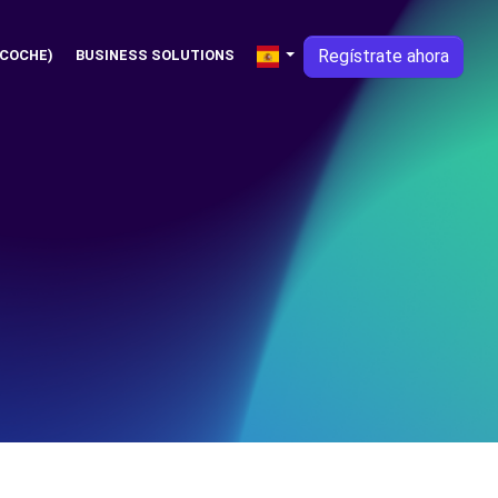
Regístrate ahora
 COCHE)
BUSINESS SOLUTIONS