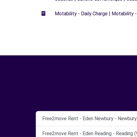
Motability - Daily Charge | Motability -
Free2move Rent - Eden Newbury - Newbury 
Free2move Rent - Eden Reading - Reading (