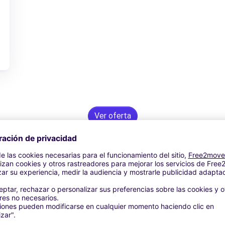
Ver oferta