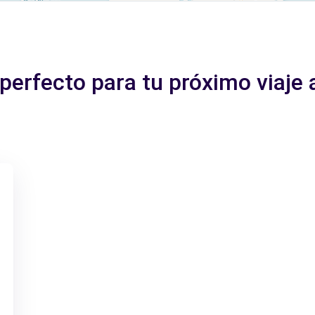
perfecto para tu próximo viaje