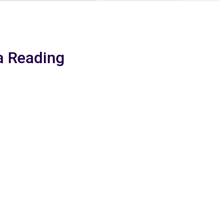
 a Reading