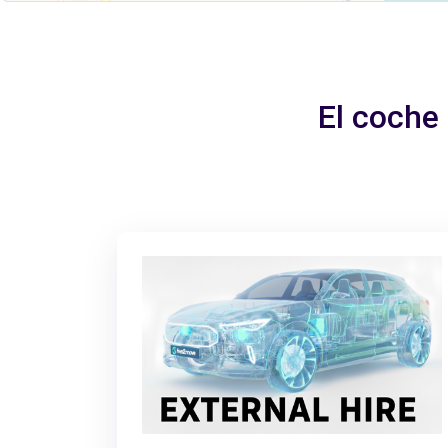
El coche 