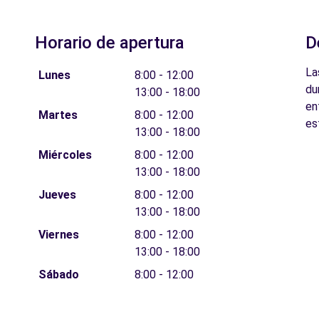
Horario de apertura
D
La
Lunes
8:00 - 12:00
du
13:00 - 18:00
en
Martes
8:00 - 12:00
es
13:00 - 18:00
Miércoles
8:00 - 12:00
13:00 - 18:00
Jueves
8:00 - 12:00
13:00 - 18:00
Viernes
8:00 - 12:00
13:00 - 18:00
Sábado
8:00 - 12:00