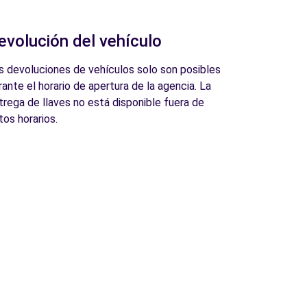
evolución del vehículo
s devoluciones de vehículos solo son posibles
rante el horario de apertura de la agencia. La
trega de llaves no está disponible fuera de
tos horarios.