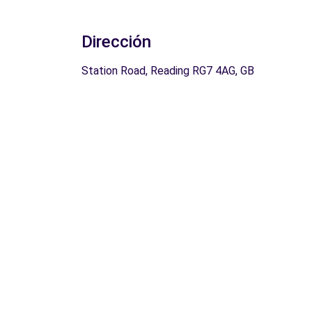
Dirección
Station Road, Reading RG7 4AG, GB