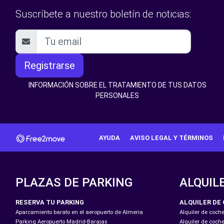
Suscríbete a nuestro boletín de noticias:
Registrarse
INFORMACIÓN SOBRE EL TRATAMIENTO DE TUS DATOS
PERSONALES
AYUDA
AVISO LEGAL Y TÉRMINOS
PLAZAS DE PARKING
ALQUIL
RESERVA TU PARKING
ALQUILER DE
Aparcamiento barato en el aeropuerto de Almeria
Alquiler de coch
Parking Aeropuerto Madrid-Barajas
Alquiler de coch