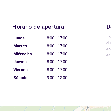
Horario de apertura
D
La
Lunes
8:00 - 17:00
du
Martes
8:00 - 17:00
en
Miércoles
8:00 - 17:00
es
Jueves
8:00 - 17:00
Viernes
8:00 - 17:00
Sábado
9:00 - 12:00