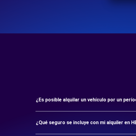
¿Es posible alquilar un vehículo por un pe
¿Qué seguro se incluye con mi alquiler en