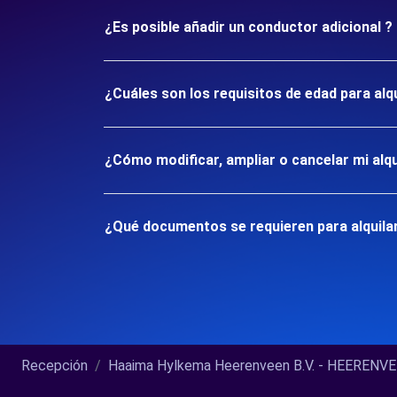
¿Es posible añadir un conductor adicional ?
¿Cuáles son los requisitos de edad para al
¿Cómo modificar, ampliar o cancelar mi alqu
¿Qué documentos se requieren para alquila
Recepción
Haaima Hylkema Heerenveen B.V. - HEERENVEEN