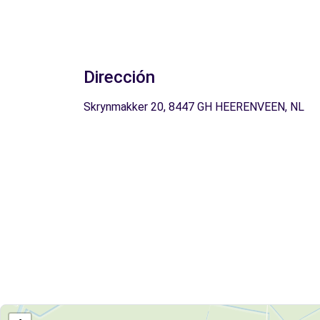
Dirección
Skrynmakker 20, 8447 GH HEERENVEEN, NL