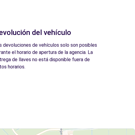
evolución del vehículo
s devoluciones de vehículos solo son posibles
rante el horario de apertura de la agencia. La
trega de llaves no está disponible fuera de
tos horarios.