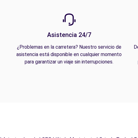
Asistencia 24/7
¿Problemas en la carretera? Nuestro servicio de
D
asistencia está disponible en cualquier momento
para garantizar un viaje sin interrupciones.