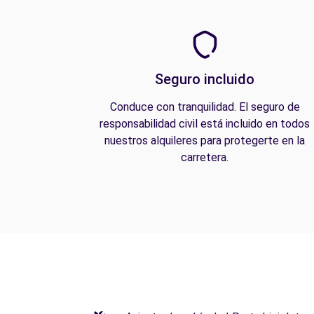
Seguro incluido
Conduce con tranquilidad. El seguro de
responsabilidad civil está incluido en todos
nuestros alquileres para protegerte en la
carretera.