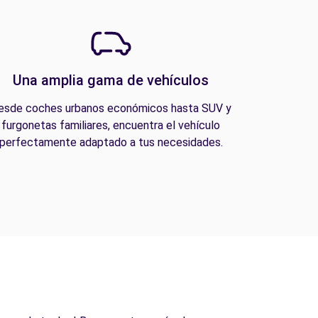
Una amplia gama de vehículos
esde coches urbanos económicos hasta SUV y
furgonetas familiares, encuentra el vehículo
perfectamente adaptado a tus necesidades.