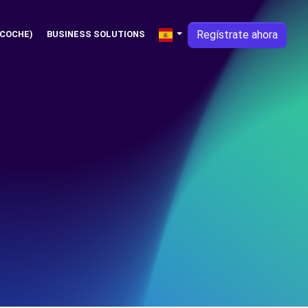
Regístrate ahora
 COCHE)
BUSINESS SOLUTIONS