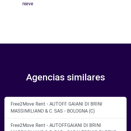
nieve
Agencias similares
Free2Move Rent - AUTOFF. GAIANI DI BRINI
MASSIMILIANO & C. SAS - BOLOGNA (C)
Free2Move Rent - AUTOFF.GAIANI DI BRINI