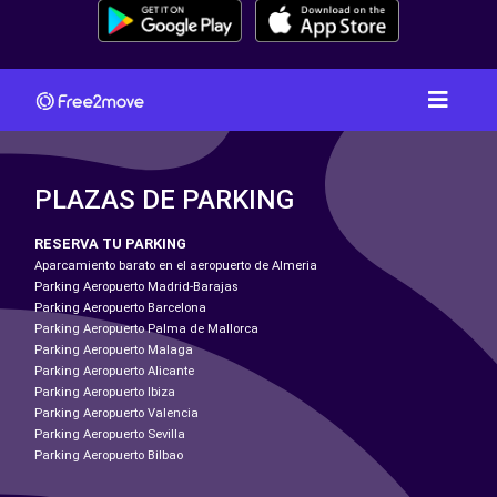
PLAZAS DE PARKING
RESERVA TU PARKING
Aparcamiento barato en el aeropuerto de Almeria
Parking Aeropuerto Madrid-Barajas
Parking Aeropuerto Barcelona
Parking Aeropuerto Palma de Mallorca
Parking Aeropuerto Malaga
Parking Aeropuerto Alicante
Parking Aeropuerto Ibiza
Parking Aeropuerto Valencia
Parking Aeropuerto Sevilla
Parking Aeropuerto Bilbao