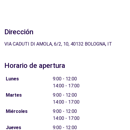
Dirección
VIA CADUTI DI AMOLA, 6/2, 10, 40132 BOLOGNA, IT
Horario de apertura
Lunes
9:00 - 12:00
14:00 - 17:00
Martes
9:00 - 12:00
14:00 - 17:00
Miércoles
9:00 - 12:00
14:00 - 17:00
Jueves
9:00 - 12:00