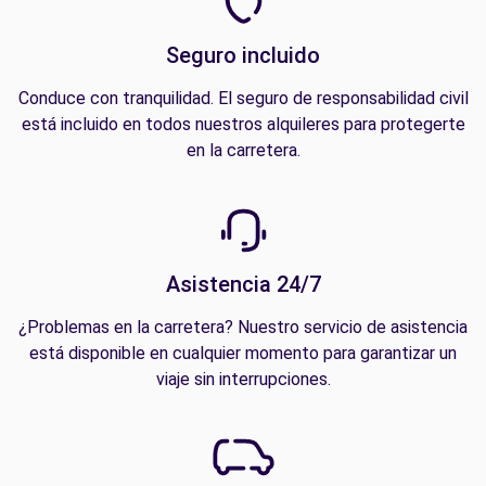
Seguro incluido
Conduce con tranquilidad. El seguro de responsabilidad civil
está incluido en todos nuestros alquileres para protegerte
en la carretera.
Asistencia 24/7
¿Problemas en la carretera? Nuestro servicio de asistencia
está disponible en cualquier momento para garantizar un
viaje sin interrupciones.