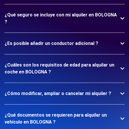
¿Qué seguro se incluye con mi alquiler en BOLOGNA
?
¿Es posible añadir un conductor adicional ?
¿Cuáles son los requisitos de edad para alquilar un
coche en BOLOGNA ?
¿Cómo modificar, ampliar o cancelar mi alquiler ?
¿Qué documentos se requieren para alquilar un
vehículo en BOLOGNA ?