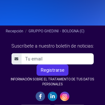
Recepción
GRUPPO GHEDINI - BOLOGNA (C)
Suscríbete a nuestro boletín de noticias:
Registrarse
INFORMACIÓN SOBRE EL TRATAMIENTO DE TUS DATOS
PERSONALES