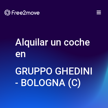
Alquilar un coche
en
GRUPPO GHEDINI
- BOLOGNA (C)