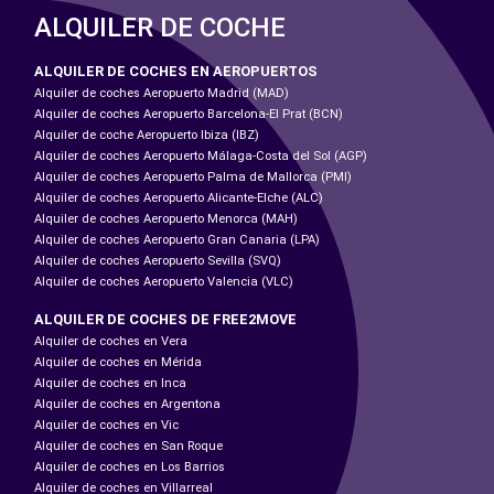
ALQUILER DE COCHE
ALQUILER DE COCHES EN AEROPUERTOS
Alquiler de coches Aeropuerto Madrid (MAD)
Alquiler de coches Aeropuerto Barcelona-El Prat (BCN)
Alquiler de coche Aeropuerto Ibiza (IBZ)
Alquiler de coches Aeropuerto Málaga-Costa del Sol (AGP)
Alquiler de coches Aeropuerto Palma de Mallorca (PMI)
Alquiler de coches Aeropuerto Alicante-Elche (ALC)
Alquiler de coches Aeropuerto Menorca (MAH)
Alquiler de coches Aeropuerto Gran Canaria (LPA)
Alquiler de coches Aeropuerto Sevilla (SVQ)
Alquiler de coches Aeropuerto Valencia (VLC)
ALQUILER DE COCHES DE FREE2MOVE
Alquiler de coches en Vera
Alquiler de coches en Mérida
Alquiler de coches en Inca
Alquiler de coches en Argentona
Alquiler de coches en Vic
Alquiler de coches en San Roque
Alquiler de coches en Los Barrios
Alquiler de coches en Villarreal