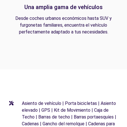
Una amplia gama de vehículos
Desde coches urbanos económicos hasta SUV y
furgonetas familiares, encuentra el vehículo
perfectamente adaptado a tus necesidades.
Asiento de vehículo | Porta bicicletas | Asiento
elevado | GPS | Kit de Movimiento | Caja de
Techo | Barras de techo | Barras portaesquíes |
Cadenas | Gancho del remolque | Cadenas para