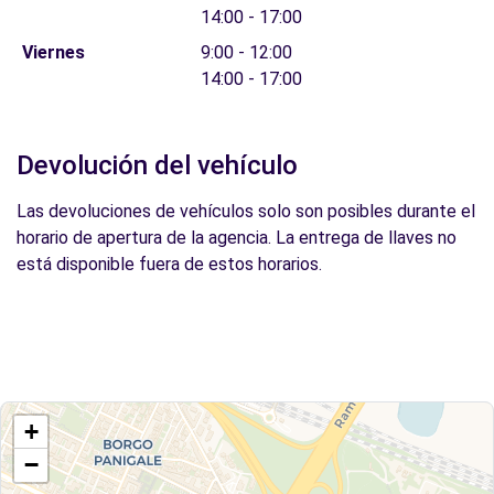
14:00 - 17:00
Viernes
9:00 - 12:00
14:00 - 17:00
Devolución del vehículo
Las devoluciones de vehículos solo son posibles durante el
horario de apertura de la agencia. La entrega de llaves no
está disponible fuera de estos horarios.
+
−