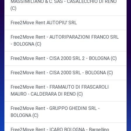
MASSIMILIANO & C. SAS - CASALECCHIO DI RENO
(C)
Free2Move Rent AUTOPIU' SRL
Free2Move Rent - AUTORIPARAZIONI FRANCO SRL
- BOLOGNA (C)
Free2Move Rent - CISA 2000 SRL 2 - BOLOGNA (C)
Free2Move Rent - CISA 2000 SRL - BOLOGNA (C)
Free2Move Rent - FRAMAUTO DI FRASCAROLI
MAURO - CALDERARA DI RENO (C)
Free2Move Rent - GRUPPO GHEDINI SRL -
BOLOGNA (C)
Free2Move Rent - ICARO BOLOGNA - Bargellino