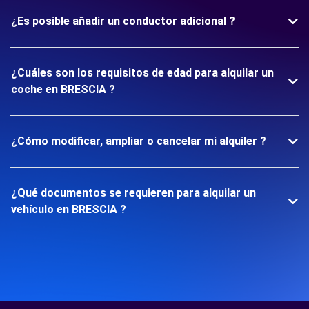
¿Es posible añadir un conductor adicional ?
¿Cuáles son los requisitos de edad para alquilar un
coche en BRESCIA ?
¿Cómo modificar, ampliar o cancelar mi alquiler ?
¿Qué documentos se requieren para alquilar un
vehículo en BRESCIA ?