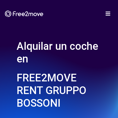
Alquilar un coche
en
FREE2MOVE
RENT GRUPPO
BOSSONI