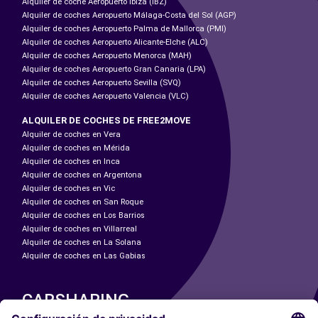
Alquiler de coche Aeropuerto Ibiza (IBZ)
Alquiler de coches Aeropuerto Málaga-Costa del Sol (AGP)
Alquiler de coches Aeropuerto Palma de Mallorca (PMI)
Alquiler de coches Aeropuerto Alicante-Elche (ALC)
Alquiler de coches Aeropuerto Menorca (MAH)
Alquiler de coches Aeropuerto Gran Canaria (LPA)
Alquiler de coches Aeropuerto Sevilla (SVQ)
Alquiler de coches Aeropuerto Valencia (VLC)
ALQUILER DE COCHES DE FREE2MOVE
Alquiler de coches en Vera
Alquiler de coches en Mérida
Alquiler de coches en Inca
Alquiler de coches en Argentona
Alquiler de coches en Vic
Alquiler de coches en San Roque
Alquiler de coches en Los Barrios
Alquiler de coches en Villarreal
Alquiler de coches en La Solana
Alquiler de coches en Las Gabias
CARSHARING