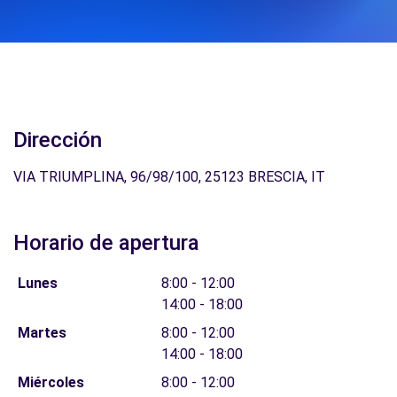
Dirección
VIA TRIUMPLINA, 96/98/100, 25123 BRESCIA, IT
Horario de apertura
Lunes
8:00 - 12:00
14:00 - 18:00
Martes
8:00 - 12:00
14:00 - 18:00
Miércoles
8:00 - 12:00