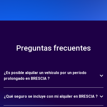
Preguntas frecuentes
¿Es posible alquilar un vehículo por un período
prolongado en BRESCIA ?
¿Qué seguro se incluye con mi alquiler en BRESCIA ?