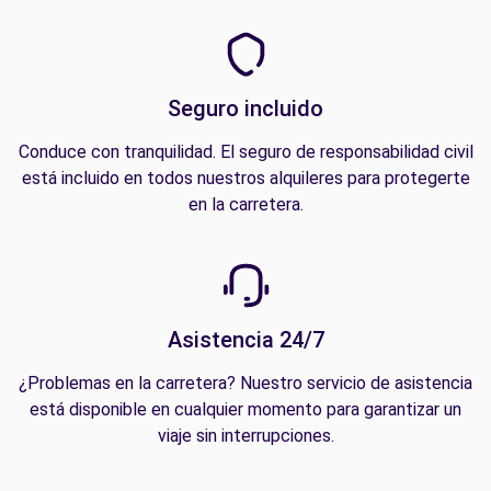
Seguro incluido
Conduce con tranquilidad. El seguro de responsabilidad civil
está incluido en todos nuestros alquileres para protegerte
en la carretera.
Asistencia 24/7
¿Problemas en la carretera? Nuestro servicio de asistencia
está disponible en cualquier momento para garantizar un
viaje sin interrupciones.