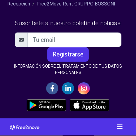
Recepción
Free2Move Rent GRUPPO BOSSONI
Suscríbete a nuestro boletín de noticias:
Registrarse
INFORMACIÓN SOBRE EL TRATAMIENTO DE TUS DATOS
PERSONALES