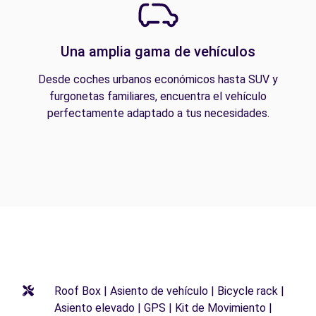
Una amplia gama de vehículos
Desde coches urbanos económicos hasta SUV y
furgonetas familiares, encuentra el vehículo
perfectamente adaptado a tus necesidades.
Roof Box | Asiento de vehículo | Bicycle rack |
Asiento elevado | GPS | Kit de Movimiento |