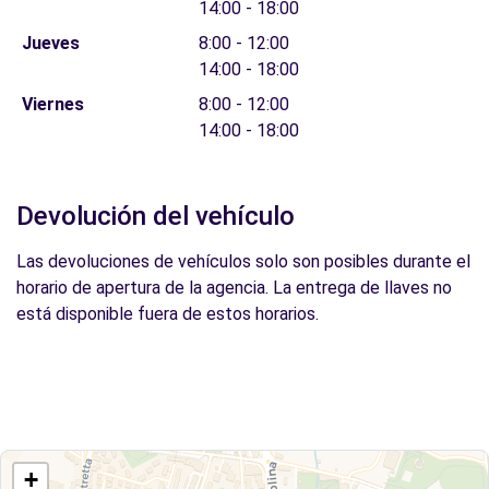
14:00 - 18:00
Jueves
8:00 - 12:00
14:00 - 18:00
Viernes
8:00 - 12:00
14:00 - 18:00
Devolución del vehículo
Las devoluciones de vehículos solo son posibles durante el
horario de apertura de la agencia. La entrega de llaves no
está disponible fuera de estos horarios.
+