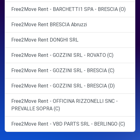
Free2Move Rent - BARCHETTI1 SPA - BRESCIA (O)
Free2Move Rent BRESCIA Abruzzi
Free2Move Rent DONGHI SRL
Free2Move Rent - GOZZINI SRL - ROVATO (C)
Free2Move Rent - GOZZINI SRL - BRESCIA (C)
Free2Move Rent - GOZZINI SRL - BRESCIA (D)
Free2Move Rent - OFFICINA RIZZONELLI SNC -
PREVALLE SOPRA (C)
Free2Move Rent - VBD PARTS SRL - BERLINGO (C)