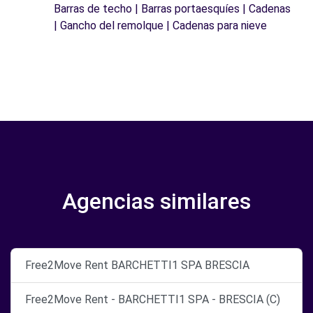
Barras de techo | Barras portaesquíes | Cadenas
| Gancho del remolque | Cadenas para nieve
Agencias similares
Free2Move Rent BARCHETTI1 SPA BRESCIA
Free2Move Rent - BARCHETTI1 SPA - BRESCIA (C)