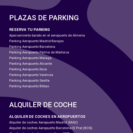
PLAZAS DE PARKING
RESERVA TU PARKING
Aparcamiento barato en el aeropuerto de Almeria
Parking Aeropuerto Madrid-Barajas
Parking Aeropuerto Barcelona
Parking Aeropuerto Palma de Mallorca
Parking Aeropuerto Malaga
Parking Aeropuerto Alicante
Parking Aeropuerto Ibiza
Parking Aeropuerto Valencia
Parking Aeropuerto Sevilla
Parking Aeropuerto Bilbao
ALQUILER DE COCHE
ALQUILER DE COCHES EN AEROPUERTOS
Alquiler de coches Aeropuerto Madrid (MAD)
Alquiler de coches Aeropuerto Barcelona-El Prat (BCN)