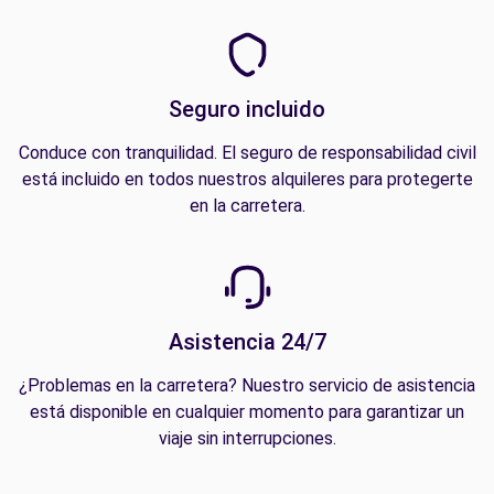
Seguro incluido
Conduce con tranquilidad. El seguro de responsabilidad civil
está incluido en todos nuestros alquileres para protegerte
en la carretera.
Asistencia 24/7
¿Problemas en la carretera? Nuestro servicio de asistencia
está disponible en cualquier momento para garantizar un
viaje sin interrupciones.