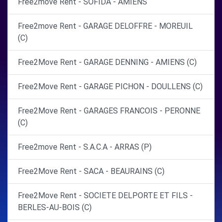
Free2move Rent - SOFIDA - AMIENS
Free2move Rent - GARAGE DELOFFRE - MOREUIL
(C)
Free2Move Rent - GARAGE DENNING - AMIENS (C)
Free2Move Rent - GARAGE PICHON - DOULLENS (C)
Free2Move Rent - GARAGES FRANCOIS - PERONNE
(C)
Free2move Rent - S.A.C.A - ARRAS (P)
Free2Move Rent - SACA - BEAURAINS (C)
Free2Move Rent - SOCIETE DELPORTE ET FILS -
BERLES-AU-BOIS (C)