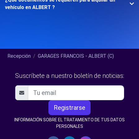
vehículo en ALBERT ?
Recepción
GARAGES FRANCOIS - ALBERT (C)
Suscríbete a nuestro boletín de noticias:
Registrarse
INFORMACIÓN SOBRE EL TRATAMIENTO DE TUS DATOS
PERSONALES