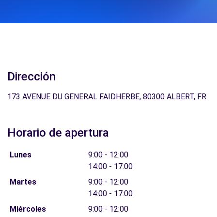
Dirección
173 AVENUE DU GENERAL FAIDHERBE, 80300 ALBERT, FR
Horario de apertura
Lunes
9:00 - 12:00
14:00 - 17:00
Martes
9:00 - 12:00
14:00 - 17:00
Miércoles
9:00 - 12:00