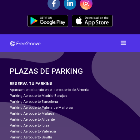
PLAZAS DE PARKING
RESERVA TU PARKING
Aparcamiento barato en el aeropuerto de Almeria
Parking Aeropuerto Madrid-Barajas
Parking Aeropuerto Barcelona
Parking Aeropuerto Palma de Mallorca
Parking Aeropuerto Malaga
Parking Aeropuerto Alicante
Parking Aeropuerto Ibiza
Parking Aeropuerto Valencia
Parking Aeropuerto Sevilla