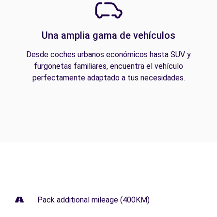
Una amplia gama de vehículos
Desde coches urbanos económicos hasta SUV y
furgonetas familiares, encuentra el vehículo
perfectamente adaptado a tus necesidades.
Pack additional mileage (400KM)