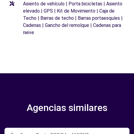
Asiento de vehículo | Porta bicicletas | Asiento
elevado | GPS | Kit de Movimiento | Caja de
Techo | Barras de techo | Barras portaesquíes |
Cadenas | Gancho del remolque | Cadenas para
nieve
Agencias similares