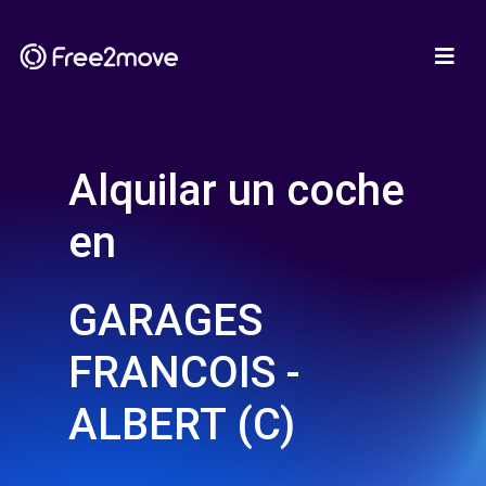
Alquilar un coche
en
GARAGES
FRANCOIS -
ALBERT (C)