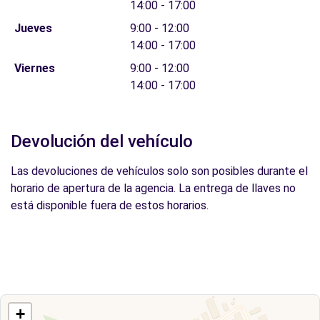
14:00 - 17:00
Jueves
9:00 - 12:00
14:00 - 17:00
Viernes
9:00 - 12:00
14:00 - 17:00
Devolución del vehículo
Las devoluciones de vehículos solo son posibles durante el
horario de apertura de la agencia. La entrega de llaves no
está disponible fuera de estos horarios.
+