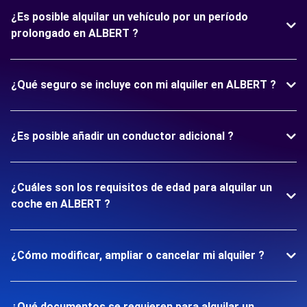
¿Es posible alquilar un vehículo por un período
prolongado en ALBERT ?
¿Qué seguro se incluye con mi alquiler en ALBERT ?
¿Es posible añadir un conductor adicional ?
¿Cuáles son los requisitos de edad para alquilar un
coche en ALBERT ?
¿Cómo modificar, ampliar o cancelar mi alquiler ?
¿Qué documentos se requieren para alquilar un