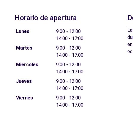
Horario de apertura
D
La
Lunes
9:00 - 12:00
du
14:00 - 17:00
en
Martes
9:00 - 12:00
es
14:00 - 17:00
Miércoles
9:00 - 12:00
14:00 - 17:00
Jueves
9:00 - 12:00
14:00 - 17:00
Viernes
9:00 - 12:00
14:00 - 17:00