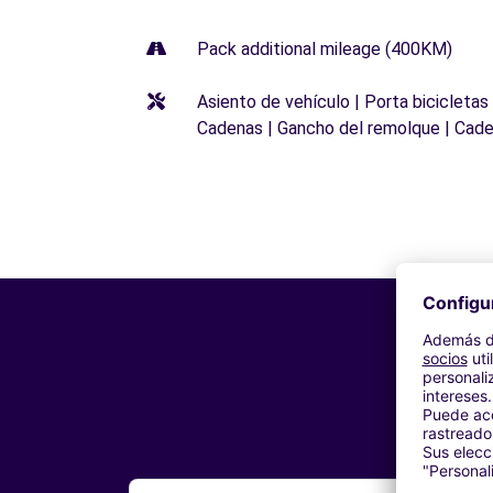
Pack additional mileage (400KM)
Asiento de vehículo | Porta bicicletas
Cadenas | Gancho del remolque | Cade