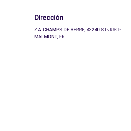
Dirección
Z.A. CHAMPS DE BERRE, 43240 ST-JUST-
MALMONT, FR