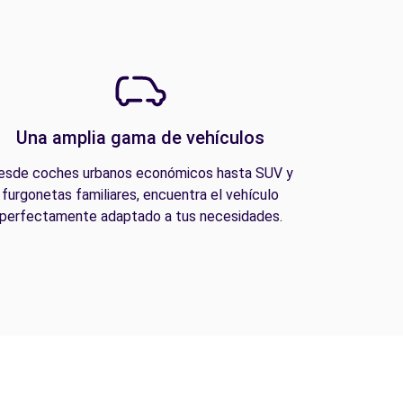
Una amplia gama de vehículos
esde coches urbanos económicos hasta SUV y
furgonetas familiares, encuentra el vehículo
perfectamente adaptado a tus necesidades.