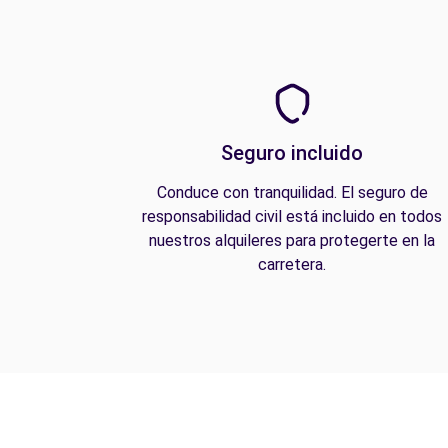
Seguro incluido
Conduce con tranquilidad. El seguro de
responsabilidad civil está incluido en todos
nuestros alquileres para protegerte en la
carretera.