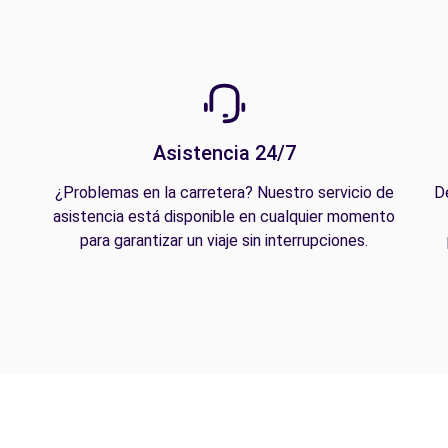
Asistencia 24/7
¿Problemas en la carretera? Nuestro servicio de
D
asistencia está disponible en cualquier momento
para garantizar un viaje sin interrupciones.