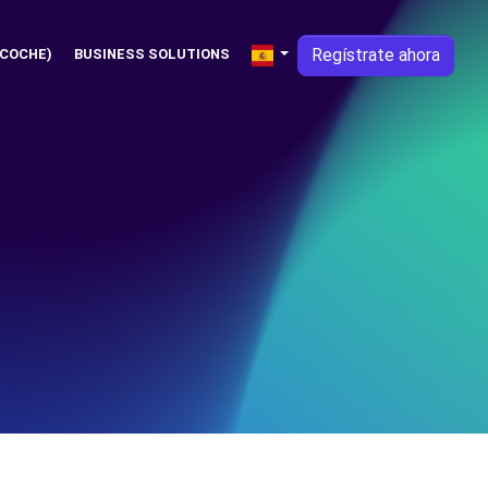
Regístrate ahora
 COCHE)
BUSINESS SOLUTIONS