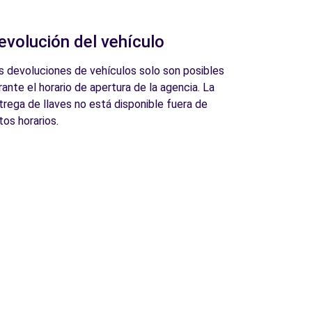
evolución del vehículo
s devoluciones de vehículos solo son posibles
rante el horario de apertura de la agencia. La
trega de llaves no está disponible fuera de
tos horarios.