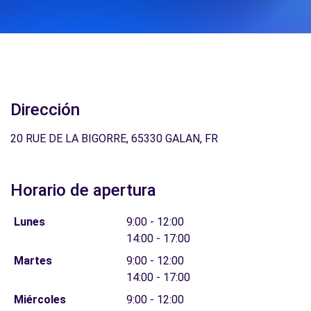
Dirección
20 RUE DE LA BIGORRE, 65330 GALAN, FR
Horario de apertura
Lunes
9:00 - 12:00
14:00 - 17:00
Martes
9:00 - 12:00
14:00 - 17:00
Miércoles
9:00 - 12:00