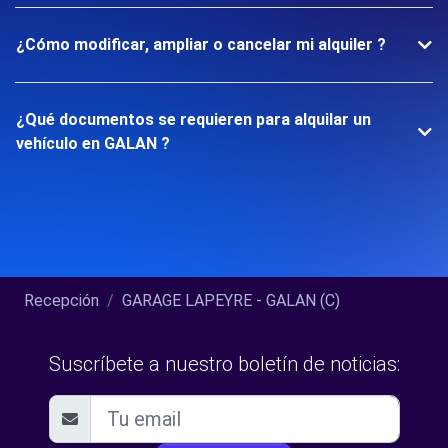
¿Cómo modificar, ampliar o cancelar mi alquiler ?
¿Qué documentos se requieren para alquilar un
vehículo en GALAN ?
Recepción
GARAGE LAPEYRE - GALAN (C)
Suscríbete a nuestro boletín de noticias: