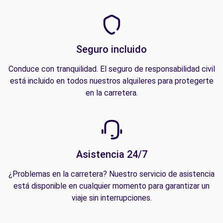
Seguro incluido
Conduce con tranquilidad. El seguro de responsabilidad civil
está incluido en todos nuestros alquileres para protegerte
en la carretera.
Asistencia 24/7
¿Problemas en la carretera? Nuestro servicio de asistencia
está disponible en cualquier momento para garantizar un
viaje sin interrupciones.