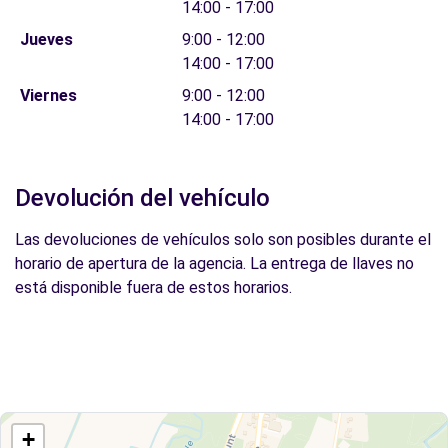
14:00 - 17:00
Jueves
9:00 - 12:00
14:00 - 17:00
Viernes
9:00 - 12:00
14:00 - 17:00
Devolución del vehículo
Las devoluciones de vehículos solo son posibles durante el
horario de apertura de la agencia. La entrega de llaves no
está disponible fuera de estos horarios.
+