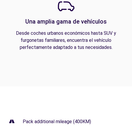
Una amplia gama de vehículos
Desde coches urbanos económicos hasta SUV y
furgonetas familiares, encuentra el vehículo
perfectamente adaptado a tus necesidades.
Pack additional mileage (400KM)