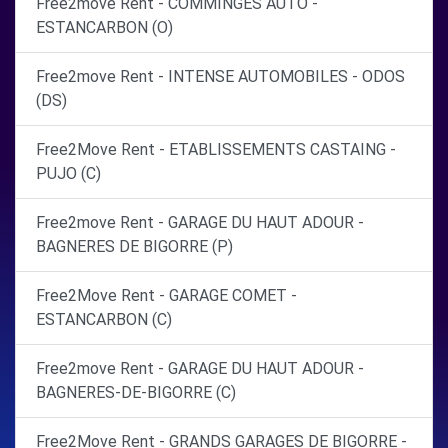
Free2move Rent - COMMINGES AUTO -
ESTANCARBON (O)
Free2move Rent - INTENSE AUTOMOBILES - ODOS
(DS)
Free2Move Rent - ETABLISSEMENTS CASTAING -
PUJO (C)
Free2move Rent - GARAGE DU HAUT ADOUR -
BAGNERES DE BIGORRE (P)
Free2Move Rent - GARAGE COMET -
ESTANCARBON (C)
Free2move Rent - GARAGE DU HAUT ADOUR -
BAGNERES-DE-BIGORRE (C)
Free2Move Rent - GRANDS GARAGES DE BIGORRE -