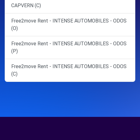
CAPVERN (C)
Free2move Rent - INTENSE AUTOMOBILES - ODOS
(O)
Free2move Rent - INTENSE AUTOMOBILES - ODOS
(P)
Free2move Rent - INTENSE AUTOMOBILES - ODOS
(C)