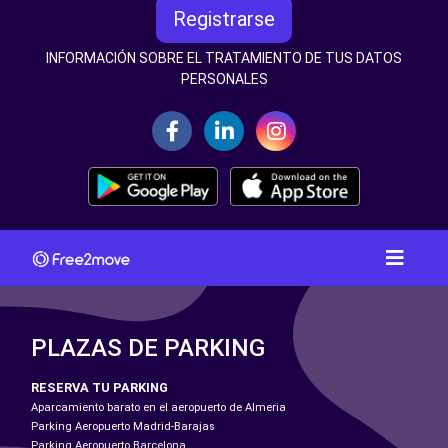
Registrarse
INFORMACIÓN SOBRE EL TRATAMIENTO DE TUS DATOS
PERSONALES
PLAZAS DE PARKING
RESERVA TU PARKING
Aparcamiento barato en el aeropuerto de Almeria
Parking Aeropuerto Madrid-Barajas
Parking Aeropuerto Barcelona