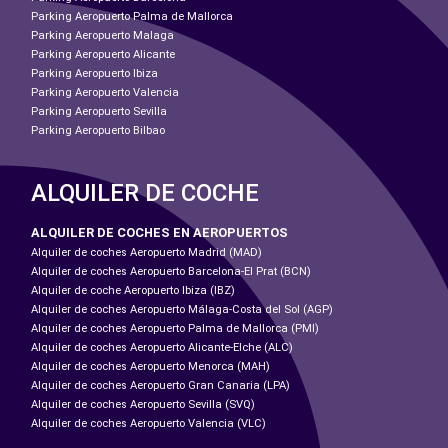
Parking Aeropuerto Palma de Mallorca
Parking Aeropuerto Malaga
Parking Aeropuerto Alicante
Parking Aeropuerto Ibiza
Parking Aeropuerto Valencia
Parking Aeropuerto Sevilla
Parking Aeropuerto Bilbao
ALQUILER DE COCHE
ALQUILER DE COCHES EN AEROPUERTOS
Alquiler de coches Aeropuerto Madrid (MAD)
Alquiler de coches Aeropuerto Barcelona-El Prat (BCN)
Alquiler de coche Aeropuerto Ibiza (IBZ)
Alquiler de coches Aeropuerto Málaga-Costa del Sol (AGP)
Alquiler de coches Aeropuerto Palma de Mallorca (PMI)
Alquiler de coches Aeropuerto Alicante-Elche (ALC)
Alquiler de coches Aeropuerto Menorca (MAH)
Alquiler de coches Aeropuerto Gran Canaria (LPA)
Alquiler de coches Aeropuerto Sevilla (SVQ)
Alquiler de coches Aeropuerto Valencia (VLC)