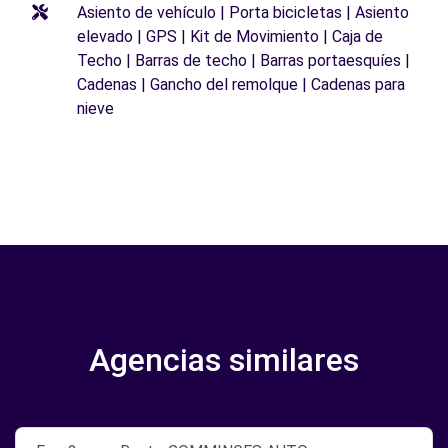
Asiento de vehículo | Porta bicicletas | Asiento
elevado | GPS | Kit de Movimiento | Caja de
Techo | Barras de techo | Barras portaesquíes |
Cadenas | Gancho del remolque | Cadenas para
nieve
Agencias similares