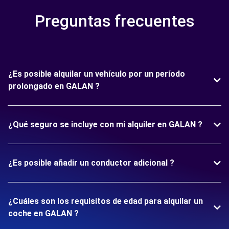
Preguntas frecuentes
¿Es posible alquilar un vehículo por un período
prolongado en GALAN ?
¿Qué seguro se incluye con mi alquiler en GALAN ?
¿Es posible añadir un conductor adicional ?
¿Cuáles son los requisitos de edad para alquilar un
coche en GALAN ?