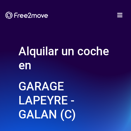
Alquilar un coche
en
GARAGE
LAPEYRE -
GALAN (C)