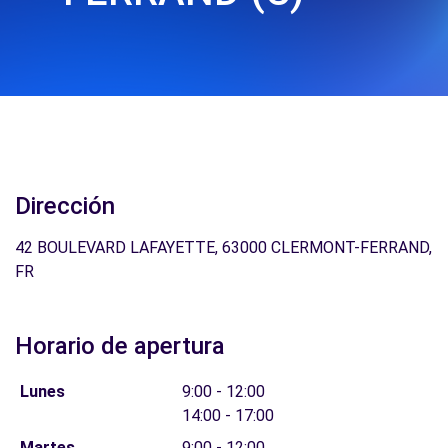
Dirección
42 BOULEVARD LAFAYETTE, 63000 CLERMONT-FERRAND,
FR
Horario de apertura
Lunes
9:00 - 12:00
14:00 - 17:00
Martes
9:00 - 12:00