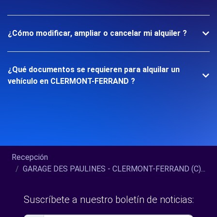
¿Cómo modificar, ampliar o cancelar mi alquiler ?
¿Qué documentos se requieren para alquilar un
vehículo en CLERMONT-FERRAND ?
Recepción
GARAGE DES PAULINES - CLERMONT-FERRAND (C)...
Suscríbete a nuestro boletín de noticias: