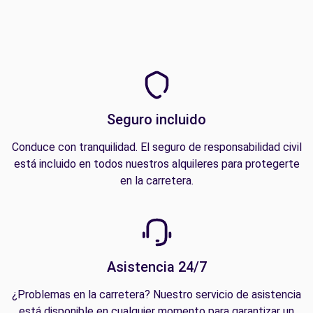
Seguro incluido
Conduce con tranquilidad. El seguro de responsabilidad civil
está incluido en todos nuestros alquileres para protegerte
en la carretera.
Asistencia 24/7
¿Problemas en la carretera? Nuestro servicio de asistencia
está disponible en cualquier momento para garantizar un