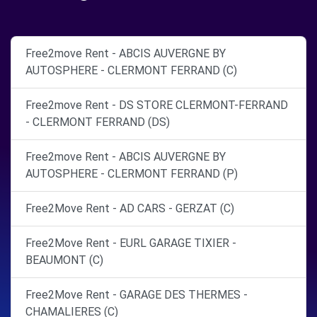
Free2move Rent - ABCIS AUVERGNE BY
AUTOSPHERE - CLERMONT FERRAND (C)
Free2move Rent - DS STORE CLERMONT-FERRAND
- CLERMONT FERRAND (DS)
Free2move Rent - ABCIS AUVERGNE BY
AUTOSPHERE - CLERMONT FERRAND (P)
Free2Move Rent - AD CARS - GERZAT (C)
Free2Move Rent - EURL GARAGE TIXIER -
BEAUMONT (C)
Free2Move Rent - GARAGE DES THERMES -
CHAMALIERES (C)