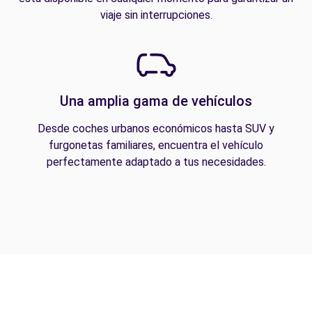
viaje sin interrupciones.
Una amplia gama de vehículos
Desde coches urbanos económicos hasta SUV y
furgonetas familiares, encuentra el vehículo
perfectamente adaptado a tus necesidades.