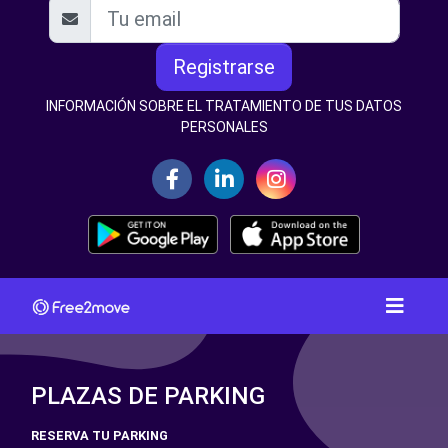
Registrarse
INFORMACIÓN SOBRE EL TRATAMIENTO DE TUS DATOS
PERSONALES
PLAZAS DE PARKING
RESERVA TU PARKING