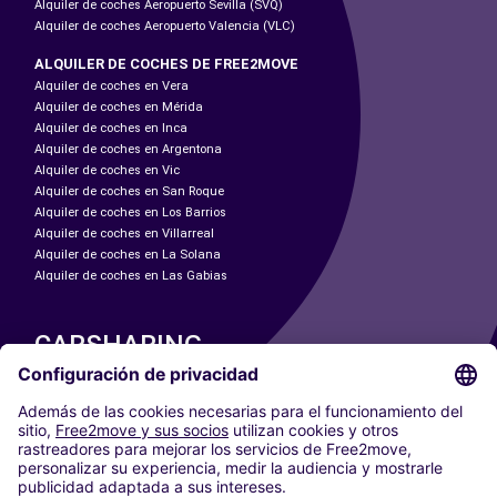
Alquiler de coches Aeropuerto Sevilla (SVQ)
Alquiler de coches Aeropuerto Valencia (VLC)
ALQUILER DE COCHES DE FREE2MOVE
Alquiler de coches en Vera
Alquiler de coches en Mérida
Alquiler de coches en Inca
Alquiler de coches en Argentona
Alquiler de coches en Vic
Alquiler de coches en San Roque
Alquiler de coches en Los Barrios
Alquiler de coches en Villarreal
Alquiler de coches en La Solana
Alquiler de coches en Las Gabias
CARSHARING
NUESTRAS CIUDADES
Paris
Madrid
Washington DC
Milán
Roma