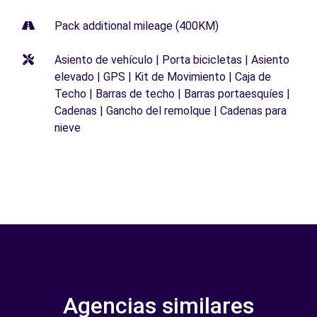
Pack additional mileage (400KM)
Asiento de vehículo | Porta bicicletas | Asiento
elevado | GPS | Kit de Movimiento | Caja de
Techo | Barras de techo | Barras portaesquíes |
Cadenas | Gancho del remolque | Cadenas para
nieve
Agencias similares