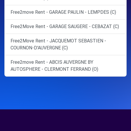
Free2move Rent - GARAGE PAULIN - LEMPDES (C)
Free2Move Rent - GARAGE SAUGERE - CEBAZAT (C)
Free2Move Rent - JACQUEMOT SEBASTIEN -
COURNON-D'AUVERGNE (C)
Free2move Rent - ABCIS AUVERGNE BY
AUTOSPHERE - CLERMONT FERRAND (O)