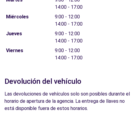
14:00 - 17:00
Miércoles
9:00 - 12:00
14:00 - 17:00
Jueves
9:00 - 12:00
14:00 - 17:00
Viernes
9:00 - 12:00
14:00 - 17:00
Devolución del vehículo
Las devoluciones de vehículos solo son posibles durante el
horario de apertura de la agencia. La entrega de llaves no
está disponible fuera de estos horarios.