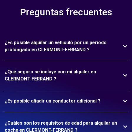
Preguntas frecuentes
¿Es posible alquilar un vehículo por un período
prolongado en CLERMONT-FERRAND ?
¿Qué seguro se incluye con mi alquiler en
CLERMONT-FERRAND ?
¿Es posible añadir un conductor adicional ?
¿Cuáles son los requisitos de edad para alquilar un
coche en CLERMONT-FERRAND ?