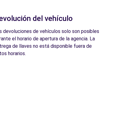
evolución del vehículo
s devoluciones de vehículos solo son posibles
rante el horario de apertura de la agencia. La
trega de llaves no está disponible fuera de
tos horarios.