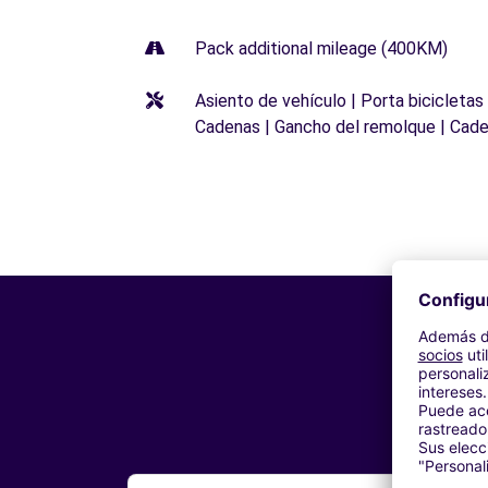
Pack additional mileage (400KM)
Asiento de vehículo | Porta bicicletas
Cadenas | Gancho del remolque | Cade