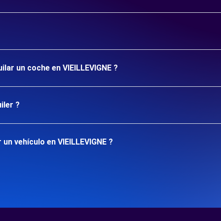
uilar un coche en VIEILLEVIGNE ?
iler ?
 un vehículo en VIEILLEVIGNE ?