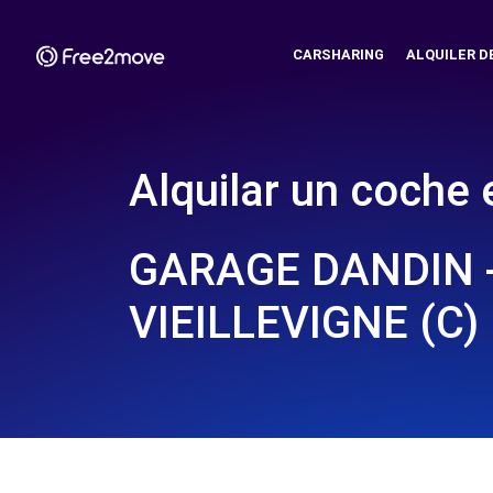
CARSHARING
ALQUILER D
Alquilar un coche 
GARAGE DANDIN 
VIEILLEVIGNE (C)