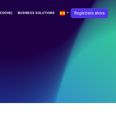
Regístrate ahora
 COCHE)
BUSINESS SOLUTIONS