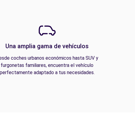
Una amplia gama de vehículos
esde coches urbanos económicos hasta SUV y
furgonetas familiares, encuentra el vehículo
perfectamente adaptado a tus necesidades.