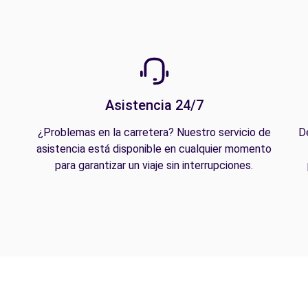
Asistencia 24/7
¿Problemas en la carretera? Nuestro servicio de
D
asistencia está disponible en cualquier momento
para garantizar un viaje sin interrupciones.