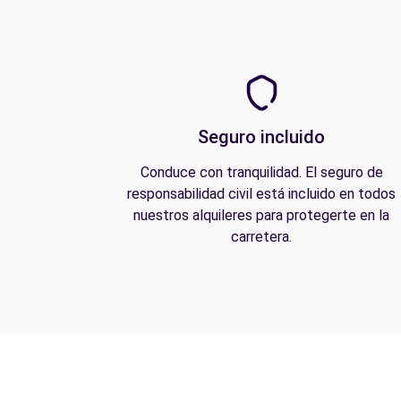
Seguro incluido
Conduce con tranquilidad. El seguro de
responsabilidad civil está incluido en todos
nuestros alquileres para protegerte en la
carretera.