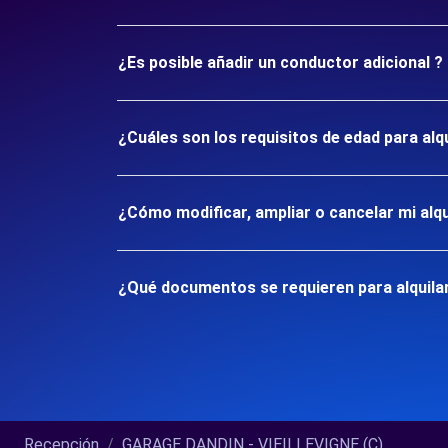
¿Es posible añadir un conductor adicional ?
¿Cuáles son los requisitos de edad para alq
¿Cómo modificar, ampliar o cancelar mi alqu
¿Qué documentos se requieren para alquilar
Recepción
GARAGE DANDIN - VIEILLEVIGNE (C)...