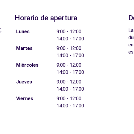
Horario de apertura
D
,
La
Lunes
9:00 - 12:00
du
14:00 - 17:00
en
Martes
9:00 - 12:00
es
14:00 - 17:00
Miércoles
9:00 - 12:00
14:00 - 17:00
Jueves
9:00 - 12:00
14:00 - 17:00
Viernes
9:00 - 12:00
14:00 - 17:00