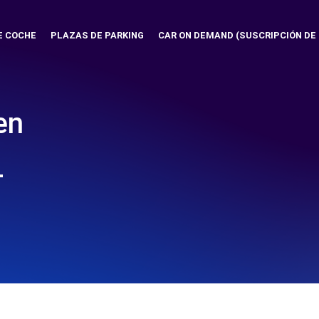
E COCHE
PLAZAS DE PARKING
CAR ON DEMAND (SUSCRIPCIÓN DE
en
-