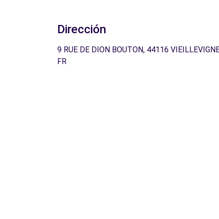
Dirección
9 RUE DE DION BOUTON, 44116 VIEILLEVIGNE
FR