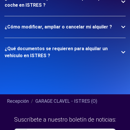
coche en ISTRES ?
¿Cómo modificar, ampliar o cancelar mi alquiler ?
¿Qué documentos se requieren para alquilar un
vehículo en ISTRES ?
Recepción
GARAGE CLAVEL - ISTRES (O)
Suscríbete a nuestro boletín de noticias: