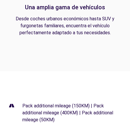
Una amplia gama de vehículos
Desde coches urbanos económicos hasta SUV y
furgonetas familiares, encuentra el vehículo
perfectamente adaptado a tus necesidades.
Pack additional mileage (150KM) | Pack
additional mileage (400KM) | Pack additional
mileage (50KM)