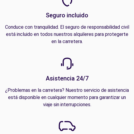
Seguro incluido
Conduce con tranquilidad. El seguro de responsabilidad civil
está incluido en todos nuestros alquileres para protegerte
en la carretera.
Asistencia 24/7
¿Problemas en la carretera? Nuestro servicio de asistencia
está disponible en cualquier momento para garantizar un
viaje sin interrupciones.