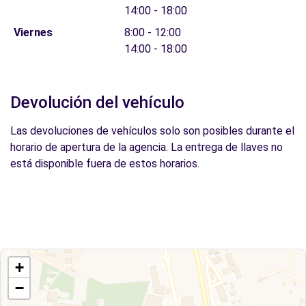
14:00 - 18:00
Viernes
8:00 - 12:00
14:00 - 18:00
Devolución del vehículo
Las devoluciones de vehículos solo son posibles durante el
horario de apertura de la agencia. La entrega de llaves no
está disponible fuera de estos horarios.
+
−