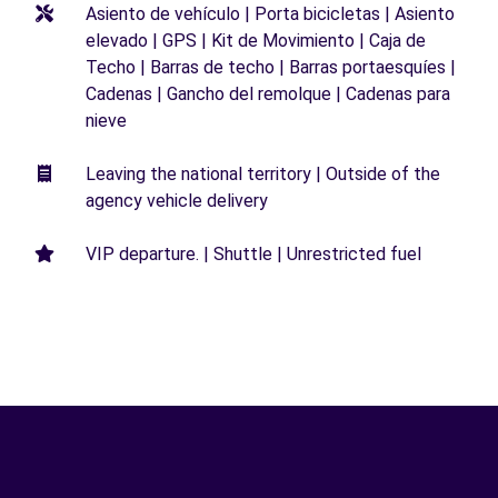
Asiento de vehículo | Porta bicicletas | Asiento
elevado | GPS | Kit de Movimiento | Caja de
Techo | Barras de techo | Barras portaesquíes |
Cadenas | Gancho del remolque | Cadenas para
nieve
Leaving the national territory | Outside of the
agency vehicle delivery
VIP departure. | Shuttle | Unrestricted fuel