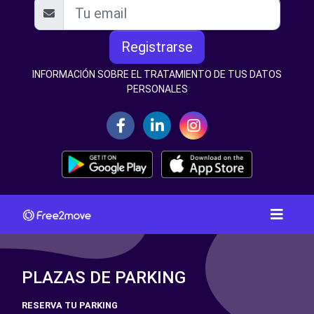
Registrarse
INFORMACIÓN SOBRE EL TRATAMIENTO DE TUS DATOS
PERSONALES
PLAZAS DE PARKING
RESERVA TU PARKING