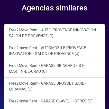
Agencias similares
Free2Move Rent - AUTO PROVENCE INNOVATION -
SALON DE PROVENCE (C)
Free2move Rent - AUTOMOBILE PROVENCE
INNOVATION - SALON DE PROVENCE (J)
Free2Move Rent - GARAGE BRINGARD - ST-
MARTIN-DE-CRAU (C)
Free2Move Rent - GARAGE BROSSET SARL -
MIRAMAS (C)
Free2move Rent - GARAGE CLAVEL - ISTRES (C)