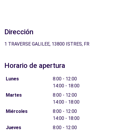
Dirección
1 TRAVERSE GALILEE, 13800 ISTRES, FR
Horario de apertura
Lunes
8:00 - 12:00
14:00 - 18:00
Martes
8:00 - 12:00
14:00 - 18:00
Miércoles
8:00 - 12:00
14:00 - 18:00
Jueves
8:00 - 12:00