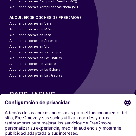
Alquiler de coches Aeropuerto Sevilla (SVQ)
Alquiler de coches Aeropuerto Valencia (VLC)
ALQUILER DE COCHES DE FREE2MOVE
Alquiler de coches en Vera
Alquiler de coches en Mérida
Alquiler de coches en Inca
Alquiler de coches en Argentona
Alquiler de coches en Vic
Alquiler de coches en San Roque
Alquiler de coches en Los Barrios
Alquiler de coches en Villarreal
Alquiler de coches en La Solana
Alquiler de coches en Las Gabias
CARSHARING
NUESTRAS CIUDADES
Paris
Madrid
Washington DC
Milán
Roma