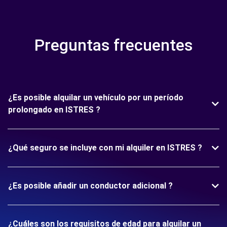
Preguntas frecuentes
¿Es posible alquilar un vehículo por un período
prolongado en ISTRES ?
¿Qué seguro se incluye con mi alquiler en ISTRES ?
¿Es posible añadir un conductor adicional ?
¿Cuáles son los requisitos de edad para alquilar un