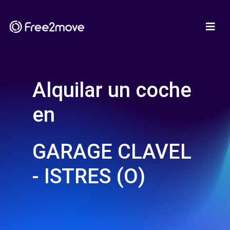
Alquilar un coche
en
GARAGE CLAVEL
- ISTRES (O)