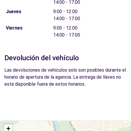
14:00 - 17:00
Jueves
9:00 - 12:00
14:00 - 17:00
Viernes
9:00 - 12:00
14:00 - 17:00
Devolución del vehículo
Las devoluciones de vehículos solo son posibles durante el
horario de apertura de la agencia. La entrega de llaves no
está disponible fuera de estos horarios.
+