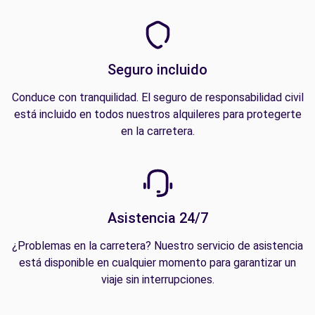
Seguro incluido
Conduce con tranquilidad. El seguro de responsabilidad civil
está incluido en todos nuestros alquileres para protegerte
en la carretera.
Asistencia 24/7
¿Problemas en la carretera? Nuestro servicio de asistencia
está disponible en cualquier momento para garantizar un
viaje sin interrupciones.