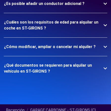
¿Es posible añadir un conductor adicional ?
¿Cuáles son los requisitos de edad para alquilar un
coche en ST-GIRONS ?
¿Cómo modificar, ampliar o cancelar mi alquiler ?
¿Qué documentos se requieren para alquilar un
vehículo en ST-GIRONS ?
Recepción
GARAGE CARBONNE - ST-GIRONS (C)...