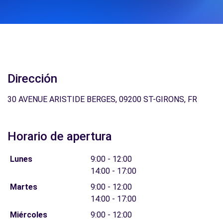
Dirección
30 AVENUE ARISTIDE BERGES, 09200 ST-GIRONS, FR
Horario de apertura
Lunes
9:00 - 12:00
14:00 - 17:00
Martes
9:00 - 12:00
14:00 - 17:00
Miércoles
9:00 - 12:00