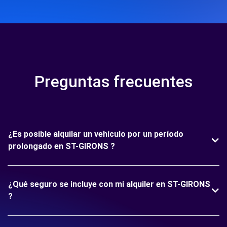
Preguntas frecuentes
¿Es posible alquilar un vehículo por un período
prolongado en ST-GIRONS ?
¿Qué seguro se incluye con mi alquiler en ST-GIRONS
?