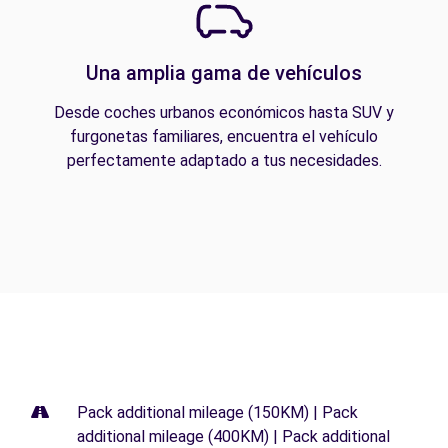
Una amplia gama de vehículos
Desde coches urbanos económicos hasta SUV y
furgonetas familiares, encuentra el vehículo
perfectamente adaptado a tus necesidades.
Pack additional mileage (150KM) | Pack
additional mileage (400KM) | Pack additional