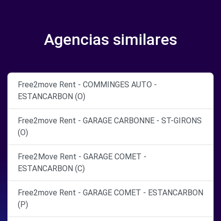
Agencias similares
Free2move Rent - COMMINGES AUTO -
ESTANCARBON (O)
Free2move Rent - GARAGE CARBONNE - ST-GIRONS
(O)
Free2Move Rent - GARAGE COMET -
ESTANCARBON (C)
Free2move Rent - GARAGE COMET - ESTANCARBON
(P)