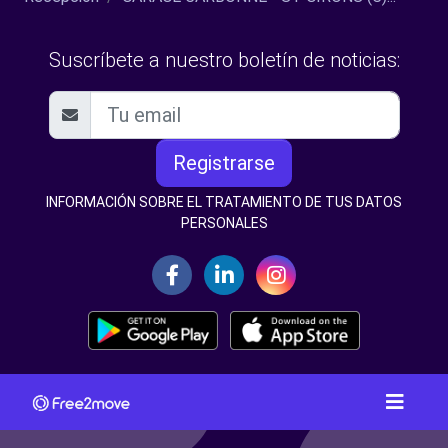
Suscríbete a nuestro boletín de noticias:
Registrarse
INFORMACIÓN SOBRE EL TRATAMIENTO DE TUS DATOS
PERSONALES