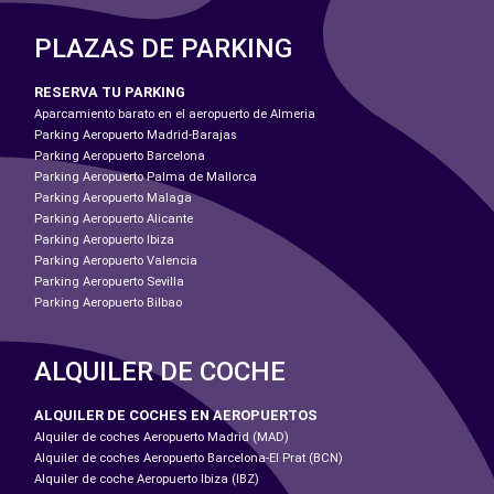
PLAZAS DE PARKING
RESERVA TU PARKING
Aparcamiento barato en el aeropuerto de Almeria
Parking Aeropuerto Madrid-Barajas
Parking Aeropuerto Barcelona
Parking Aeropuerto Palma de Mallorca
Parking Aeropuerto Malaga
Parking Aeropuerto Alicante
Parking Aeropuerto Ibiza
Parking Aeropuerto Valencia
Parking Aeropuerto Sevilla
Parking Aeropuerto Bilbao
ALQUILER DE COCHE
ALQUILER DE COCHES EN AEROPUERTOS
Alquiler de coches Aeropuerto Madrid (MAD)
Alquiler de coches Aeropuerto Barcelona-El Prat (BCN)
Alquiler de coche Aeropuerto Ibiza (IBZ)