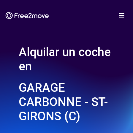
Alquilar un coche
en
GARAGE
CARBONNE - ST-
GIRONS (C)