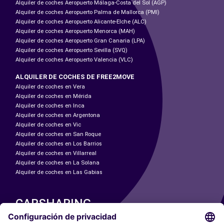
Alquiler de coches Aeropuerto Málaga-Costa del Sol (AGP)
Alquiler de coches Aeropuerto Palma de Mallorca (PMI)
Alquiler de coches Aeropuerto Alicante-Elche (ALC)
Alquiler de coches Aeropuerto Menorca (MAH)
Alquiler de coches Aeropuerto Gran Canaria (LPA)
Alquiler de coches Aeropuerto Sevilla (SVQ)
Alquiler de coches Aeropuerto Valencia (VLC)
ALQUILER DE COCHES DE FREE2MOVE
Alquiler de coches en Vera
Alquiler de coches en Mérida
Alquiler de coches en Inca
Alquiler de coches en Argentona
Alquiler de coches en Vic
Alquiler de coches en San Roque
Alquiler de coches en Los Barrios
Alquiler de coches en Villarreal
Alquiler de coches en La Solana
Alquiler de coches en Las Gabias
CARSHARING
NUESTRAS CIUDADES