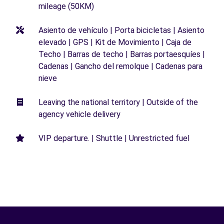
mileage (50KM)
Asiento de vehículo | Porta bicicletas | Asiento
elevado | GPS | Kit de Movimiento | Caja de
Techo | Barras de techo | Barras portaesquíes |
Cadenas | Gancho del remolque | Cadenas para
nieve
Leaving the national territory | Outside of the
agency vehicle delivery
VIP departure. | Shuttle | Unrestricted fuel