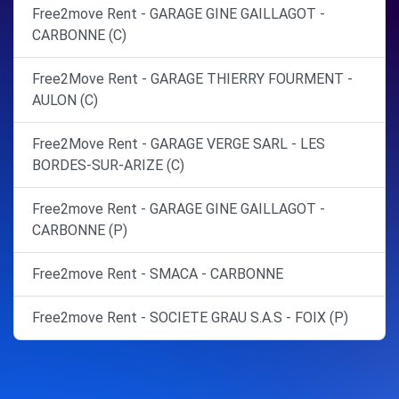
Free2move Rent - GARAGE GINE GAILLAGOT -
CARBONNE (C)
Free2Move Rent - GARAGE THIERRY FOURMENT -
AULON (C)
Free2Move Rent - GARAGE VERGE SARL - LES
BORDES-SUR-ARIZE (C)
Free2move Rent - GARAGE GINE GAILLAGOT -
CARBONNE (P)
Free2move Rent - SMACA - CARBONNE
Free2move Rent - SOCIETE GRAU S.A.S - FOIX (P)