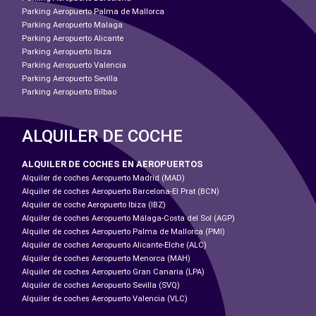
Parking Aeropuerto Palma de Mallorca
Parking Aeropuerto Malaga
Parking Aeropuerto Alicante
Parking Aeropuerto Ibiza
Parking Aeropuerto Valencia
Parking Aeropuerto Sevilla
Parking Aeropuerto Bilbao
ALQUILER DE COCHE
ALQUILER DE COCHES EN AEROPUERTOS
Alquiler de coches Aeropuerto Madrid (MAD)
Alquiler de coches Aeropuerto Barcelona-El Prat (BCN)
Alquiler de coche Aeropuerto Ibiza (IBZ)
Alquiler de coches Aeropuerto Málaga-Costa del Sol (AGP)
Alquiler de coches Aeropuerto Palma de Mallorca (PMI)
Alquiler de coches Aeropuerto Alicante-Elche (ALC)
Alquiler de coches Aeropuerto Menorca (MAH)
Alquiler de coches Aeropuerto Gran Canaria (LPA)
Alquiler de coches Aeropuerto Sevilla (SVQ)
Alquiler de coches Aeropuerto Valencia (VLC)