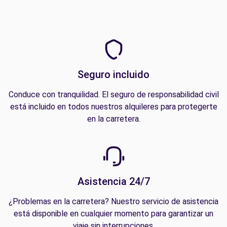
Seguro incluido
Conduce con tranquilidad. El seguro de responsabilidad civil
está incluido en todos nuestros alquileres para protegerte
en la carretera.
Asistencia 24/7
¿Problemas en la carretera? Nuestro servicio de asistencia
está disponible en cualquier momento para garantizar un
viaje sin interrupciones.