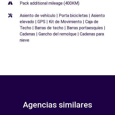
Pack additional mileage (400KM)
Asiento de vehículo | Porta bicicletas | Asiento
elevado | GPS | Kit de Movimiento | Caja de
Techo | Barras de techo | Barras portaesquíes |
Cadenas | Gancho del remolque | Cadenas para
nieve
Agencias similares