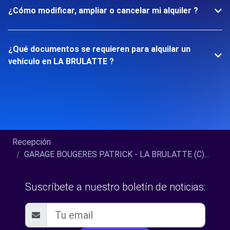
¿Cómo modificar, ampliar o cancelar mi alquiler ?
¿Qué documentos se requieren para alquilar un
vehículo en LA BRULATTE ?
Recepción
GARAGE BOUGERES PATRICK - LA BRULATTE (C)...
Suscríbete a nuestro boletín de noticias: