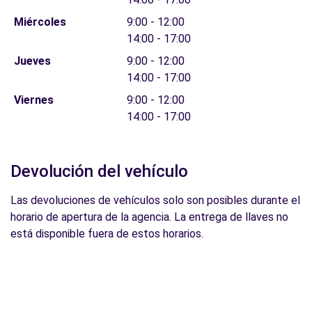
Miércoles
9:00 - 12:00
14:00 - 17:00
Jueves
9:00 - 12:00
14:00 - 17:00
Viernes
9:00 - 12:00
14:00 - 17:00
Devolución del vehículo
Las devoluciones de vehículos solo son posibles durante el
horario de apertura de la agencia. La entrega de llaves no
está disponible fuera de estos horarios.