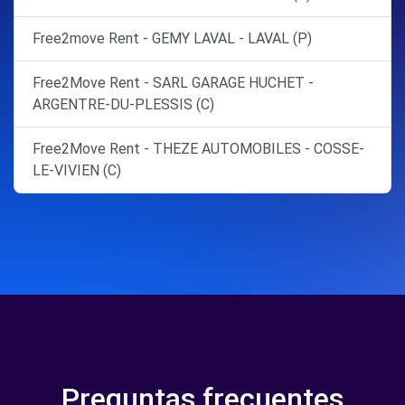
Free2move Rent - GEMY LAVAL - LAVAL (P)
Free2Move Rent - SARL GARAGE HUCHET -
ARGENTRE-DU-PLESSIS (C)
Free2Move Rent - THEZE AUTOMOBILES - COSSE-
LE-VIVIEN (C)
Preguntas frecuentes