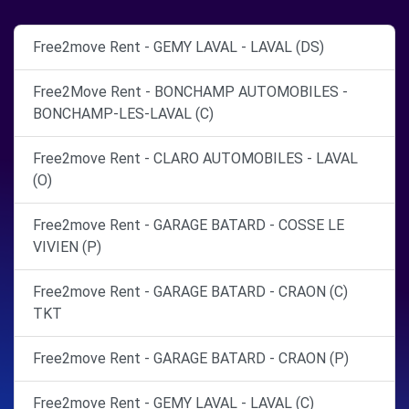
Free2move Rent - GEMY LAVAL - LAVAL (DS)
Free2Move Rent - BONCHAMP AUTOMOBILES -
BONCHAMP-LES-LAVAL (C)
Free2move Rent - CLARO AUTOMOBILES - LAVAL
(O)
Free2move Rent - GARAGE BATARD - COSSE LE
VIVIEN (P)
Free2move Rent - GARAGE BATARD - CRAON (C)
TKT
Free2move Rent - GARAGE BATARD - CRAON (P)
Free2move Rent - GEMY LAVAL - LAVAL (C)