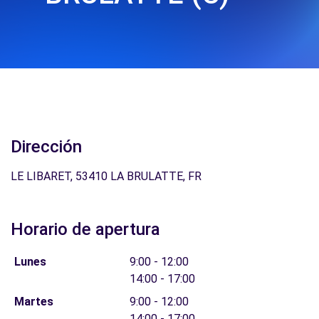
Dirección
LE LIBARET, 53410 LA BRULATTE, FR
Horario de apertura
Lunes
9:00 - 12:00
14:00 - 17:00
Martes
9:00 - 12:00
14:00 - 17:00