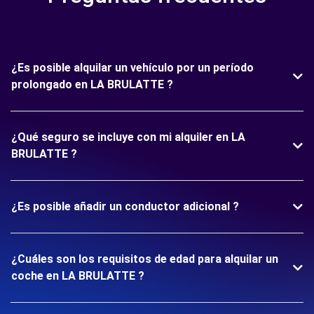
¿Es posible alquilar un vehículo por un período
prolongado en LA BRULATTE ?
¿Qué seguro se incluye con mi alquiler en LA
BRULATTE ?
¿Es posible añadir un conductor adicional ?
¿Cuáles son los requisitos de edad para alquilar un
coche en LA BRULATTE ?