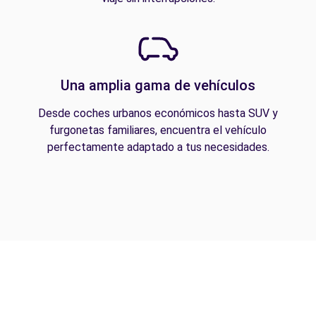
Una amplia gama de vehículos
Desde coches urbanos económicos hasta SUV y
furgonetas familiares, encuentra el vehículo
perfectamente adaptado a tus necesidades.