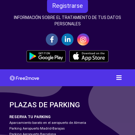
Registrarse
INFORMACIÓN SOBRE EL TRATAMIENTO DE TUS DATOS
PERSONALES
PLAZAS DE PARKING
RESERVA TU PARKING
Aparcamiento barato en el aeropuerto de Almeria
Parking Aeropuerto Madrid-Barajas
Parking Aeropuerto Barcelona