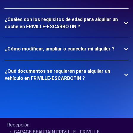
¿Cuáles son los requisitos de edad para alquilar un
coche en FRIVILLE-ESCARBOTIN ?
¿Cómo modificar, ampliar o cancelar mi alquiler ?
¿Qué documentos se requieren para alquilar un
vehículo en FRIVILLE-ESCARBOTIN ?
Recepción
GARAGE BEAURAIN FRIVILLE - FRIVILLE-