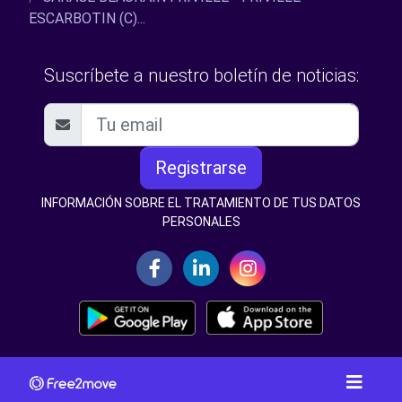
ESCARBOTIN (C)...
Suscríbete a nuestro boletín de noticias:
Registrarse
INFORMACIÓN SOBRE EL TRATAMIENTO DE TUS DATOS
PERSONALES