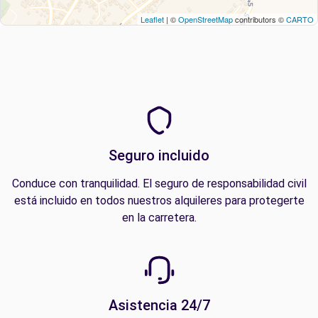
Leaflet
| ©
OpenStreetMap
contributors ©
CARTO
Seguro incluido
Conduce con tranquilidad. El seguro de responsabilidad civil
está incluido en todos nuestros alquileres para protegerte
en la carretera.
Asistencia 24/7