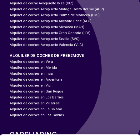
Alquiler de coche Aeropuerto Ibiza (IBZ)
Alquiler de coches Aeropuerto Málaga-Costa del Sol (AGP)
Alquiler de coches Aeropuerto Palma de Mallorca (PMI)
Alquiler de coches Aeropuerto Alicante-Elche (ALC)
Alquiler de coches Aeropuerto Menorca (MAH)
Alquiler de coches Aeropuerto Gran Canaria (LPA)
Alquiler de coches Aeropuerto Sevilla (SVQ)
Alquiler de coches Aeropuerto Valencia (VLC)
ALQUILER DE COCHES DE FREE2MOVE
Alquiler de coches en Vera
Alquiler de coches en Mérida
Alquiler de coches en Inca
Alquiler de coches en Argentona
Alquiler de coches en Vic
Alquiler de coches en San Roque
Alquiler de coches en Los Barrios
Alquiler de coches en Villarreal
Alquiler de coches en La Solana
Alquiler de coches en Las Gabias
CARSHARING