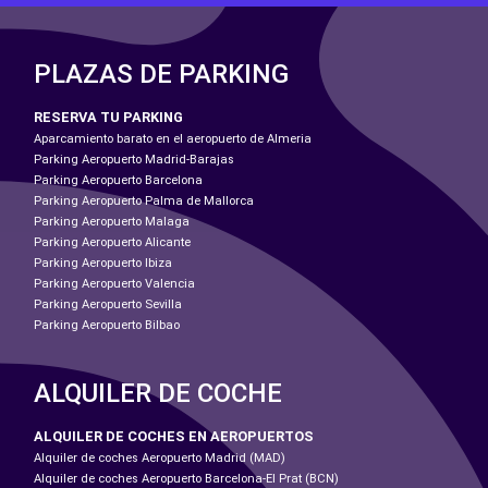
PLAZAS DE PARKING
RESERVA TU PARKING
Aparcamiento barato en el aeropuerto de Almeria
Parking Aeropuerto Madrid-Barajas
Parking Aeropuerto Barcelona
Parking Aeropuerto Palma de Mallorca
Parking Aeropuerto Malaga
Parking Aeropuerto Alicante
Parking Aeropuerto Ibiza
Parking Aeropuerto Valencia
Parking Aeropuerto Sevilla
Parking Aeropuerto Bilbao
ALQUILER DE COCHE
ALQUILER DE COCHES EN AEROPUERTOS
Alquiler de coches Aeropuerto Madrid (MAD)
Alquiler de coches Aeropuerto Barcelona-El Prat (BCN)