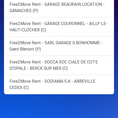
Free2Move Rent - GARAGE BEAURAIN LOCATION -
GAMACHES (P)
Free2Move Rent - GARAGE COURONNEL - AILLY-LE-
HAUT-CLOCHER (C)
Free2Move Rent - SARL GARAGE G.BONHOMME -
Saint Blimont (P)
Free2Move Rent - SOCCA SOC CIALE DE COTE
D'OPALE - BERCK SUR MER (C)
Free2Move Rent - SODIAMA S.A - ABBEVILLE
CEDEX (C)