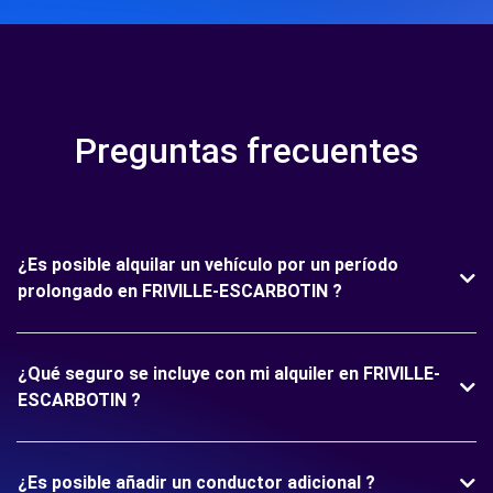
Preguntas frecuentes
¿Es posible alquilar un vehículo por un período
prolongado en FRIVILLE-ESCARBOTIN ?
¿Qué seguro se incluye con mi alquiler en FRIVILLE-
ESCARBOTIN ?
¿Es posible añadir un conductor adicional ?