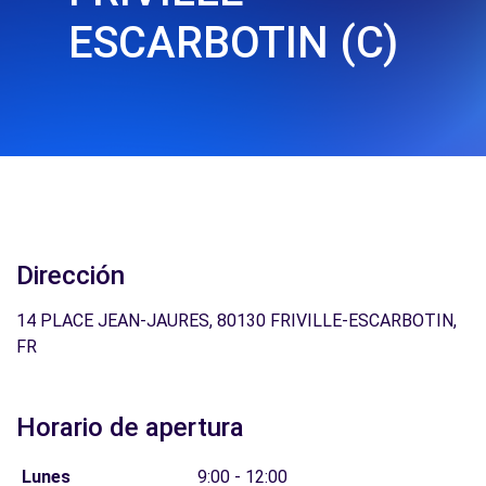
ESCARBOTIN (C)
Dirección
14 PLACE JEAN-JAURES, 80130 FRIVILLE-ESCARBOTIN,
FR
Horario de apertura
Lunes
9:00 - 12:00