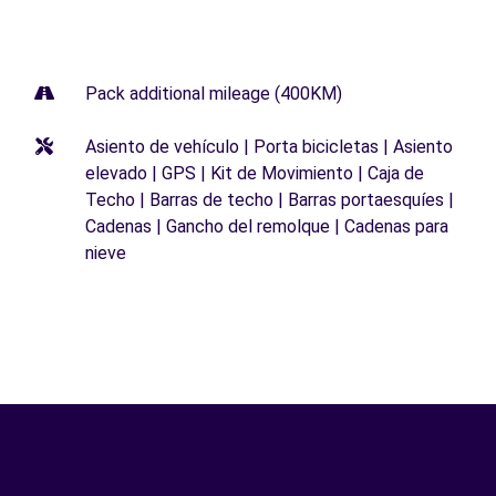
Pack additional mileage (400KM)
Asiento de vehículo | Porta bicicletas | Asiento
elevado | GPS | Kit de Movimiento | Caja de
Techo | Barras de techo | Barras portaesquíes |
Cadenas | Gancho del remolque | Cadenas para
nieve