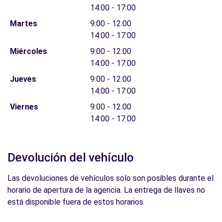
14:00 - 17:00
Martes
9:00 - 12:00
14:00 - 17:00
Miércoles
9:00 - 12:00
14:00 - 17:00
Jueves
9:00 - 12:00
14:00 - 17:00
Viernes
9:00 - 12:00
14:00 - 17:00
Devolución del vehículo
Las devoluciones de vehículos solo son posibles durante el
horario de apertura de la agencia. La entrega de llaves no
está disponible fuera de estos horarios.