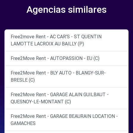
Agencias similares
Free2move Rent - AC CAR'S - ST QUENTIN
LAMOTTE LACROIX AU BAILLY (P)
Free2Move Rent - AUTOPASSION - EU (C)
Free2Move Rent - BLY AUTO - BLANGY-SUR-
BRESLE (C)
Free2Move Rent - GARAGE ALAIN GUILBAUT -
QUESNOY-LE-MONTANT (C)
Free2Move Rent - GARAGE BEAURAIN LOCATION -
GAMACHES