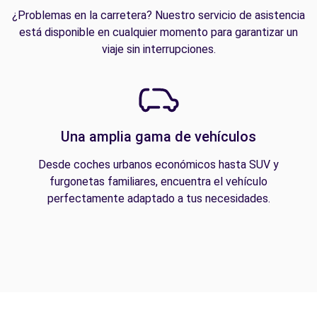
¿Problemas en la carretera? Nuestro servicio de asistencia
está disponible en cualquier momento para garantizar un
viaje sin interrupciones.
Una amplia gama de vehículos
Desde coches urbanos económicos hasta SUV y
furgonetas familiares, encuentra el vehículo
perfectamente adaptado a tus necesidades.