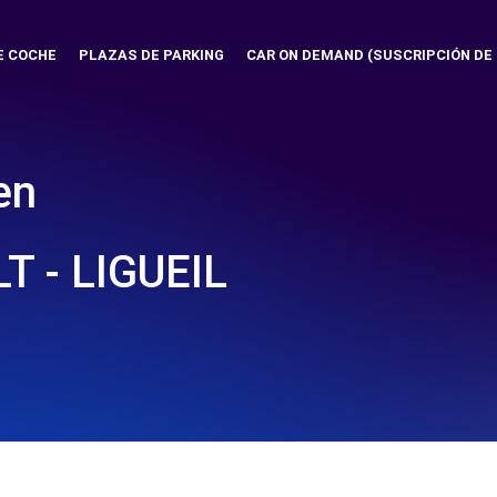
E COCHE
PLAZAS DE PARKING
CAR ON DEMAND (SUSCRIPCIÓN DE
en
 - LIGUEIL