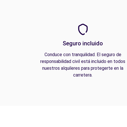
Seguro incluido
Conduce con tranquilidad. El seguro de
responsabilidad civil está incluido en todos
nuestros alquileres para protegerte en la
carretera.