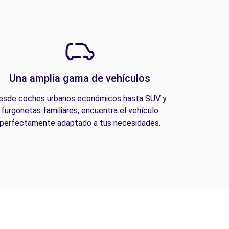
Una amplia gama de vehículos
esde coches urbanos económicos hasta SUV y
furgonetas familiares, encuentra el vehículo
perfectamente adaptado a tus necesidades.