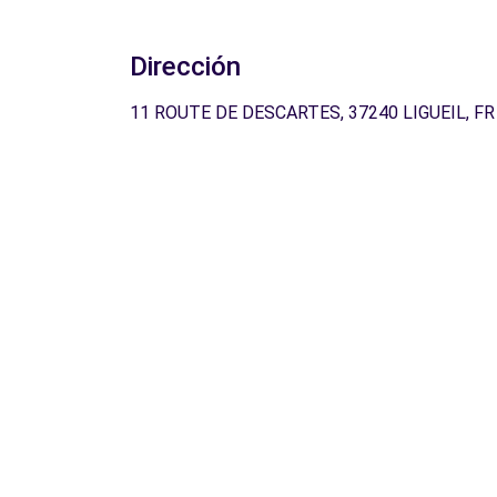
Dirección
11 ROUTE DE DESCARTES, 37240 LIGUEIL, FR