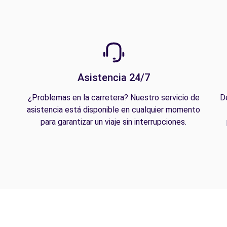
Asistencia 24/7
¿Problemas en la carretera? Nuestro servicio de
D
asistencia está disponible en cualquier momento
para garantizar un viaje sin interrupciones.