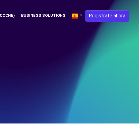
Regístrate ahora
 COCHE)
BUSINESS SOLUTIONS