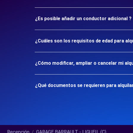
¿Es posible añadir un conductor adicional ?
¿Cuáles son los requisitos de edad para alq
¿Cómo modificar, ampliar o cancelar mi alqu
¿Qué documentos se requieren para alquilar
Recepción
GARAGE BARRAULT - LIGUEIL (C)