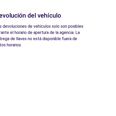
evolución del vehículo
s devoluciones de vehículos solo son posibles
rante el horario de apertura de la agencia. La
trega de llaves no está disponible fuera de
tos horarios.