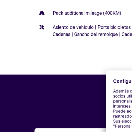
Pack additional mileage (400KM)
Asiento de vehículo | Porta bicicletas
Cadenas | Gancho del remolque | Cade