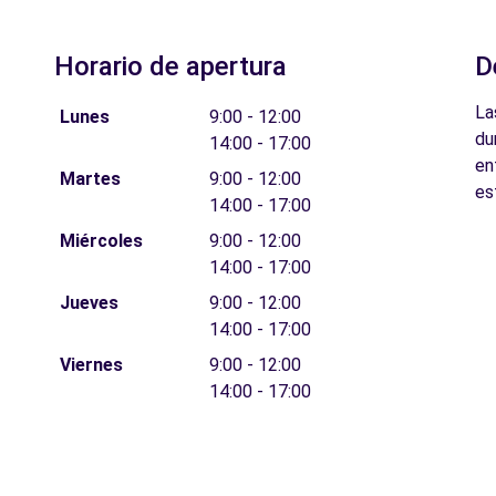
Horario de apertura
D
La
Lunes
9:00 - 12:00
du
14:00 - 17:00
en
Martes
9:00 - 12:00
es
14:00 - 17:00
Miércoles
9:00 - 12:00
14:00 - 17:00
Jueves
9:00 - 12:00
14:00 - 17:00
Viernes
9:00 - 12:00
14:00 - 17:00