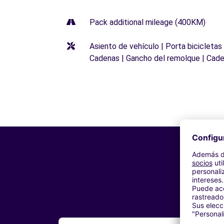
Pack additional mileage (400KM)
Asiento de vehículo | Porta bicicletas
Cadenas | Gancho del remolque | Cade