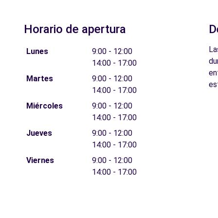
Horario de apertura
D
La
Lunes
9:00 - 12:00
du
14:00 - 17:00
en
Martes
9:00 - 12:00
es
14:00 - 17:00
Miércoles
9:00 - 12:00
14:00 - 17:00
Jueves
9:00 - 12:00
14:00 - 17:00
Viernes
9:00 - 12:00
14:00 - 17:00