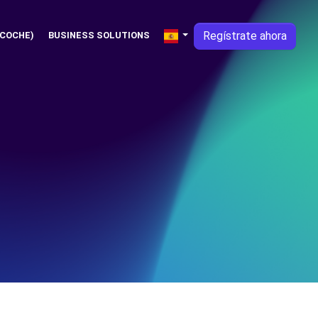
Regístrate ahora
 COCHE)
BUSINESS SOLUTIONS