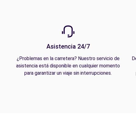
Asistencia 24/7
¿Problemas en la carretera? Nuestro servicio de
D
asistencia está disponible en cualquier momento
para garantizar un viaje sin interrupciones.