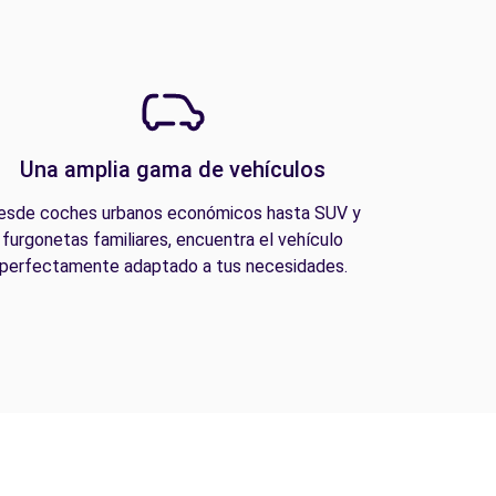
Una amplia gama de vehículos
esde coches urbanos económicos hasta SUV y
furgonetas familiares, encuentra el vehículo
perfectamente adaptado a tus necesidades.