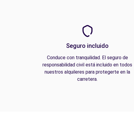
Seguro incluido
Conduce con tranquilidad. El seguro de
responsabilidad civil está incluido en todos
nuestros alquileres para protegerte en la
carretera.