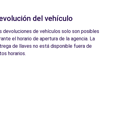
evolución del vehículo
s devoluciones de vehículos solo son posibles
rante el horario de apertura de la agencia. La
trega de llaves no está disponible fuera de
tos horarios.