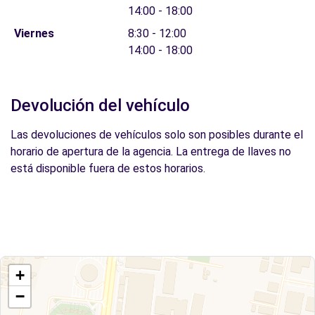
14:00 - 18:00
Viernes
8:30 - 12:00
14:00 - 18:00
Devolución del vehículo
Las devoluciones de vehículos solo son posibles durante el
horario de apertura de la agencia. La entrega de llaves no
está disponible fuera de estos horarios.
+
−