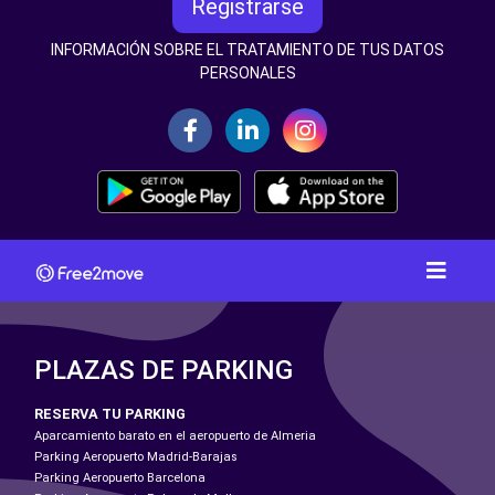
Registrarse
INFORMACIÓN SOBRE EL TRATAMIENTO DE TUS DATOS
PERSONALES
PLAZAS DE PARKING
RESERVA TU PARKING
Aparcamiento barato en el aeropuerto de Almeria
Parking Aeropuerto Madrid-Barajas
Parking Aeropuerto Barcelona