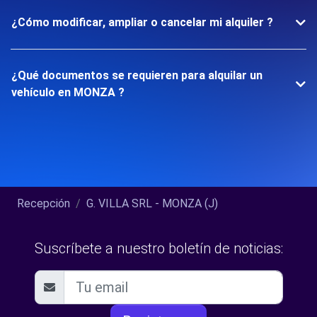
¿Cómo modificar, ampliar o cancelar mi alquiler ?
¿Qué documentos se requieren para alquilar un
vehículo en MONZA ?
Recepción
G. VILLA SRL - MONZA (J)
Suscríbete a nuestro boletín de noticias: