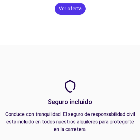
Ver oferta
Seguro incluido
Conduce con tranquilidad. El seguro de responsabilidad civil
está incluido en todos nuestros alquileres para protegerte
en la carretera.