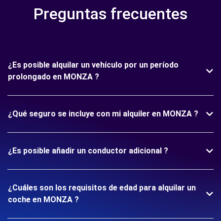
Preguntas frecuentes
¿Es posible alquilar un vehículo por un período
prolongado en MONZA ?
¿Qué seguro se incluye con mi alquiler en MONZA ?
¿Es posible añadir un conductor adicional ?
¿Cuáles son los requisitos de edad para alquilar un
coche en MONZA ?