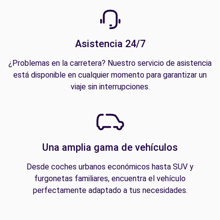
Asistencia 24/7
¿Problemas en la carretera? Nuestro servicio de asistencia
está disponible en cualquier momento para garantizar un
viaje sin interrupciones.
Una amplia gama de vehículos
Desde coches urbanos económicos hasta SUV y
furgonetas familiares, encuentra el vehículo
perfectamente adaptado a tus necesidades.