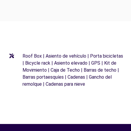
Roof Box | Asiento de vehículo | Porta bicicletas
| Bicycle rack | Asiento elevado | GPS | Kit de
Movimiento | Caja de Techo | Barras de techo |
Barras portaesquíes | Cadenas | Gancho del
remolque | Cadenas para nieve