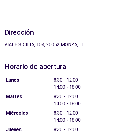
Dirección
VIALE SICILIA, 104, 20052 MONZA, IT
Horario de apertura
Lunes
8:30 - 12:00
14:00 - 18:00
Martes
8:30 - 12:00
14:00 - 18:00
Miércoles
8:30 - 12:00
14:00 - 18:00
Jueves
8:30 - 12:00