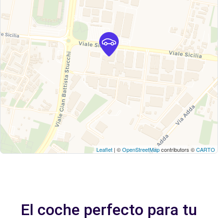
Leaflet
| ©
OpenStreetMap
contributors ©
CARTO
El coche perfecto para tu