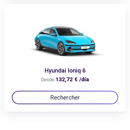
Hyundai Ioniq 6
132,72 € /día
Desde
Rechercher