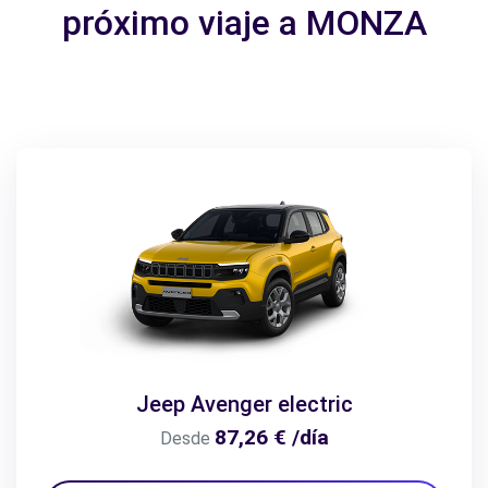
próximo viaje a MONZA
Jeep Avenger electric
87,26 € /día
Desde