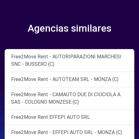
Agencias similares
Free2Move Rent - AUTORIPARAZIONI MARCHESI
SNC - BUSSERO (C)
Free2Move Rent - AUTOTEAM SRL - MONZA (C)
Free2Move Rent - CAMAUTO DUE DI CIOCIOLA A.
SAS - COLOGNO MONZESE (C)
Free2Move Rent EFFEPI AUTO SRL
Free2Move Rent - EFFEPI AUTO SRL - MONZA (C)