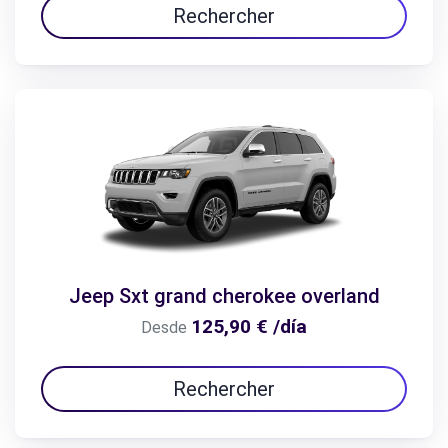
Rechercher
Jeep Sxt grand cherokee overland
125,90 € /día
Desde
Rechercher