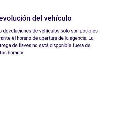
evolución del vehículo
s devoluciones de vehículos solo son posibles
rante el horario de apertura de la agencia. La
trega de llaves no está disponible fuera de
tos horarios.