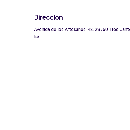
Dirección
Avenida de los Artesanos, 42, 28760 Tres Cant
ES