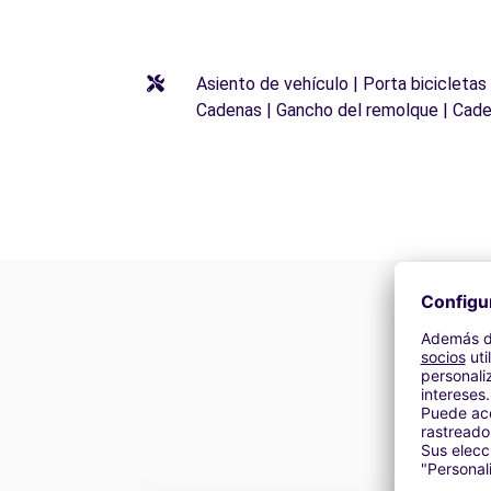
Asiento de vehículo | Porta bicicletas
Cadenas | Gancho del remolque | Cade