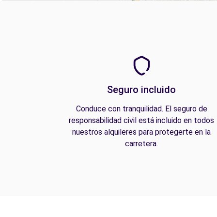
Seguro incluido
Conduce con tranquilidad. El seguro de
responsabilidad civil está incluido en todos
nuestros alquileres para protegerte en la
carretera.