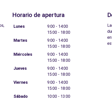
Horario de apertura
D
os,
La
Lunes
9:00 - 14:00
du
15:00 - 18:00
en
Martes
9:00 - 14:00
es
15:00 - 18:00
Miércoles
9:00 - 14:00
15:00 - 18:00
Jueves
9:00 - 14:00
15:00 - 18:00
Viernes
9:00 - 14:00
15:00 - 18:00
Sábado
10:00 - 13:00