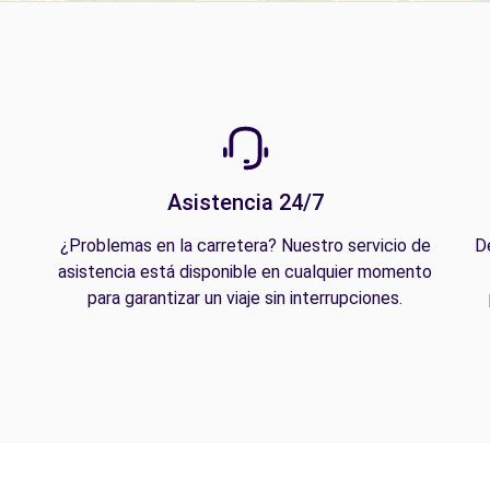
Asistencia 24/7
¿Problemas en la carretera? Nuestro servicio de
D
asistencia está disponible en cualquier momento
para garantizar un viaje sin interrupciones.