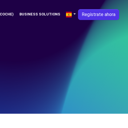
Regístrate ahora
 COCHE)
BUSINESS SOLUTIONS