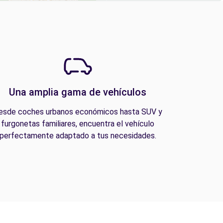
Una amplia gama de vehículos
esde coches urbanos económicos hasta SUV y
furgonetas familiares, encuentra el vehículo
perfectamente adaptado a tus necesidades.