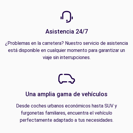
Asistencia 24/7
¿Problemas en la carretera? Nuestro servicio de asistencia
está disponible en cualquier momento para garantizar un
viaje sin interrupciones.
Una amplia gama de vehículos
Desde coches urbanos económicos hasta SUV y
furgonetas familiares, encuentra el vehículo
perfectamente adaptado a tus necesidades.