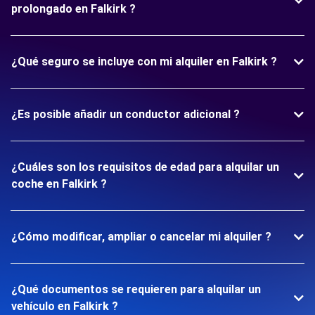
prolongado en Falkirk ?
¿Qué seguro se incluye con mi alquiler en Falkirk ?
¿Es posible añadir un conductor adicional ?
¿Cuáles son los requisitos de edad para alquilar un
coche en Falkirk ?
¿Cómo modificar, ampliar o cancelar mi alquiler ?
¿Qué documentos se requieren para alquilar un
vehículo en Falkirk ?