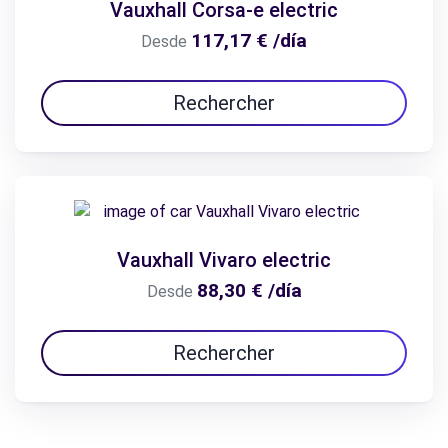
Vauxhall Corsa-e electric
117,17 € /día
Desde
Rechercher
Vauxhall Vivaro electric
88,30 € /día
Desde
Rechercher