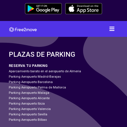
PLAZAS DE PARKING
RESERVA TU PARKING
Aparcamiento barato en el aeropuerto de Almeria
Parking Aeropuerto Madrid-Barajas
Parking Aeropuerto Barcelona
Parking Aeropuerto Palma de Mallorca
Parking Aeropuerto Malaga
Parking Aeropuerto Alicante
Parking Aeropuerto Ibiza
Parking Aeropuerto Valencia
Parking Aeropuerto Sevilla
Parking Aeropuerto Bilbao