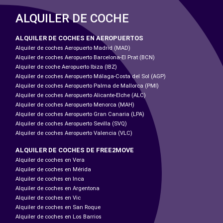
ALQUILER DE COCHE
ALQUILER DE COCHES EN AEROPUERTOS
Alquiler de coches Aeropuerto Madrid (MAD)
Alquiler de coches Aeropuerto Barcelona-El Prat (BCN)
Alquiler de coche Aeropuerto Ibiza (IBZ)
Alquiler de coches Aeropuerto Málaga-Costa del Sol (AGP)
Alquiler de coches Aeropuerto Palma de Mallorca (PMI)
Alquiler de coches Aeropuerto Alicante-Elche (ALC)
Alquiler de coches Aeropuerto Menorca (MAH)
Alquiler de coches Aeropuerto Gran Canaria (LPA)
Alquiler de coches Aeropuerto Sevilla (SVQ)
Alquiler de coches Aeropuerto Valencia (VLC)
ALQUILER DE COCHES DE FREE2MOVE
Alquiler de coches en Vera
Alquiler de coches en Mérida
Alquiler de coches en Inca
Alquiler de coches en Argentona
Alquiler de coches en Vic
Alquiler de coches en San Roque
Alquiler de coches en Los Barrios