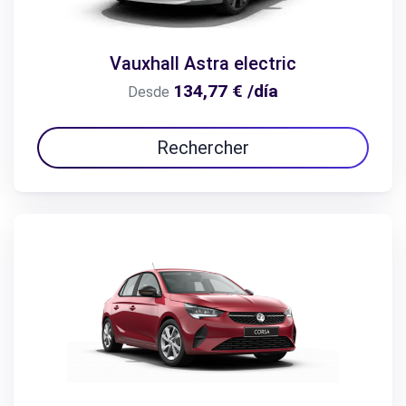
Vauxhall Astra electric
134,77 € /día
Desde
Rechercher