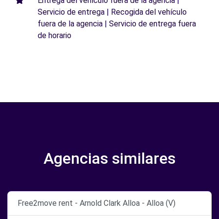
Entrega del vehículo fuera de la agencia |
Servicio de entrega | Recogida del vehículo
fuera de la agencia | Servicio de entrega fuera
de horario
Agencias similares
Free2move rent - Arnold Clark Alloa - Alloa (V)