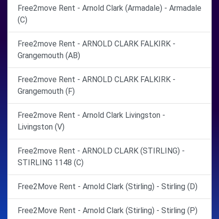
Free2move Rent - Arnold Clark (Armadale) - Armadale
(C)
Free2move Rent - ARNOLD CLARK FALKIRK -
Grangemouth (AB)
Free2move Rent - ARNOLD CLARK FALKIRK -
Grangemouth (F)
Free2move Rent - Arnold Clark Livingston -
Livingston (V)
Free2move Rent - ARNOLD CLARK (STIRLING) -
STIRLING 1148 (C)
Free2Move Rent - Arnold Clark (Stirling) - Stirling (D)
Free2Move Rent - Arnold Clark (Stirling) - Stirling (P)