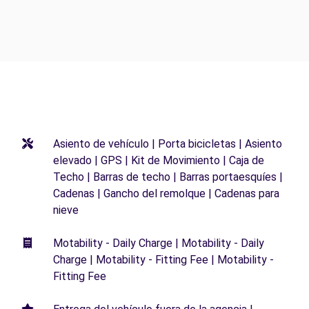
Asiento de vehículo | Porta bicicletas | Asiento
elevado | GPS | Kit de Movimiento | Caja de
Techo | Barras de techo | Barras portaesquíes |
Cadenas | Gancho del remolque | Cadenas para
nieve
Motability - Daily Charge | Motability - Daily
Charge | Motability - Fitting Fee | Motability -
Fitting Fee