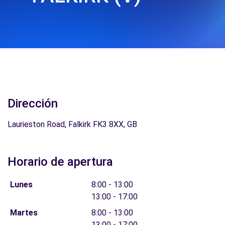
Dirección
Laurieston Road, Falkirk FK3 8XX, GB
Horario de apertura
Lunes
8:00 - 13:00
13:00 - 17:00
Martes
8:00 - 13:00
13:00 - 17:00