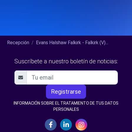
Recepción
Evans Halshaw Falkirk - Falkirk (V)...
Suscríbete a nuestro boletín de noticias:
Registrarse
INFORMACIÓN SOBRE EL TRATAMIENTO DE TUS DATOS
PERSONALES