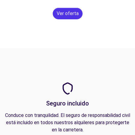
Ver oferta
Seguro incluido
Conduce con tranquilidad. El seguro de responsabilidad civil
está incluido en todos nuestros alquileres para protegerte
en la carretera.