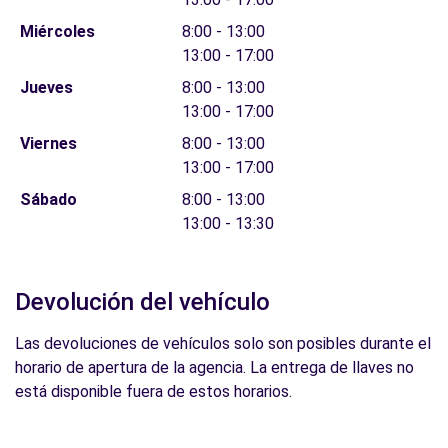
Miércoles
8:00 - 13:00
13:00 - 17:00
Jueves
8:00 - 13:00
13:00 - 17:00
Viernes
8:00 - 13:00
13:00 - 17:00
Sábado
8:00 - 13:00
13:00 - 13:30
Devolución del vehículo
Las devoluciones de vehículos solo son posibles durante el
horario de apertura de la agencia. La entrega de llaves no
está disponible fuera de estos horarios.