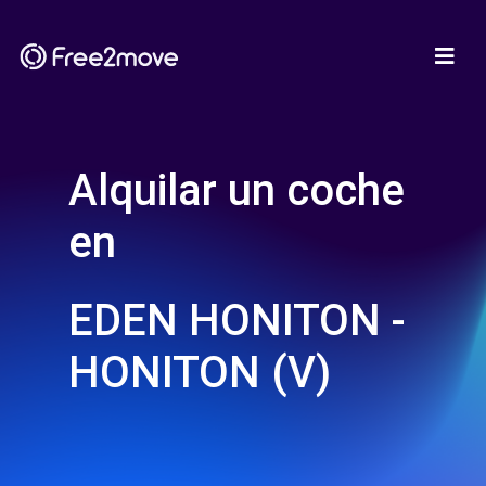
Alquilar un coche
en
EDEN HONITON -
HONITON (V)