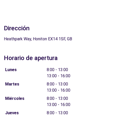
Dirección
Heathpark Way, Honiton EX14 1SF, GB
Horario de apertura
Lunes
8:00 - 13:00
13:00 - 16:00
Martes
8:00 - 13:00
13:00 - 16:00
Miércoles
8:00 - 13:00
13:00 - 16:00
Jueves
8:00 - 13:00