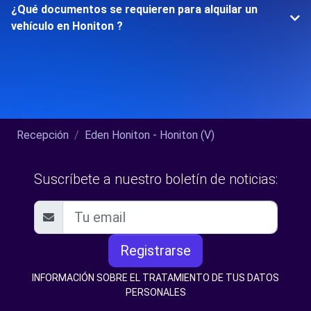
¿Qué documentos se requieren para alquilar un
vehículo en Honiton ?
Recepción
Eden Honiton - Honiton (V)
Suscríbete a nuestro boletín de noticias:
Registrarse
INFORMACIÓN SOBRE EL TRATAMIENTO DE TUS DATOS
PERSONALES