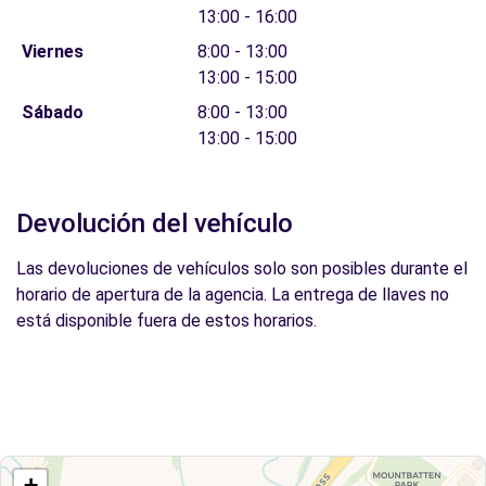
13:00 - 16:00
Viernes
8:00 - 13:00
13:00 - 15:00
Sábado
8:00 - 13:00
13:00 - 15:00
Devolución del vehículo
Las devoluciones de vehículos solo son posibles durante el
horario de apertura de la agencia. La entrega de llaves no
está disponible fuera de estos horarios.
+