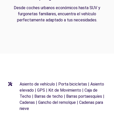
Desde coches urbanos económicos hasta SUV y
furgonetas familiares, encuentra el vehículo
perfectamente adaptado a tus necesidades.
Asiento de vehículo | Porta bicicletas | Asiento
elevado | GPS | Kit de Movimiento | Caja de
Techo | Barras de techo | Barras portaesquíes |
Cadenas | Gancho del remolque | Cadenas para
nieve