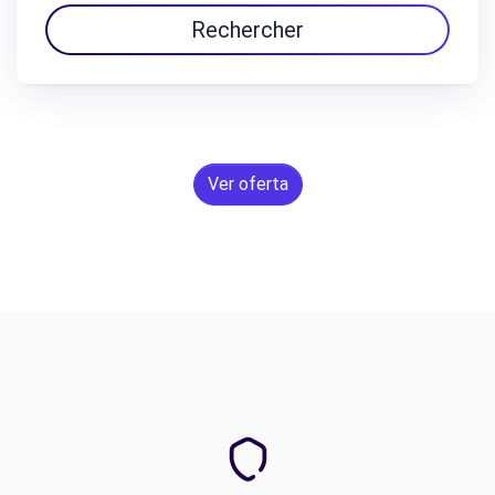
Rechercher
Ver oferta