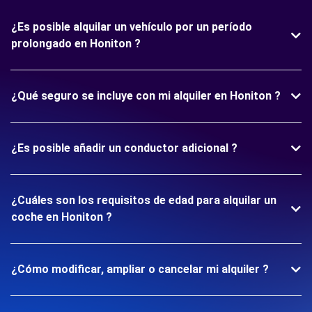
¿Es posible alquilar un vehículo por un período
prolongado en Honiton ?
¿Qué seguro se incluye con mi alquiler en Honiton ?
¿Es posible añadir un conductor adicional ?
¿Cuáles son los requisitos de edad para alquilar un
coche en Honiton ?
¿Cómo modificar, ampliar o cancelar mi alquiler ?