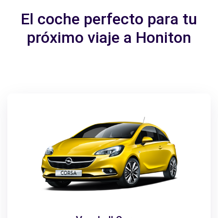
El coche perfecto para tu
próximo viaje a Honiton