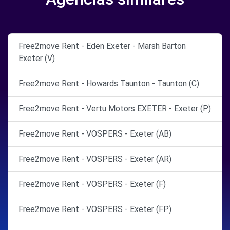
Free2move Rent - Eden Exeter - Marsh Barton
Exeter (V)
Free2move Rent - Howards Taunton - Taunton (C)
Free2move Rent - Vertu Motors EXETER - Exeter (P)
Free2move Rent - VOSPERS - Exeter (AB)
Free2move Rent - VOSPERS - Exeter (AR)
Free2move Rent - VOSPERS - Exeter (F)
Free2move Rent - VOSPERS - Exeter (FP)