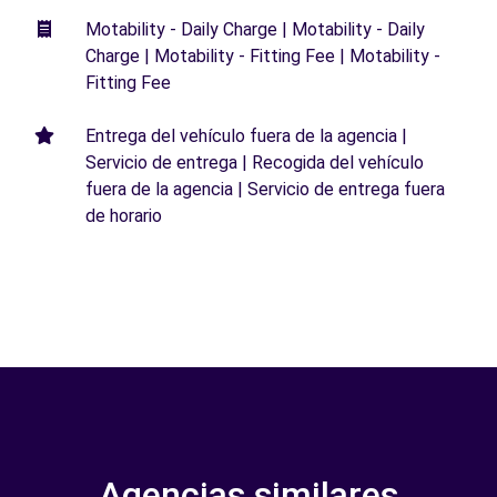
Motability - Daily Charge | Motability - Daily
Charge | Motability - Fitting Fee | Motability -
Fitting Fee
Entrega del vehículo fuera de la agencia |
Servicio de entrega | Recogida del vehículo
fuera de la agencia | Servicio de entrega fuera
de horario
Agencias similares