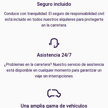
Seguro incluido
Conduce con tranquilidad. El seguro de responsabilidad civil
está incluido en todos nuestros alquileres para protegerte
en la carretera.
Asistencia 24/7
¿Problemas en la carretera? Nuestro servicio de asistencia
está disponible en cualquier momento para garantizar un
viaje sin interrupciones.
Una amplia gama de vehículos