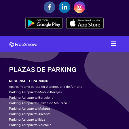
PLAZAS DE PARKING
RESERVA TU PARKING
Aparcamiento barato en el aeropuerto de Almeria
Parking Aeropuerto Madrid-Barajas
Parking Aeropuerto Barcelona
Parking Aeropuerto Palma de Mallorca
Parking Aeropuerto Malaga
Parking Aeropuerto Alicante
Parking Aeropuerto Ibiza
Parking Aeropuerto Valencia