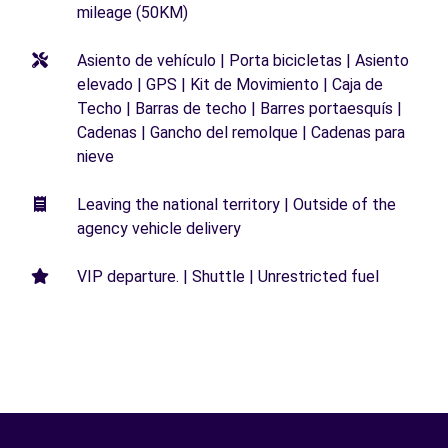
mileage (50KM)
Asiento de vehículo | Porta bicicletas | Asiento
elevado | GPS | Kit de Movimiento | Caja de
Techo | Barras de techo | Barres portaesquís |
Cadenas | Gancho del remolque | Cadenas para
nieve
Leaving the national territory | Outside of the
agency vehicle delivery
VIP departure. | Shuttle | Unrestricted fuel