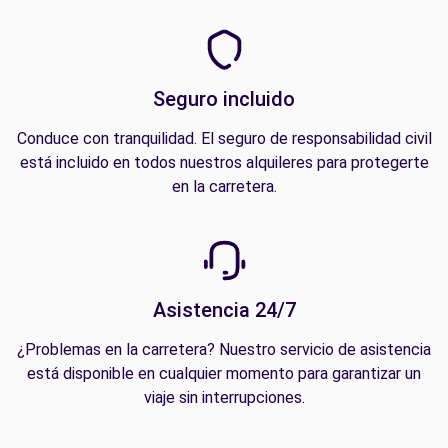
Seguro incluido
Conduce con tranquilidad. El seguro de responsabilidad civil
está incluido en todos nuestros alquileres para protegerte
en la carretera.
Asistencia 24/7
¿Problemas en la carretera? Nuestro servicio de asistencia
está disponible en cualquier momento para garantizar un
viaje sin interrupciones.