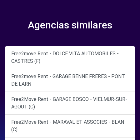
Agencias similares
Free2move Rent - DOLCE VITA AUTOMOBILES -
CASTRES (F)
Free2move Rent - GARAGE BENNE FRERES - PONT
DE LARN
Free2Move Rent - GARAGE BOSCO - VIELMUR-SUR-
AGOUT (C)
Free2Move Rent - MARAVAL ET ASSOCIES - BLAN
(C)