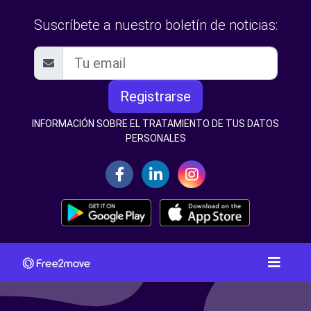
Suscríbete a nuestro boletín de noticias:
Registrarse
INFORMACIÓN SOBRE EL TRATAMIENTO DE TUS DATOS
PERSONALES