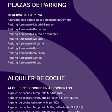
PLAZAS DE PARKING
RESERVA TU PARKING
Aparcamiento barato en el aeropuerto de Almeria
Parking Aeropuerto Madrid-Barajas
Parking Aeropuerto Barcelona
Parking Aeropuerto Palma de Mallorca
Parking Aeropuerto Malaga
Parking Aeropuerto Alicante
Parking Aeropuerto Ibiza
Parking Aeropuerto Valencia
Parking Aeropuerto Sevilla
Parking Aeropuerto Bilbao
ALQUILER DE COCHE
ALQUILER DE COCHES EN AEROPUERTOS
Alquiler de coches Aeropuerto Madrid (MAD)
Alquiler de coches Aeropuerto Barcelona-El Prat (BCN)
Alquiler de coche Aeropuerto Ibiza (IBZ)
Alquiler de coches Aeropuerto Málaga-Costa del Sol (AGP)