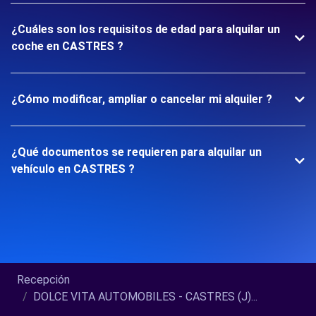
¿Cuáles son los requisitos de edad para alquilar un
coche en CASTRES ?
¿Cómo modificar, ampliar o cancelar mi alquiler ?
¿Qué documentos se requieren para alquilar un
vehículo en CASTRES ?
Recepción
DOLCE VITA AUTOMOBILES - CASTRES (J)...