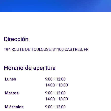
Dirección
194 ROUTE DE TOULOUSE, 81100 CASTRES, FR
Horario de apertura
Lunes
9:00 - 12:00
14:00 - 18:00
Martes
9:00 - 12:00
14:00 - 18:00
Miércoles
9:00 - 12:00