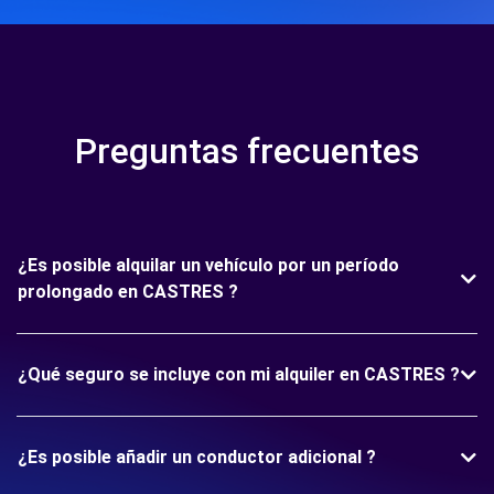
Preguntas frecuentes
¿Es posible alquilar un vehículo por un período
prolongado en CASTRES ?
¿Qué seguro se incluye con mi alquiler en CASTRES ?
¿Es posible añadir un conductor adicional ?