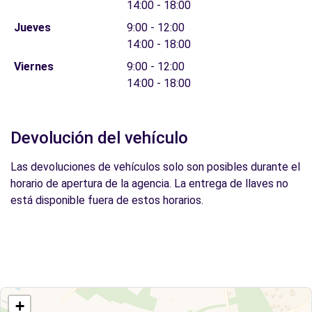
14:00 - 18:00
Jueves
9:00 - 12:00
14:00 - 18:00
Viernes
9:00 - 12:00
14:00 - 18:00
Devolución del vehículo
Las devoluciones de vehículos solo son posibles durante el
horario de apertura de la agencia. La entrega de llaves no
está disponible fuera de estos horarios.
+