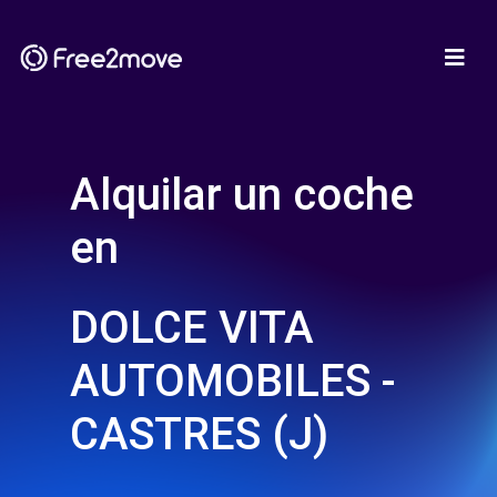
Alquilar un coche
en
DOLCE VITA
AUTOMOBILES -
CASTRES (J)