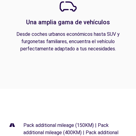
Una amplia gama de vehículos
Desde coches urbanos económicos hasta SUV y
furgonetas familiares, encuentra el vehículo
perfectamente adaptado a tus necesidades.
Pack additional mileage (150KM) | Pack
additional mileage (400KM) | Pack additional