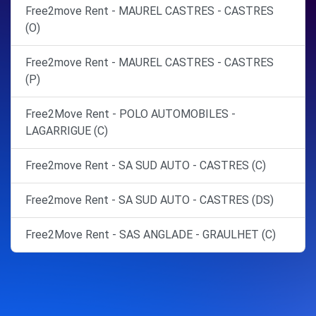
Free2move Rent - MAUREL CASTRES - CASTRES
(O)
Free2move Rent - MAUREL CASTRES - CASTRES
(P)
Free2Move Rent - POLO AUTOMOBILES -
LAGARRIGUE (C)
Free2move Rent - SA SUD AUTO - CASTRES (C)
Free2move Rent - SA SUD AUTO - CASTRES (DS)
Free2Move Rent - SAS ANGLADE - GRAULHET (C)