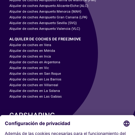
Alquiler de coches Aeropuerto Palma de Mallorca (PMI)
Alquiler de coches Aeropuerto Alicante-Elche (ALC)
Alquiler de coches Aeropuerto Menorca (MAH)
Alquiler de coches Aeropuerto Gran Canaria (LPA)
Alquiler de coches Aeropuerto Sevilla (SVQ)
Alquiler de coches Aeropuerto Valencia (VLC)
ALQUILER DE COCHES DE FREE2MOVE
Alquiler de coches en Vera
Alquiler de coches en Mérida
Alquiler de coches en Inca
Alquiler de coches en Argentona
Alquiler de coches en Vic
Alquiler de coches en San Roque
Alquiler de coches en Los Barrios
Alquiler de coches en Villarreal
Alquiler de coches en La Solana
Alquiler de coches en Las Gabias
CARSHARING
NUESTRAS CIUDADES
Paris