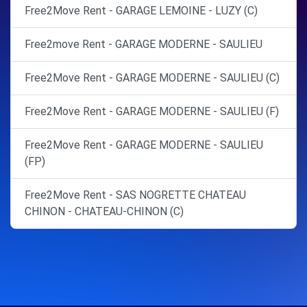
Free2Move Rent - GARAGE LEMOINE - LUZY (C)
Free2move Rent - GARAGE MODERNE - SAULIEU
Free2Move Rent - GARAGE MODERNE - SAULIEU (C)
Free2Move Rent - GARAGE MODERNE - SAULIEU (F)
Free2Move Rent - GARAGE MODERNE - SAULIEU
(FP)
Free2Move Rent - SAS NOGRETTE CHATEAU
CHINON - CHATEAU-CHINON (C)