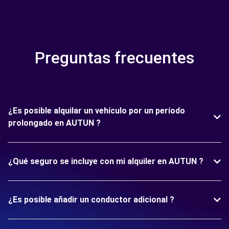
Preguntas frecuentes
¿Es posible alquilar un vehículo por un período
prolongado en AUTUN ?
¿Qué seguro se incluye con mi alquiler en AUTUN ?
¿Es posible añadir un conductor adicional ?