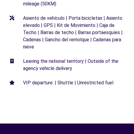
mileage (50KM)
Asiento de vehículo | Porta bicicletas | Asiento
elevado | GPS | Kit de Movimiento | Caja de
Techo | Barras de techo | Barras portaesquíes |
Cadenas | Gancho del remolque | Cadenas para
nieve
Leaving the national territory | Outside of the
agency vehicle delivery
VIP departure. | Shuttle | Unrestricted fuel