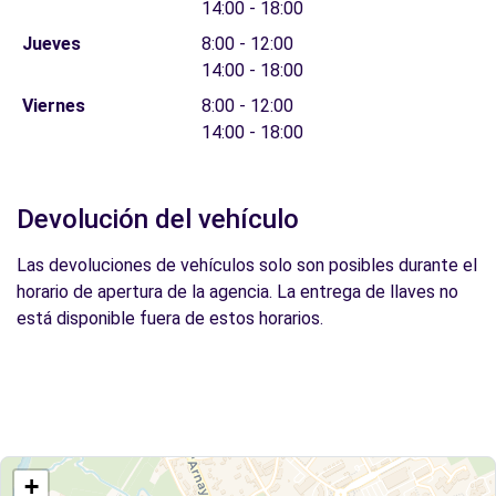
14:00 - 18:00
Jueves
8:00 - 12:00
14:00 - 18:00
Viernes
8:00 - 12:00
14:00 - 18:00
Devolución del vehículo
Las devoluciones de vehículos solo son posibles durante el
horario de apertura de la agencia. La entrega de llaves no
está disponible fuera de estos horarios.
+