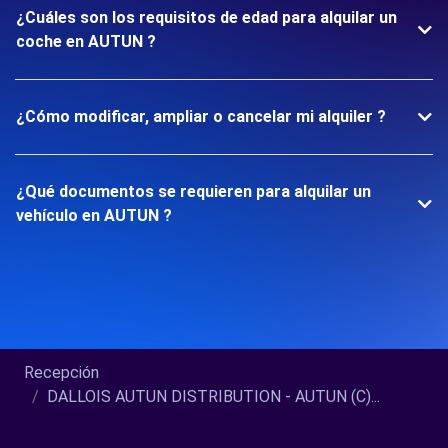
¿Cuáles son los requisitos de edad para alquilar un
coche en AUTUN ?
¿Cómo modificar, ampliar o cancelar mi alquiler ?
¿Qué documentos se requieren para alquilar un
vehículo en AUTUN ?
Recepción
DALLOIS AUTUN DISTRIBUTION - AUTUN (C)...