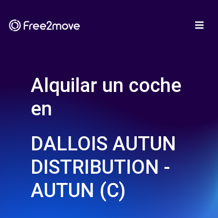
Alquilar un coche
en
DALLOIS AUTUN
DISTRIBUTION -
AUTUN (C)