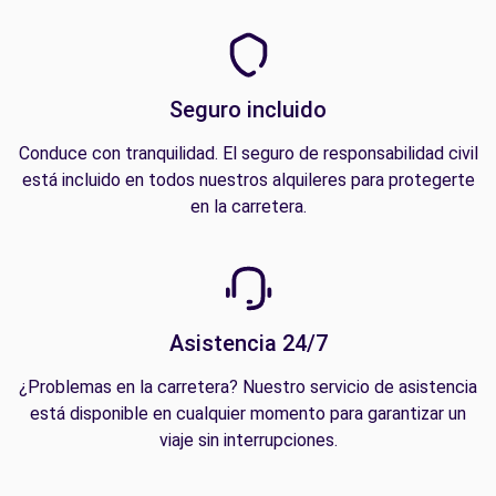
Seguro incluido
Conduce con tranquilidad. El seguro de responsabilidad civil
está incluido en todos nuestros alquileres para protegerte
en la carretera.
Asistencia 24/7
¿Problemas en la carretera? Nuestro servicio de asistencia
está disponible en cualquier momento para garantizar un
viaje sin interrupciones.