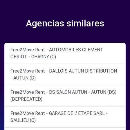
Agencias similares
Free2Move Rent - AUTOMOBILES CLEMENT
OBRIOT - CHAGNY (C)
Free2Move Rent - DALLOIS AUTUN DISTRIBUTION
- AUTUN (D)
Free2Move Rent - DS SALON AUTUN - AUTUN (DS)
(DEPRECATED)
Free2Move Rent - GARAGE DE L' ETAPE SARL -
SAULIEU (C)