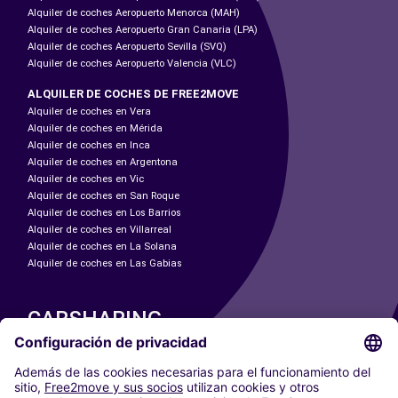
Alquiler de coches Aeropuerto Menorca (MAH)
Alquiler de coches Aeropuerto Gran Canaria (LPA)
Alquiler de coches Aeropuerto Sevilla (SVQ)
Alquiler de coches Aeropuerto Valencia (VLC)
ALQUILER DE COCHES DE FREE2MOVE
Alquiler de coches en Vera
Alquiler de coches en Mérida
Alquiler de coches en Inca
Alquiler de coches en Argentona
Alquiler de coches en Vic
Alquiler de coches en San Roque
Alquiler de coches en Los Barrios
Alquiler de coches en Villarreal
Alquiler de coches en La Solana
Alquiler de coches en Las Gabias
CARSHARING
NUESTRAS CIUDADES
Paris
Madrid