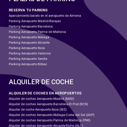
RESERVA TU PARKING
Aparcamiento barato en el aeropuerto de Almeria
Parking Aeropuerto Madrid-Barajas
Parking Aeropuerto Barcelona
Parking Aeropuerto Palma de Mallorca
Parking Aeropuerto Malaga
Parking Aeropuerto Alicante
Parking Aeropuerto Ibiza
Parking Aeropuerto Valencia
Parking Aeropuerto Sevilla
Parking Aeropuerto Bilbao
ALQUILER DE COCHE
ALQUILER DE COCHES EN AEROPUERTOS
Alquiler de coches Aeropuerto Madrid (MAD)
Alquiler de coches Aeropuerto Barcelona-El Prat (BCN)
Alquiler de coche Aeropuerto Ibiza (IBZ)
Alquiler de coches Aeropuerto Málaga-Costa del Sol (AGP)
Alquiler de coches Aeropuerto Palma de Mallorca (PMI)
Alquiler de coches Aeropuerto Alicante-Elche (ALC)