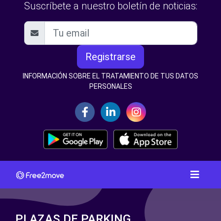
Suscríbete a nuestro boletín de noticias:
Registrarse
INFORMACIÓN SOBRE EL TRATAMIENTO DE TUS DATOS
PERSONALES
PLAZAS DE PARKING