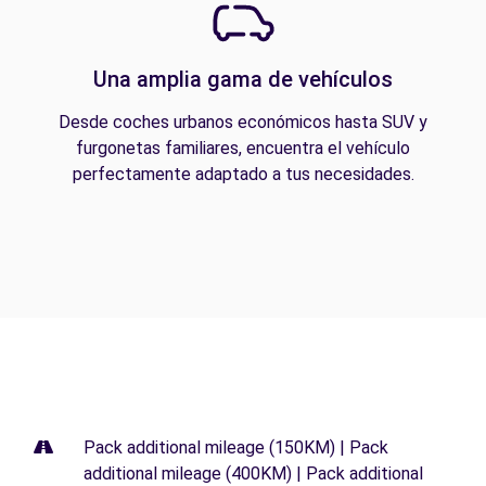
Una amplia gama de vehículos
Desde coches urbanos económicos hasta SUV y
furgonetas familiares, encuentra el vehículo
perfectamente adaptado a tus necesidades.
Pack additional mileage (150KM) | Pack
additional mileage (400KM) | Pack additional