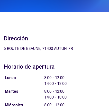
Dirección
6 ROUTE DE BEAUNE, 71400 AUTUN, FR
Horario de apertura
Lunes
8:00 - 12:00
14:00 - 18:00
Martes
8:00 - 12:00
14:00 - 18:00
Miércoles
8:00 - 12:00