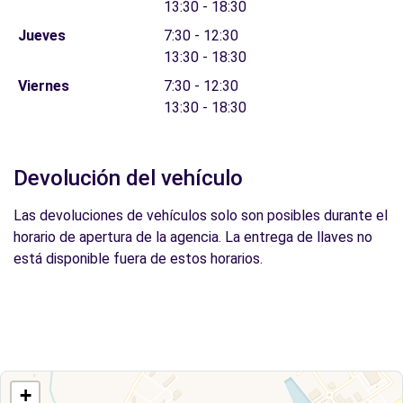
13:30 - 18:30
Jueves
7:30 - 12:30
13:30 - 18:30
Viernes
7:30 - 12:30
13:30 - 18:30
Devolución del vehículo
Las devoluciones de vehículos solo son posibles durante el
horario de apertura de la agencia. La entrega de llaves no
está disponible fuera de estos horarios.
+