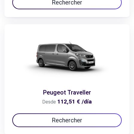
Rechercher
Peugeot Traveller
112,51 € /día
Desde
Rechercher