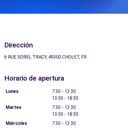
Dirección
6 RUE SOREL TRACY, 49300 CHOLET, FR
Horario de apertura
Lunes
7:30 - 12:30
13:30 - 18:30
Martes
7:30 - 12:30
13:30 - 18:30
Miércoles
7:30 - 12:30