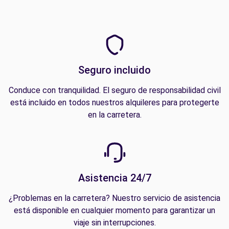
Seguro incluido
Conduce con tranquilidad. El seguro de responsabilidad civil
está incluido en todos nuestros alquileres para protegerte
en la carretera.
Asistencia 24/7
¿Problemas en la carretera? Nuestro servicio de asistencia
está disponible en cualquier momento para garantizar un
viaje sin interrupciones.