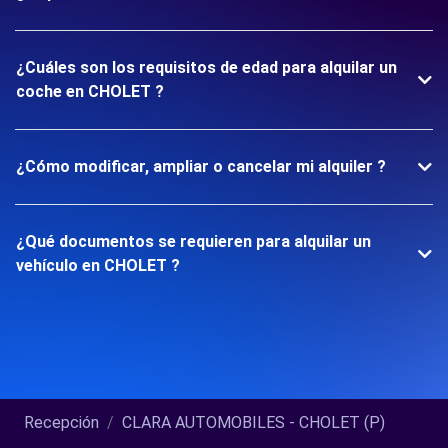
¿Cuáles son los requisitos de edad para alquilar un
coche en CHOLET ?
¿Cómo modificar, ampliar o cancelar mi alquiler ?
¿Qué documentos se requieren para alquilar un
vehículo en CHOLET ?
Recepción
CLARA AUTOMOBILES - CHOLET (P)