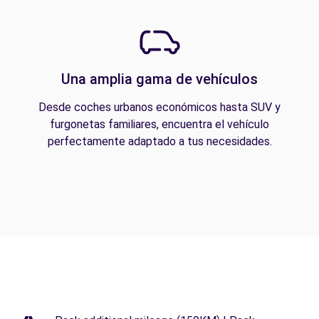
Una amplia gama de vehículos
Desde coches urbanos económicos hasta SUV y
furgonetas familiares, encuentra el vehículo
perfectamente adaptado a tus necesidades.