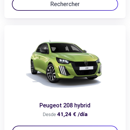
Rechercher
Peugeot 208 hybrid
41,24 € /día
Desde