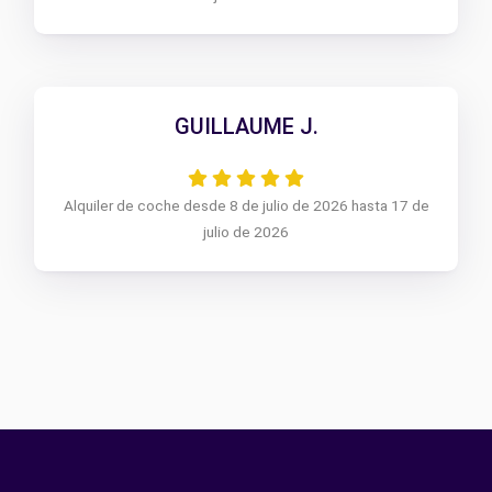
GUILLAUME J.
Alquiler de coche desde 8 de julio de 2026 hasta 17 de
julio de 2026