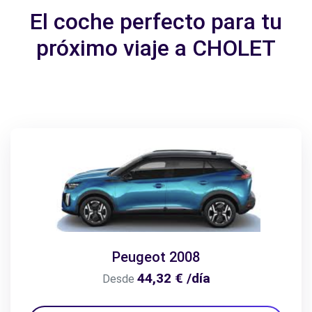
El coche perfecto para tu
próximo viaje a CHOLET
Peugeot 2008
44,32 € /día
Desde