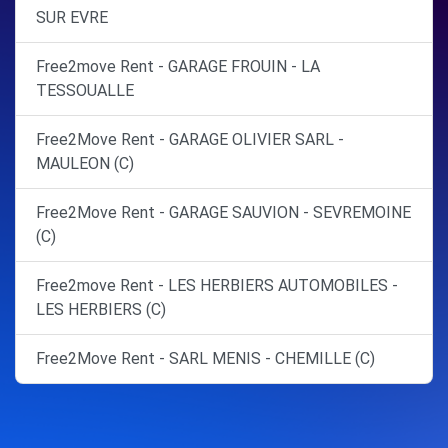
SUR EVRE
Free2move Rent - GARAGE FROUIN - LA
TESSOUALLE
Free2Move Rent - GARAGE OLIVIER SARL -
MAULEON (C)
Free2Move Rent - GARAGE SAUVION - SEVREMOINE
(C)
Free2move Rent - LES HERBIERS AUTOMOBILES -
LES HERBIERS (C)
Free2Move Rent - SARL MENIS - CHEMILLE (C)