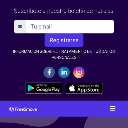
Suscríbete a nuestro boletín de noticias:
Registrarse
INFORMACIÓN SOBRE EL TRATAMIENTO DE TUS DATOS
PERSONALES