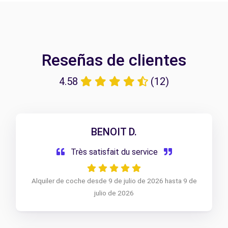
Reseñas de clientes
4.58
(12)
BENOIT D.
Très satisfait du service
Alquiler de coche desde 9 de julio de 2026 hasta 9 de
julio de 2026