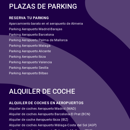
PLAZAS DE PARKING
RESERVA TU PARKING
Aparcamiento barato en el aeropuerto de Almeria
Parking Aeropuerto Madrid-Barajas
Parking Aeropuerto Barcelona
Parking Aeropuerto Palma de Mallorca
Parking Aeropuerto Malaga
Parking Aeropuerto Alicante
Parking Aeropuerto Ibiza
Parking Aeropuerto Valencia
Parking Aeropuerto Sevilla
Parking Aeropuerto Bilbao
ALQUILER DE COCHE
ALQUILER DE COCHES EN AEROPUERTOS
Alquiler de coches Aeropuerto Madrid (MAD)
Alquiler de coches Aeropuerto Barcelona-El Prat (BCN)
Alquiler de coche Aeropuerto Ibiza (IBZ)
Alquiler de coches Aeropuerto Málaga-Costa del Sol (AGP)