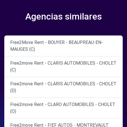
Agencias similares
Free2Move Rent - BOUYER - BEAUPREAU-EN-
MAUGES (C)
Free2move Rent - CLARIS AUTOMOBILES - CHOLET
(C)
Free2move Rent - CLARIS AUTOMOBILES - CHOLET
(D)
Free2move Rent - CLARO AUTOMOBILES - CHOLET
(O)
Free2move Rent - FIEF AUTOS - MONTREVAULT