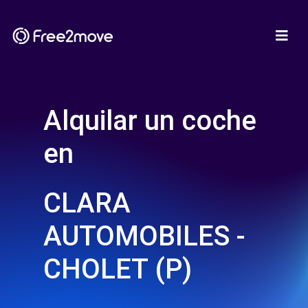
Alquilar un coche
en
CLARA
AUTOMOBILES -
CHOLET (P)