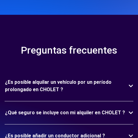
Preguntas frecuentes
¿Es posible alquilar un vehículo por un período
prolongado en CHOLET ?
¿Qué seguro se incluye con mi alquiler en CHOLET ?
¿Es posible añadir un conductor adicional ?