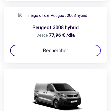
Peugeot 3008 hybrid
77,96 € /día
Desde
Rechercher