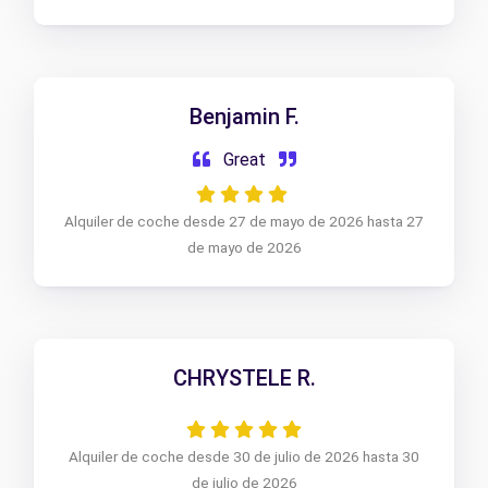
Benjamin F.
Great
Alquiler de coche desde 27 de mayo de 2026 hasta 27
de mayo de 2026
CHRYSTELE R.
Alquiler de coche desde 30 de julio de 2026 hasta 30
de julio de 2026