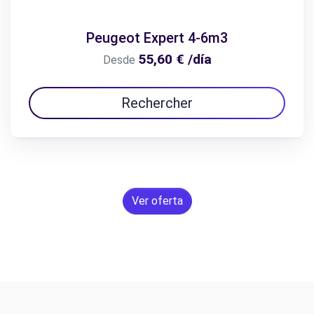
Peugeot Expert 4-6m3
55,60 € /día
Desde
Rechercher
Ver oferta