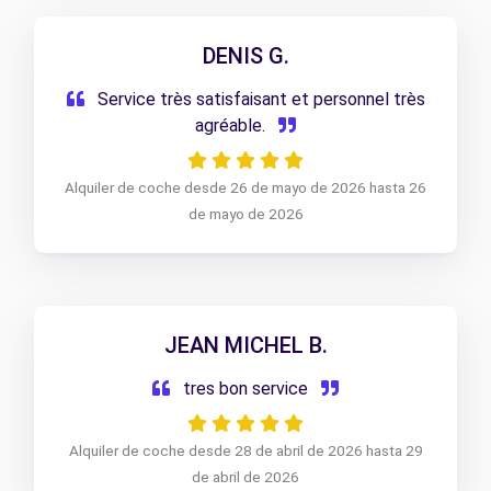
DENIS G.
Service très satisfaisant et personnel très
agréable.
Alquiler de coche desde 26 de mayo de 2026 hasta 26
de mayo de 2026
JEAN MICHEL B.
tres bon service
Alquiler de coche desde 28 de abril de 2026 hasta 29
de abril de 2026