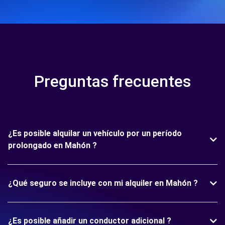
Preguntas frecuentes
¿Es posible alquilar un vehículo por un período
prolongado en Mahón ?
¿Qué seguro se incluye con mi alquiler en Mahón ?
¿Es posible añadir un conductor adicional ?