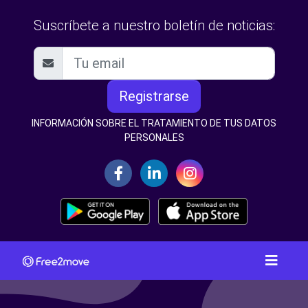
Suscríbete a nuestro boletín de noticias:
Registrarse
INFORMACIÓN SOBRE EL TRATAMIENTO DE TUS DATOS
PERSONALES