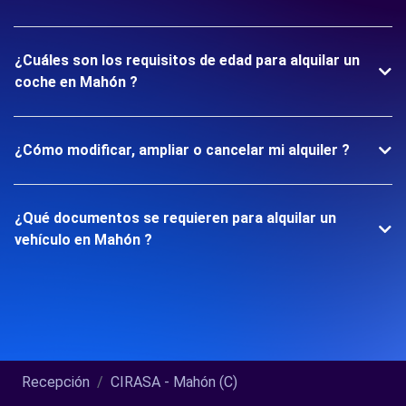
¿Cuáles son los requisitos de edad para alquilar un
coche en Mahón ?
¿Cómo modificar, ampliar o cancelar mi alquiler ?
¿Qué documentos se requieren para alquilar un
vehículo en Mahón ?
Recepción
CIRASA - Mahón (C)