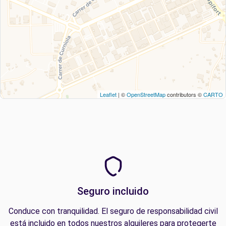
Leaflet
| ©
OpenStreetMap
contributors ©
CARTO
Seguro incluido
Conduce con tranquilidad. El seguro de responsabilidad civil
está incluido en todos nuestros alquileres para protegerte