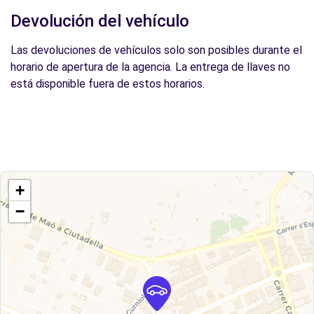
Devolución del vehículo
Las devoluciones de vehículos solo son posibles durante el
horario de apertura de la agencia. La entrega de llaves no
está disponible fuera de estos horarios.
+
−