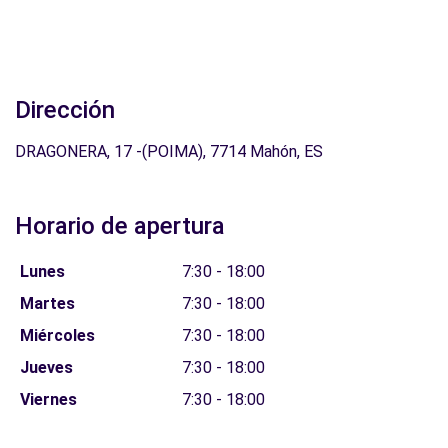
Dirección
DRAGONERA, 17 -(POIMA), 7714 Mahón, ES
Horario de apertura
Lunes
7:30 - 18:00
Martes
7:30 - 18:00
Miércoles
7:30 - 18:00
Jueves
7:30 - 18:00
Viernes
7:30 - 18:00