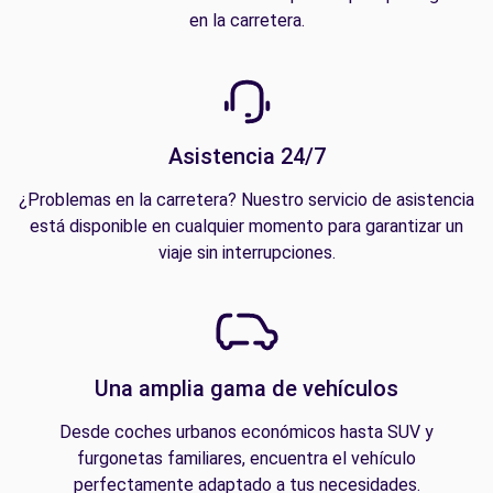
en la carretera.
Asistencia 24/7
¿Problemas en la carretera? Nuestro servicio de asistencia
está disponible en cualquier momento para garantizar un
viaje sin interrupciones.
Una amplia gama de vehículos
Desde coches urbanos económicos hasta SUV y
furgonetas familiares, encuentra el vehículo
perfectamente adaptado a tus necesidades.