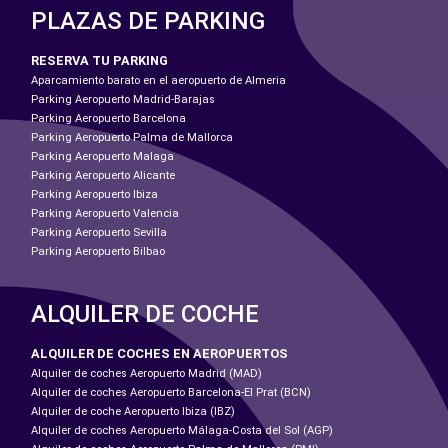
PLAZAS DE PARKING
RESERVA TU PARKING
Aparcamiento barato en el aeropuerto de Almeria
Parking Aeropuerto Madrid-Barajas
Parking Aeropuerto Barcelona
Parking Aeropuerto Palma de Mallorca
Parking Aeropuerto Malaga
Parking Aeropuerto Alicante
Parking Aeropuerto Ibiza
Parking Aeropuerto Valencia
Parking Aeropuerto Sevilla
Parking Aeropuerto Bilbao
ALQUILER DE COCHE
ALQUILER DE COCHES EN AEROPUERTOS
Alquiler de coches Aeropuerto Madrid (MAD)
Alquiler de coches Aeropuerto Barcelona-El Prat (BCN)
Alquiler de coche Aeropuerto Ibiza (IBZ)
Alquiler de coches Aeropuerto Málaga-Costa del Sol (AGP)