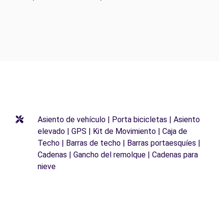
Asiento de vehículo | Porta bicicletas | Asiento
elevado | GPS | Kit de Movimiento | Caja de
Techo | Barras de techo | Barras portaesquíes |
Cadenas | Gancho del remolque | Cadenas para
nieve