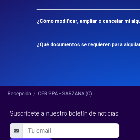
¿Cómo modificar, ampliar o cancelar mi alqu
¿Qué documentos se requieren para alquila
Recepción
CER SPA - SARZANA (C)
Suscríbete a nuestro boletín de noticias: