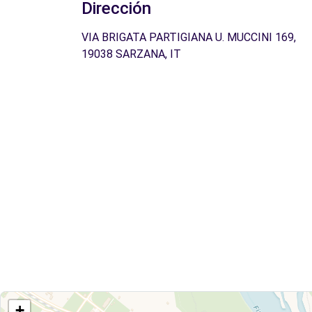
Dirección
VIA BRIGATA PARTIGIANA U. MUCCINI 169,
19038 SARZANA, IT
+