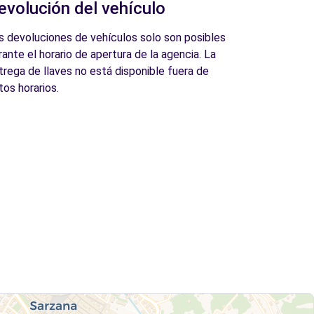
evolución del vehículo
s devoluciones de vehículos solo son posibles
rante el horario de apertura de la agencia. La
trega de llaves no está disponible fuera de
tos horarios.