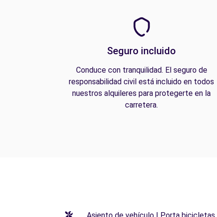
Seguro incluido
Conduce con tranquilidad. El seguro de
responsabilidad civil está incluido en todos
nuestros alquileres para protegerte en la
carretera.
Asiento de vehículo | Porta bicicletas