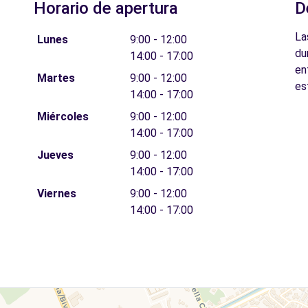
Horario de apertura
D
La
Lunes
9:00 - 12:00
du
14:00 - 17:00
en
Martes
9:00 - 12:00
es
14:00 - 17:00
Miércoles
9:00 - 12:00
14:00 - 17:00
Jueves
9:00 - 12:00
14:00 - 17:00
Viernes
9:00 - 12:00
14:00 - 17:00