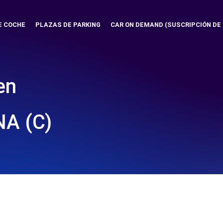
E COCHE
PLAZAS DE PARKING
CAR ON DEMAND (SUSCRIPCIÓN DE
en
NA (C)