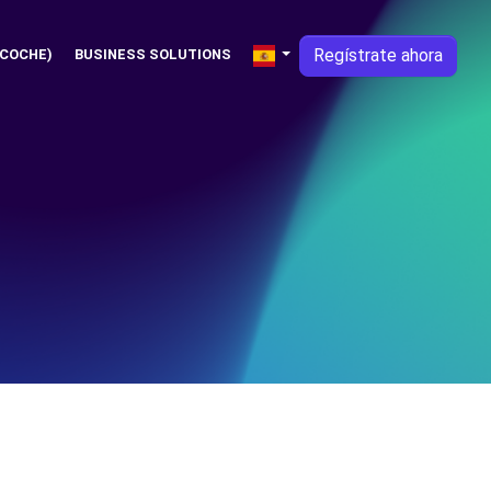
Regístrate ahora
 COCHE)
BUSINESS SOLUTIONS