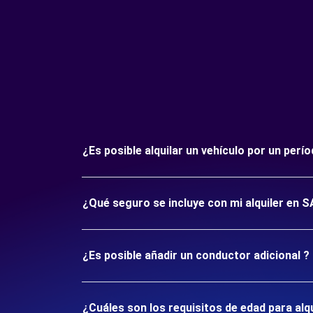
¿Es posible alquilar un vehículo por un pe
¿Qué seguro se incluye con mi alquiler en
¿Es posible añadir un conductor adicional ?
¿Cuáles son los requisitos de edad para al